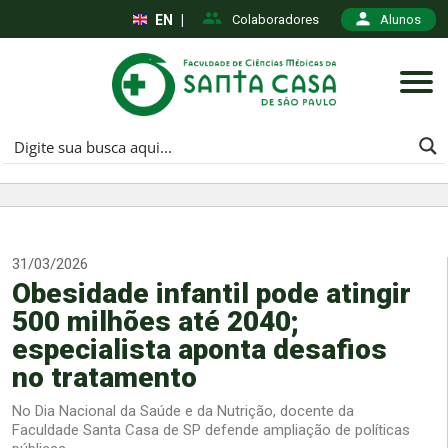
EN
|
Colaboradores
Alunos
31/03/2026
Obesidade infantil pode atingir
500 milhões até 2040;
especialista aponta desafios
no tratamento
No Dia Nacional da Saúde e da Nutrição, docente da
Faculdade Santa Casa de SP defende ampliação de políticas