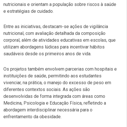
nutricionais e orientam a população sobre riscos à saúde
e estratégias de cuidado.
Entre as iniciativas, destacam-se ações de vigilância
nutricional, com avaliação detalhada da composição
corporal, além de atividades educativas em escolas, que
utilizam abordagens lúdicas para incentivar hábitos
saudáveis desde os primeiros anos de vida.
Os projetos também envolvem parcerias com hospitais e
instituições de saúde, permitindo aos estudantes
vivenciar, na prática, o manejo do excesso de peso em
diferentes contextos sociais. As ações são
desenvolvidas de forma integrada com áreas como
Medicina, Psicologia e Educação Física, refletindo a
abordagem interdisciplinar necessária para o
enfrentamento da obesidade.