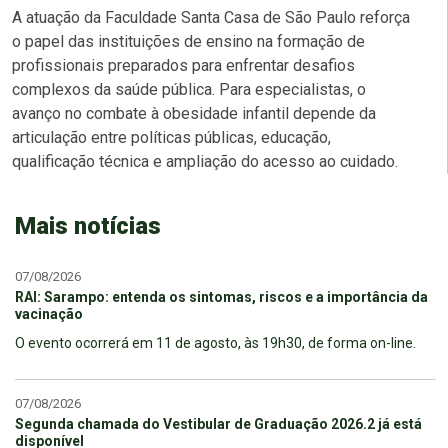
A atuação da Faculdade Santa Casa de São Paulo reforça
o papel das instituições de ensino na formação de
profissionais preparados para enfrentar desafios
complexos da saúde pública. Para especialistas, o
avanço no combate à obesidade infantil depende da
articulação entre políticas públicas, educação,
qualificação técnica e ampliação do acesso ao cuidado.
Mais notícias
07/08/2026
RAI: Sarampo: entenda os sintomas, riscos e a importância da
vacinação
O evento ocorrerá em 11 de agosto, às 19h30, de forma on-line.
07/08/2026
Segunda chamada do Vestibular de Graduação 2026.2 já está
disponível