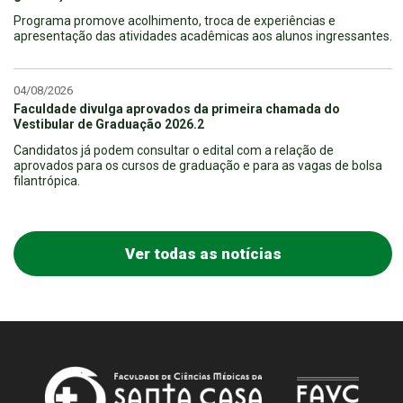
Programa promove acolhimento, troca de experiências e
apresentação das atividades acadêmicas aos alunos ingressantes.
04/08/2026
Faculdade divulga aprovados da primeira chamada do
Vestibular de Graduação 2026.2
Candidatos já podem consultar o edital com a relação de
aprovados para os cursos de graduação e para as vagas de bolsa
filantrópica.
Ver todas as notícias