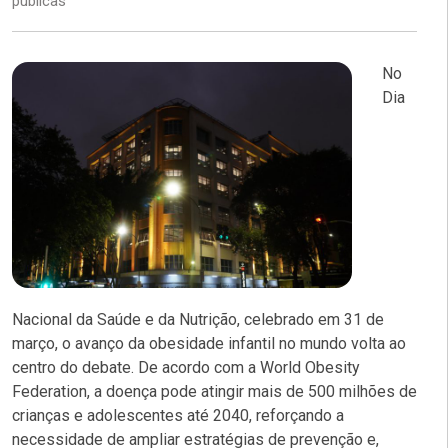
públicas
No
Dia
Nacional da Saúde e da Nutrição, celebrado em 31 de
março, o avanço da obesidade infantil no mundo volta ao
centro do debate. De acordo com a
World Obesity
Federation
, a doença pode atingir mais de 500 milhões de
crianças e adolescentes até 2040, reforçando a
necessidade de ampliar estratégias de prevenção e,