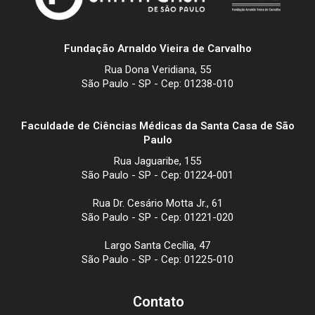
Fundação Arnaldo Vieira de Carvalho
Rua Dona Veridiana, 55
São Paulo - SP - Cep: 01238-010
Faculdade de Ciências Médicas da Santa Casa de São
Paulo
Rua Jaguaribe, 155
São Paulo - SP - Cep: 01224-001
Rua Dr. Cesário Motta Jr., 61
São Paulo - SP - Cep: 01221-020
Largo Santa Cecília, 47
São Paulo - SP - Cep: 01225-010
Contato