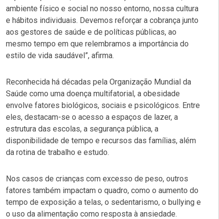
ambiente físico e social no nosso entorno, nossa cultura
e hábitos individuais. Devemos reforçar a cobrança junto
aos gestores de saúde e de políticas públicas, ao
mesmo tempo em que relembramos a importância do
estilo de vida saudável”, afirma.
Reconhecida há décadas pela
Organização Mundial da
Saúde
como uma doença multifatorial, a obesidade
envolve fatores biológicos, sociais e psicológicos. Entre
eles, destacam-se o acesso a espaços de lazer, a
estrutura das escolas, a segurança pública, a
disponibilidade de tempo e recursos das famílias, além
da rotina de trabalho e estudo.
Nos casos de crianças com excesso de peso, outros
fatores também impactam o quadro, como o aumento do
tempo de exposição a telas, o sedentarismo, o bullying e
o uso da alimentação como resposta à ansiedade.