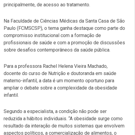
principalmente, de acesso ao tratamento.
Na Faculdade de Ciências Médicas da Santa Casa de São
Paulo (FCMSCSP), o tema ganha destaque como parte do
compromisso institucional com a formação de
profissionais de saúde e com a promoção de discussões
sobre desafios contemporâneos da saúde pública.
Para a professora Rachel Helena Vieira Machado,
docente do curso de Nutrição e doutoranda em saúde
materno-infantil, a data é um momento oportuno para
ampliar o debate sobre a complexidade da obesidade
infantil.
Segundo a especialista, a condição não pode ser
reduzida a hábitos individuais. “A obesidade surge como
resultado da interação de muitos sistemas que envolvem
aspectos políticos, a comercialização de alimentos, o