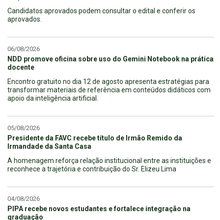
Candidatos aprovados podem consultar o edital e conferir os
aprovados.
06/08/2026
NDD promove oficina sobre uso do Gemini Notebook na prática
docente
Encontro gratuito no dia 12 de agosto apresenta estratégias para
transformar materiais de referência em conteúdos didáticos com
apoio da inteligência artificial.
05/08/2026
Presidente da FAVC recebe título de Irmão Remido da
Irmandade da Santa Casa
A homenagem reforça relação institucional entre as instituições e
reconhece a trajetória e contribuição do Sr. Elizeu Lima
04/08/2026
PIPA recebe novos estudantes e fortalece integração na
graduação