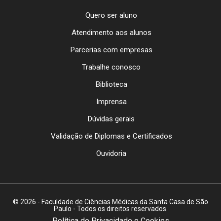
Quero ser aluno
Atendimento aos alunos
Parcerias com empresas
Trabalhe conosco
Biblioteca
Imprensa
Dúvidas gerais
Validação de Diplomas e Certificados
Ouvidoria
© 2026 - Faculdade de Ciências Médicas da Santa Casa de São
Paulo - Todos os direitos reservados.
Política de Privacidade e Cookies