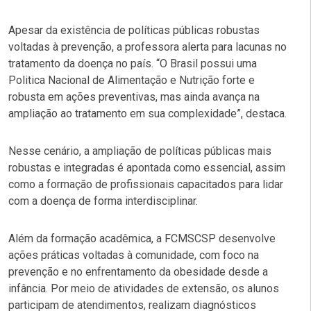
Apesar da existência de políticas públicas robustas
voltadas à prevenção, a professora alerta para lacunas no
tratamento da doença no país. “O Brasil possui uma
Politica Nacional de Alimentação e Nutrição forte e
robusta em ações preventivas, mas ainda avança na
ampliação ao tratamento em sua complexidade”, destaca.
Nesse cenário, a ampliação de políticas públicas mais
robustas e integradas é apontada como essencial, assim
como a formação de profissionais capacitados para lidar
com a doença de forma interdisciplinar.
Além da formação acadêmica, a FCMSCSP desenvolve
ações práticas voltadas à comunidade, com foco na
prevenção e no enfrentamento da obesidade desde a
infância. Por meio de atividades de extensão, os alunos
participam de atendimentos, realizam diagnósticos