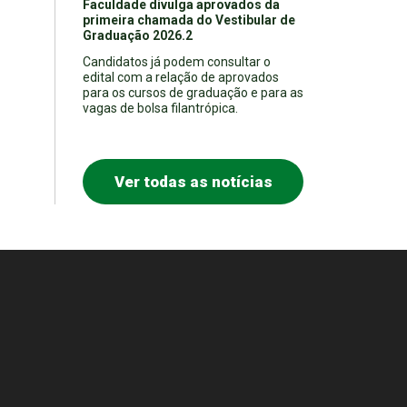
Faculdade divulga aprovados da
primeira chamada do Vestibular de
Graduação 2026.2
Candidatos já podem consultar o
edital com a relação de aprovados
para os cursos de graduação e para as
vagas de bolsa filantrópica.
Ver todas as notícias