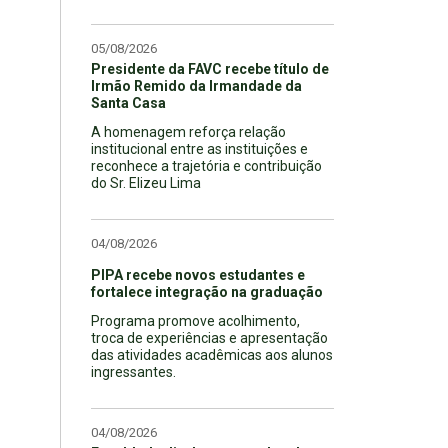
05/08/2026
Presidente da FAVC recebe título de
Irmão Remido da Irmandade da
Santa Casa
A homenagem reforça relação
institucional entre as instituições e
reconhece a trajetória e contribuição
do Sr. Elizeu Lima
04/08/2026
PIPA recebe novos estudantes e
fortalece integração na graduação
Programa promove acolhimento,
troca de experiências e apresentação
das atividades acadêmicas aos alunos
ingressantes.
04/08/2026