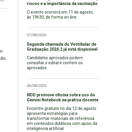
riscos e a importância da vacinação
O evento ocorrerá em 11 de agosto,
às 19h30, de forma on-line.
07/08/2026
Segunda chamada do Vestibular de
Graduação 2026.2 já está disponível
er
ção,
Candidatos aprovados podem
consultar o edital e conferir os
aprovados.
.
06/08/2026
NDD promove oficina sobre uso do
Gemini Notebook na prática docente
Encontro gratuito no dia 12 de agosto
apresenta estratégias para
transformar materiais de referência
em conteúdos didáticos com apoio da
inteligência artificial.