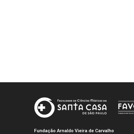
Fundação Arnaldo Vieira de Carvalho