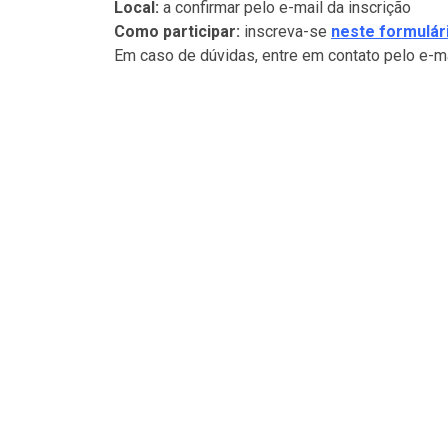
Local:
a confirmar pelo e-mail da inscrição
Como participar:
inscreva-se
neste formulár
Em caso de dúvidas, entre em contato pelo e-