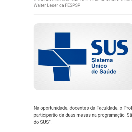
Walter Leser da FESPSP
Na oportunidade, docentes da Faculdade, o Prof.
participarão de duas mesas na programação. São
do SUS”.