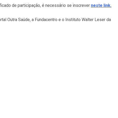
ificado de participação, é necessário se inscrever
neste link.
tal Outra Saúde, a Fundacentro e o Instituto Walter Leser da