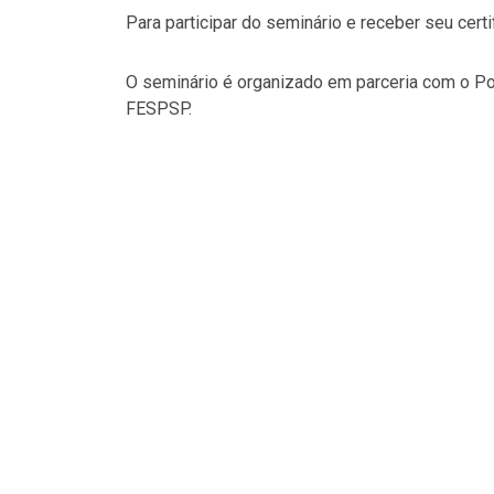
Para participar do seminário e receber seu cert
O seminário é organizado em parceria com o Por
FESPSP.