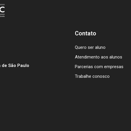
Contato
Quero ser aluno
Atendimento aos alunos
 de São Paulo
Parcerias com empresas
Trabalhe conosco