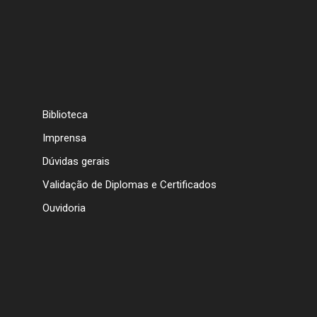
Biblioteca
Imprensa
Dúvidas gerais
Validação de Diplomas e Certificados
Ouvidoria