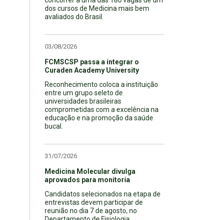
dos cursos de Medicina mais bem
avaliados do Brasil.
03/08/2026
FCMSCSP passa a integrar o
Curaden Academy University
Reconhecimento coloca a instituição
entre um grupo seleto de
universidades brasileiras
comprometidas com a excelência na
educação e na promoção da saúde
bucal.
31/07/2026
Medicina Molecular divulga
aprovados para monitoria
Candidatos selecionados na etapa de
entrevistas devem participar de
reunião no dia 7 de agosto, no
Departamento de Fisiologia.