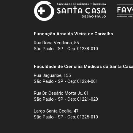
Fundação Arnaldo Vieira de Carvalho
Rua Dona Veridiana, 55
São Paulo - SP - Cep: 01238-010
Faculdade de Ciências Médicas da Santa Casa
Rua Jaguaribe, 155
São Paulo - SP - Cep: 01224-001
Rua Dr. Cesário Motta Jr., 61
São Paulo - SP - Cep: 01221-020
Largo Santa Cecília, 47
São Paulo - SP - Cep: 01225-010