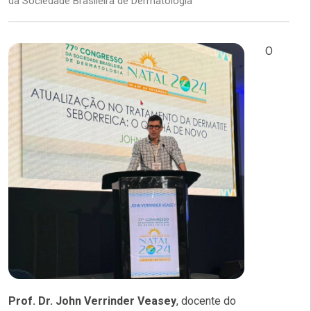
da Sociedade Brasileira de Dermatologia
O
Prof. Dr. John Verrinder Veasey
, docente do