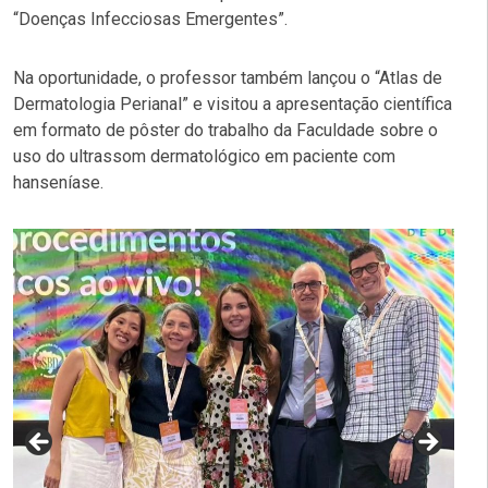
“Doenças Infecciosas Emergentes”.
Na oportunidade, o professor também lançou o “Atlas de
Dermatologia Perianal” e visitou a apresentação científica
em formato de pôster do trabalho da Faculdade sobre o
uso do ultrassom dermatológico em paciente com
hanseníase.