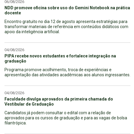
06/08/2026
NDD promove oficina sobre uso do Gemini Notebook na prática
docente
Encontro gratuito no dia 12 de agosto apresenta estratégias para
transformar materiais de referência em conteúdos didáticos com
apoio da inteligência artificial.
04/08/2026
PIPA recebe novos estudantes e fortalece integração na
graduação
Programa promove acolhimento, troca de experiências e
apresentação das atividades acadêmicas aos alunos ingressantes.
04/08/2026
Faculdade divulga aprovados da primeira chamada do
Vestibular de Graduação
Candidatos já podem consultar o edital com a relação de
aprovados para os cursos de graduação e para as vagas de bolsa
filantrópica.