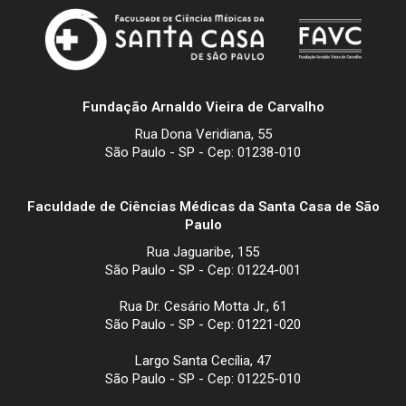
Fundação Arnaldo Vieira de Carvalho
Rua Dona Veridiana, 55
São Paulo - SP - Cep: 01238-010
Faculdade de Ciências Médicas da Santa Casa de São
Paulo
Rua Jaguaribe, 155
São Paulo - SP - Cep: 01224-001
Rua Dr. Cesário Motta Jr., 61
São Paulo - SP - Cep: 01221-020
Largo Santa Cecília, 47
São Paulo - SP - Cep: 01225-010