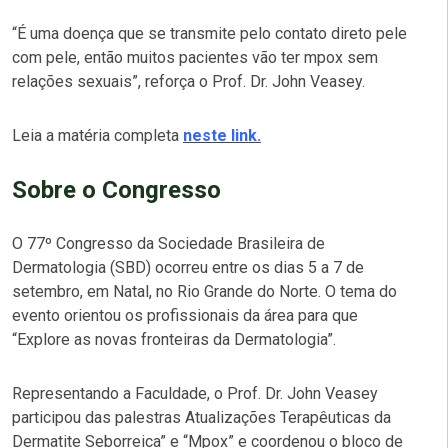
“É uma doença que se transmite pelo contato direto pele
com pele, então muitos pacientes vão ter mpox sem
relações sexuais”, reforça o Prof. Dr. John Veasey.
Leia a matéria completa
neste link.
Sobre o Congresso
O 77º Congresso da Sociedade Brasileira de
Dermatologia (SBD) ocorreu entre os dias 5 a 7 de
setembro, em Natal, no Rio Grande do Norte. O tema do
evento orientou os profissionais da área para que
“Explore as novas fronteiras da Dermatologia”.
Representando a Faculdade, o Prof. Dr. John Veasey
participou das palestras Atualizações Terapêuticas da
Dermatite Seborreica” e “Mpox” e coordenou o bloco de