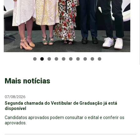
Mais notícias
07/08/2026
Segunda chamada do Vestibular de Graduação já está
disponível
Candidatos aprovados podem consultar o edital e conferir os
aprovados.