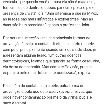
vesícula, que quando você estoura ela não é mais dura,
tem um líquido dentro, e depois para uma placa e para
presença de crosta”, diz. “Uma diferença é que na MPox,
as lesões são mais infiltradas e exuberantes. Mas as
duas são bem parecidas”, aponta o professor John.
Por ser uma infecção, uma das principais formas de
prevenção é evitar o contato direto ou indireto de pele
com pele, principalmente quando uma dos indivíduos já
apresentam alguma lesão. “Em outras doenças
dermatológicas, falamos que quando se forma casquinha,
ela deixa de transmitir. Mas com a MPox não, precisa
esperar a pele estar totalmente cicatrizada”, explica.
Para além do contato com a pele, outra forma de
prevenção é pelo uso de preservativos, uma vez que
pode haver contaminação por meio da virilha, púbis e
saco escrotal.