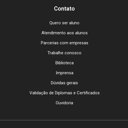
Contato
Quero ser aluno
Atendimento aos alunos
Parcerias com empresas
Trabalhe conosco
Biblioteca
Imprensa
Dúvidas gerais
Validação de Diplomas e Certificados
Ouvidoria