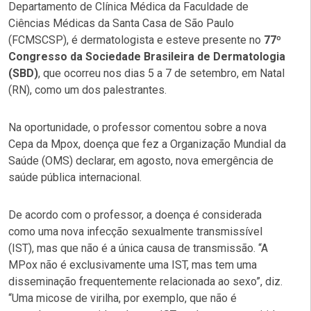
Departamento de Clínica Médica da Faculdade de
Ciências Médicas da Santa Casa de São Paulo
(FCMSCSP), é dermatologista e esteve presente no
77º
Congresso da Sociedade Brasileira de Dermatologia
(SBD)
, que ocorreu nos dias 5 a 7 de setembro, em Natal
(RN), como um dos palestrantes.
Na oportunidade, o professor comentou sobre a nova
Cepa da Mpox, doença que fez a Organização Mundial da
Saúde (OMS) declarar, em agosto, nova emergência de
saúde pública internacional.
De acordo com o professor, a doença é considerada
como uma nova infecção sexualmente transmissível
(IST), mas que não é a única causa de transmissão. “A
MPox não é exclusivamente uma IST, mas tem uma
disseminação frequentemente relacionada ao sexo”, diz.
“Uma micose de virilha, por exemplo, que não é