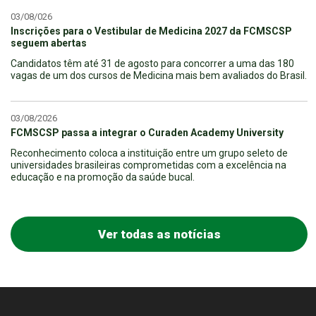
03/08/026
Inscrições para o Vestibular de Medicina 2027 da FCMSCSP
seguem abertas
Candidatos têm até 31 de agosto para concorrer a uma das 180
vagas de um dos cursos de Medicina mais bem avaliados do Brasil.
03/08/2026
FCMSCSP passa a integrar o Curaden Academy University
Reconhecimento coloca a instituição entre um grupo seleto de
universidades brasileiras comprometidas com a excelência na
educação e na promoção da saúde bucal.
Ver todas as notícias