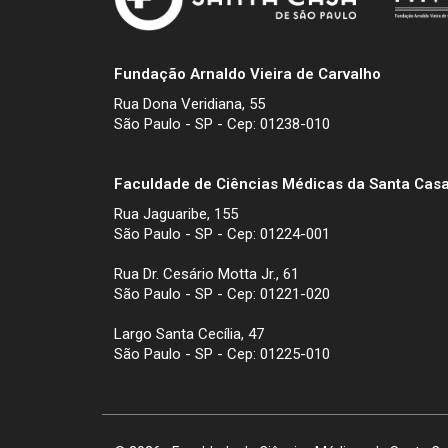
Fundação Arnaldo Vieira de Carvalho
Rua Dona Veridiana, 55
São Paulo - SP - Cep: 01238-010
Faculdade de Ciências Médicas da Santa Casa
Rua Jaguaribe, 155
São Paulo - SP - Cep: 01224-001
Rua Dr. Cesário Motta Jr., 61
São Paulo - SP - Cep: 01221-020
Largo Santa Cecília, 47
São Paulo - SP - Cep: 01225-010