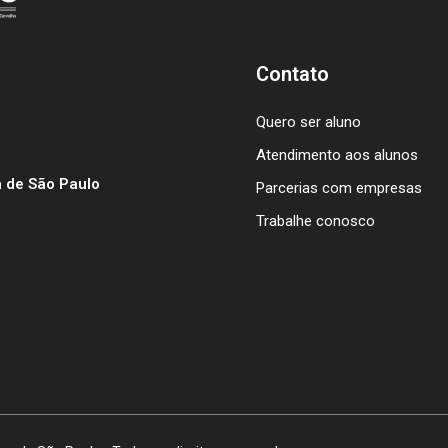
Contato
Quero ser aluno
Atendimento aos alunos
 de São Paulo
Parcerias com empresas
Trabalhe conosco