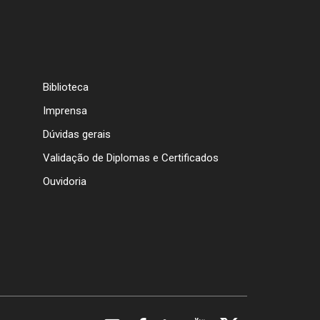
Biblioteca
Imprensa
Dúvidas gerais
Validação de Diplomas e Certificados
Ouvidoria