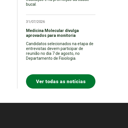
bucal.
31/07/2026
Medicina Molecular divulga
aprovados para monitoria
Candidatos selecionados na etapa de
entrevistas devem participar de
reunião no dia 7 de agosto, no
Departamento de Fisiologia.
Ver todas as notícias