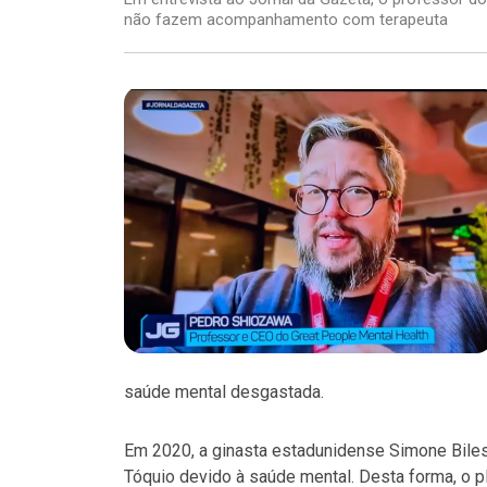
não fazem acompanhamento com terapeuta
saúde mental desgastada.
Em 2020, a ginasta estadunidense Simone Biles,
Tóquio devido à saúde mental. Desta forma, o p