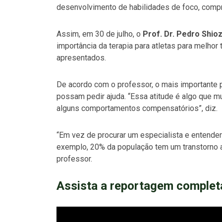
desenvolvimento de habilidades de foco, comp
Assim, em 30 de julho, o
Prof. Dr. Pedro Shio
importância da terapia para atletas para melho
apresentados.
De acordo com o professor, o mais importante 
possam pedir ajuda. “Essa atitude é algo que m
alguns comportamentos compensatórios”, diz.
“Em vez de procurar um especialista e entende
exemplo, 20% da população tem um transtorno 
professor.
Assista a reportagem complet