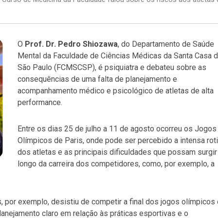
O
Prof. Dr. Pedro Shiozawa
, do Departamento de Saúde
Mental da Faculdade de Ciências Médicas da Santa Casa 
São Paulo (FCMSCSP), é psiquiatra e debateu sobre as
consequências de uma falta de planejamento e
acompanhamento médico e psicológico de atletas de alta
performance.
Entre os dias 25 de julho a 11 de agosto ocorreu os Jogos
Olímpicos de Paris, onde pode ser percebido a intensa rot
dos atletas e as principais dificuldades que possam surgir
longo da carreira dos competidores, como, por exemplo, a
 por exemplo, desistiu de competir a final dos jogos olímpicos
lanejamento claro em relação às práticas esportivas e o