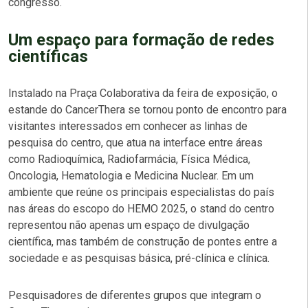
congresso.
Um espaço para formação de redes
científicas
Instalado na Praça Colaborativa da feira de exposição, o
estande do CancerThera se tornou ponto de encontro para
visitantes interessados em conhecer as linhas de
pesquisa do centro, que atua na interface entre áreas
como Radioquímica, Radiofarmácia, Física Médica,
Oncologia, Hematologia e Medicina Nuclear. Em um
ambiente que reúne os principais especialistas do país
nas áreas do escopo do HEMO 2025, o stand do centro
representou não apenas um espaço de divulgação
científica, mas também de construção de pontes entre a
sociedade e as pesquisas básica, pré-clínica e clínica.
Pesquisadores de diferentes grupos que integram o