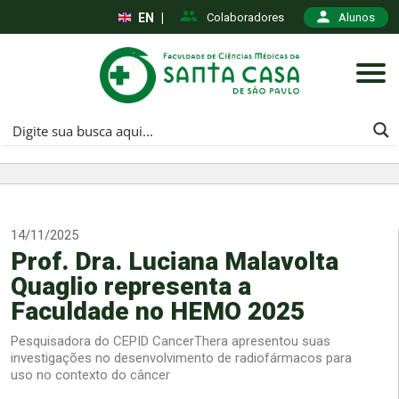
EN
|
Colaboradores
Alunos
14/11/2025
Prof. Dra. Luciana Malavolta
Quaglio representa a
Faculdade no HEMO 2025
Pesquisadora do CEPID CancerThera apresentou suas
investigações no desenvolvimento de radiofármacos para
uso no contexto do câncer