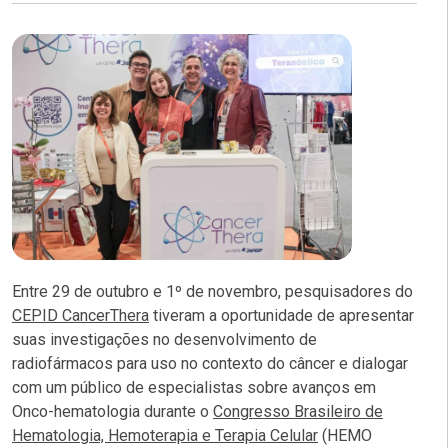
Entre 29 de outubro e 1º de novembro, pesquisadores do
CEPID CancerThera
tiveram a oportunidade de apresentar
suas investigações no desenvolvimento de
radiofármacos para uso no contexto do câncer e dialogar
com um público de especialistas sobre avanços em
Onco-hematologia durante o
Congresso Brasileiro de
Hematologia, Hemoterapia e Terapia Celular
(HEMO