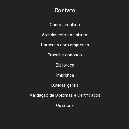
Contato
Quero ser aluno
Atendimento aos alunos
Parcerias com empresas
Trabalhe conosco
Biblioteca
Imprensa
Dúvidas gerais
Validação de Diplomas e Certificados
Ouvidoria