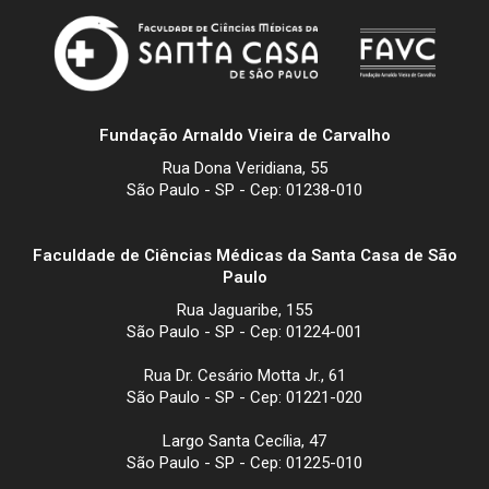
Fundação Arnaldo Vieira de Carvalho
Rua Dona Veridiana, 55
São Paulo - SP - Cep: 01238-010
Faculdade de Ciências Médicas da Santa Casa de São
Paulo
Rua Jaguaribe, 155
São Paulo - SP - Cep: 01224-001
Rua Dr. Cesário Motta Jr., 61
São Paulo - SP - Cep: 01221-020
Largo Santa Cecília, 47
São Paulo - SP - Cep: 01225-010