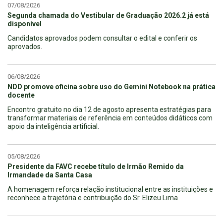
07/08/2026
Segunda chamada do Vestibular de Graduação 2026.2 já está
disponível
Candidatos aprovados podem consultar o edital e conferir os
aprovados.
06/08/2026
NDD promove oficina sobre uso do Gemini Notebook na prática
docente
Encontro gratuito no dia 12 de agosto apresenta estratégias para
transformar materiais de referência em conteúdos didáticos com
apoio da inteligência artificial.
05/08/2026
Presidente da FAVC recebe título de Irmão Remido da
Irmandade da Santa Casa
A homenagem reforça relação institucional entre as instituições e
reconhece a trajetória e contribuição do Sr. Elizeu Lima