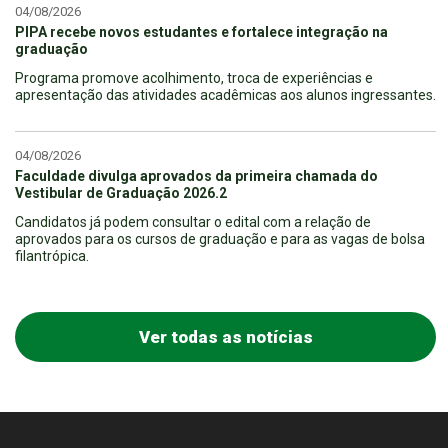
04/08/2026
PIPA recebe novos estudantes e fortalece integração na
graduação
Programa promove acolhimento, troca de experiências e
apresentação das atividades acadêmicas aos alunos ingressantes.
04/08/2026
Faculdade divulga aprovados da primeira chamada do
Vestibular de Graduação 2026.2
Candidatos já podem consultar o edital com a relação de
aprovados para os cursos de graduação e para as vagas de bolsa
filantrópica.
Ver todas as notícias