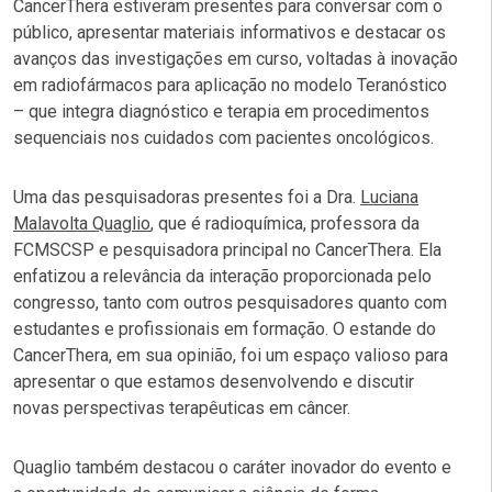
CancerThera estiveram presentes para conversar com o
público, apresentar materiais informativos e destacar os
avanços das investigações em curso, voltadas à inovação
em radiofármacos para aplicação no modelo Teranóstico
– que integra diagnóstico e terapia em procedimentos
sequenciais nos cuidados com pacientes oncológicos.
Uma das pesquisadoras presentes foi a Dra.
Luciana
Malavolta Quaglio
, que é radioquímica, professora da
FCMSCSP e pesquisadora principal no CancerThera. Ela
enfatizou a relevância da interação proporcionada pelo
congresso, tanto com outros pesquisadores quanto com
estudantes e profissionais em formação. O estande do
CancerThera, em sua opinião, foi um espaço valioso para
apresentar o que estamos desenvolvendo e discutir
novas perspectivas terapêuticas em câncer.
Quaglio também destacou o caráter inovador do evento e