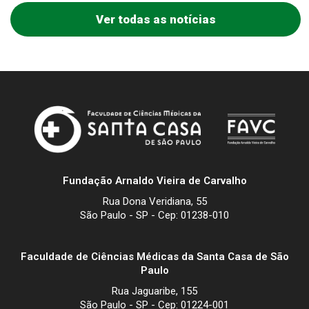
Ver todas as notícias
Fundação Arnaldo Vieira de Carvalho
Rua Dona Veridiana, 55
São Paulo - SP - Cep: 01238-010
Faculdade de Ciências Médicas da Santa Casa de São
Paulo
Rua Jaguaribe, 155
São Paulo - SP - Cep: 01224-001