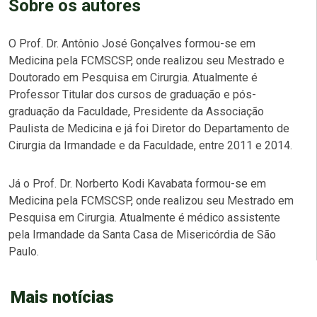
Sobre os autores
O Prof. Dr. Antônio José Gonçalves formou-se em
Medicina pela FCMSCSP, onde realizou seu Mestrado e
Doutorado em Pesquisa em Cirurgia. Atualmente é
Professor Titular dos cursos de graduação e pós-
graduação da Faculdade, Presidente da Associação
Paulista de Medicina e já foi Diretor do Departamento de
Cirurgia da Irmandade e da Faculdade, entre 2011 e 2014.
Já o Prof. Dr. Norberto Kodi Kavabata formou-se em
Medicina pela FCMSCSP, onde realizou seu Mestrado em
Pesquisa em Cirurgia. Atualmente é médico assistente
pela Irmandade da Santa Casa de Misericórdia de São
Paulo.
Mais notícias