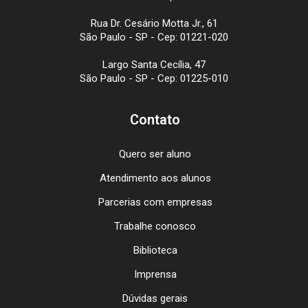
Rua Dr. Cesário Motta Jr., 61
São Paulo - SP - Cep: 01221-020
Largo Santa Cecília, 47
São Paulo - SP - Cep: 01225-010
Contato
Quero ser aluno
Atendimento aos alunos
Parcerias com empresas
Trabalhe conosco
Biblioteca
Imprensa
Dúvidas gerais