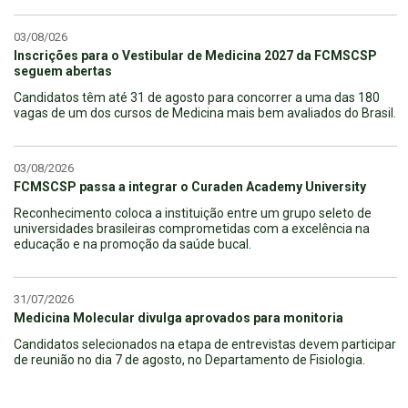
03/08/026
Inscrições para o Vestibular de Medicina 2027 da FCMSCSP
seguem abertas
Candidatos têm até 31 de agosto para concorrer a uma das 180
vagas de um dos cursos de Medicina mais bem avaliados do Brasil.
03/08/2026
FCMSCSP passa a integrar o Curaden Academy University
Reconhecimento coloca a instituição entre um grupo seleto de
universidades brasileiras comprometidas com a excelência na
educação e na promoção da saúde bucal.
31/07/2026
Medicina Molecular divulga aprovados para monitoria
Candidatos selecionados na etapa de entrevistas devem participar
de reunião no dia 7 de agosto, no Departamento de Fisiologia.