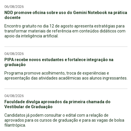
06/08/2026
NDD promove oficina sobre uso do Gemini Notebook na prática
docente
Encontro gratuito no dia 12 de agosto apresenta estratégias para
transformar materiais de referência em conteúdos didáticos com
apoio da inteligência artificial.
04/08/2026
PIPA recebe novos estudantes e fortalece integração na
graduação
Programa promove acolhimento, troca de experiências e
apresentação das atividades acadêmicas aos alunos ingressantes.
04/08/2026
Faculdade divulga aprovados da primeira chamada do
Vestibular de Graduação
Candidatos já podem consultar o edital com a relação de
aprovados para os cursos de graduação e para as vagas de bolsa
filantrópica.