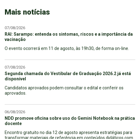
Mais notícias
07/08/2026
RAI: Sarampo: entenda os sintomas, riscos e a importância da
vacinação
O evento ocorrerá em 11 de agosto, às 19h30, de forma on-line.
07/08/2026
Segunda chamada do Vestibular de Graduação 2026.2 já está
disponível
Candidatos aprovados podem consultar o edital e conferir os
aprovados.
06/08/2026
NDD promove oficina sobre uso do Gemini Notebook na prática
docente
Encontro gratuito no dia 12 de agosto apresenta estratégias para
transformar materiais de referência em conteúdos didáticos com