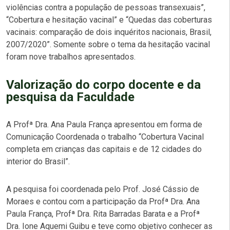
violências contra a população de pessoas transexuais”,
“Cobertura e hesitação vacinal” e “Quedas das coberturas
vacinais: comparação de dois inquéritos nacionais, Brasil,
2007/2020”. Somente sobre o tema da hesitação vacinal
foram nove trabalhos apresentados.
Valorização do corpo docente e da
pesquisa da Faculdade
A Profª Dra. Ana Paula França apresentou em forma de
Comunicação Coordenada o trabalho “Cobertura Vacinal
completa em crianças das capitais e de 12 cidades do
interior do Brasil”.
A pesquisa foi coordenada pelo Prof. José Cássio de
Moraes e contou com a participação da Profª Dra. Ana
Paula França, Profª Dra. Rita Barradas Barata e a Profª
Dra. Ione Aquemi Guibu e teve como objetivo conhecer as