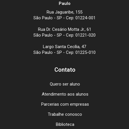
Paulo
Rua Jaguaribe, 155
São Paulo - SP - Cep: 01224-001
Rua Dr. Cesário Motta Jr., 61
São Paulo - SP - Cep: 01221-020
Largo Santa Cecília, 47
São Paulo - SP - Cep: 01225-010
Contato
Quero ser aluno
Atendimento aos alunos
Parcerias com empresas
Trabalhe conosco
Biblioteca