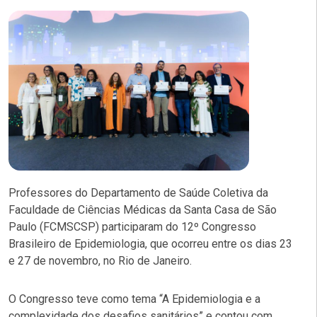
Professores do Departamento de Saúde Coletiva da
Faculdade de Ciências Médicas da Santa Casa de São
Paulo (FCMSCSP) participaram do 12º Congresso
Brasileiro de Epidemiologia, que ocorreu entre os dias 23
e 27 de novembro, no Rio de Janeiro.
O Congresso teve como tema “A Epidemiologia e a
complexidade dos desafios sanitários” e contou com