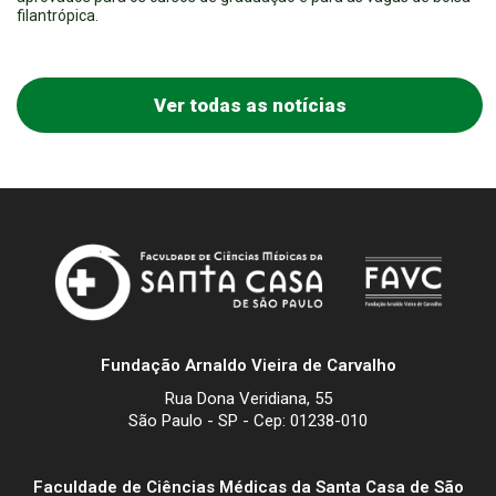
filantrópica.
Ver todas as notícias
Fundação Arnaldo Vieira de Carvalho
Rua Dona Veridiana, 55
São Paulo - SP - Cep: 01238-010
Faculdade de Ciências Médicas da Santa Casa de São