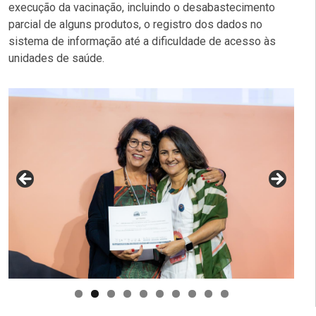
execução da vacinação, incluindo o desabastecimento
parcial de alguns produtos, o registro dos dados no
sistema de informação até a dificuldade de acesso às
unidades de saúde.