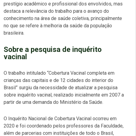
prestígio acadêmico e profissional dos envolvidos, mas
destaca a relevância do trabalho para o avanço do
conhecimento na área de saúde coletiva, principalmente
no que se refere à melhoria da saúde da população
brasileira.
Sobre a pesquisa de inquérito
vacinal
O trabalho intitulado “Cobertura Vacinal completa em
crianças das capitais e de 12 cidades do interior do
Brasil” surgiu da necessidade de atualizar a pesquisa
sobre inquérito vacinal, realizado inicialmente em 2007 a
partir de uma demanda do Ministério da Saúde.
O Inquérito Nacional de Cobertura Vacinal ocorreu em
2020 e foi coordenado pelos professores da Faculdade,
além de parcerias com instituições de todo o Brasil,