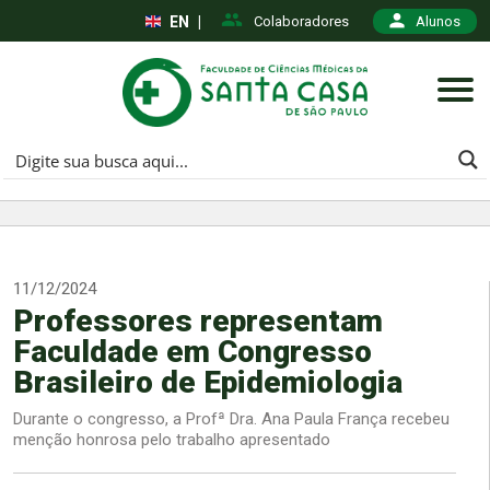
EN
|
Colaboradores
Alunos
11/12/2024
Professores representam
Faculdade em Congresso
Brasileiro de Epidemiologia
Durante o congresso, a Profª Dra. Ana Paula França recebeu
menção honrosa pelo trabalho apresentado