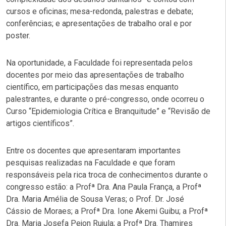
cursos e oficinas; mesa-redonda, palestras e debate;
conferências; e apresentações de trabalho oral e por
poster.
Na oportunidade, a Faculdade foi representada pelos
docentes por meio das apresentações de trabalho
científico, em participações das mesas enquanto
palestrantes, e durante o pré-congresso, onde ocorreu o
Curso “Epidemiologia Crítica e Branquitude” e “Revisão de
artigos científicos”.
Entre os docentes que apresentaram importantes
pesquisas realizadas na Faculdade e que foram
responsáveis pela rica troca de conhecimentos durante o
congresso estão: a Profª Dra. Ana Paula França, a Profª
Dra. Maria Amélia de Sousa Veras; o Prof. Dr. José
Cássio de Moraes; a Profª Dra. Ione Akemi Guibu; a Profª
Dra. Maria Josefa Pejon Rujula; a Profª Dra. Thamires