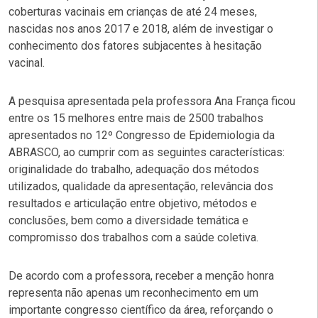
coberturas vacinais em crianças de até 24 meses,
nascidas nos anos 2017 e 2018, além de investigar o
conhecimento dos fatores subjacentes à hesitação
vacinal.
A pesquisa apresentada pela professora Ana França ficou
entre os 15 melhores entre mais de 2500 trabalhos
apresentados no 12º Congresso de Epidemiologia da
ABRASCO, ao cumprir com as seguintes características:
originalidade do trabalho, adequação dos métodos
utilizados, qualidade da apresentação, relevância dos
resultados e articulação entre objetivo, métodos e
conclusões, bem como a diversidade temática e
compromisso dos trabalhos com a saúde coletiva.
De acordo com a professora, receber a menção honra
representa não apenas um reconhecimento em um
importante congresso científico da área, reforçando o