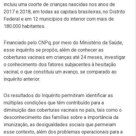
incluiu uma coorte de crianças nascidas nos anos de
2017 e 2018, em todas as capitais brasileiras, no Distrito
Federal e em 12 municípios do interior com mais de
180.000 habitantes.
Financiado pelo CNPq, por meio do Ministério da Saúde,
esse inquérito se propôs, além de conhecer as
coberturas vacinais em crianças até 24 meses, investigar
o conhecimento dos fatores subjacentes à hesitação
vacinal, o que constituiu um avanço, se comparado ao
inquérito anterior.
Os resultados do Inquérito permitiram identificar as
múltiplas condições que têm contribuído para a
diminuição das coberturas vacinais no país, tais como o
desconhecimento das famílias sobre a importância da
imunização, as desigualdades sociais que permeiam
esse contexto, além dos problemas operacionais para a