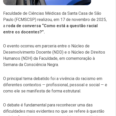
Faculdade de Ciências Médicas da Santa Casa de São
Paulo (FCMSCSP) realizou, em 17 de novembro de 2025,
a
roda de conversa “Como está a questão racial
entre os docentes?”.
O evento ocorreu em parceria entre o Núcleo de
Desenvolvimento Docente (NDD) e o Núcleo de Direitos
Humanos (NDH) da Faculdade, em comemoração à
Semana da Consciência Negra.
O principal tema debatido foi a vivência do racismo em
diferentes contextos — profissional, pessoal e social — e
como ele se manifesta de forma estrutural.
O debate é fundamental para reconhecer uma das
dificuldades mais evidentes no que se refere à questão