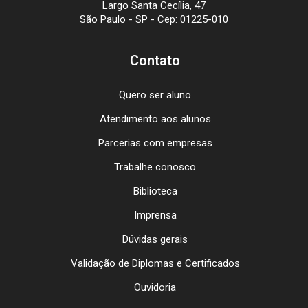
Largo Santa Cecília, 47
São Paulo - SP - Cep: 01225-010
Contato
Quero ser aluno
Atendimento aos alunos
Parcerias com empresas
Trabalhe conosco
Biblioteca
Imprensa
Dúvidas gerais
Validação de Diplomas e Certificados
Ouvidoria