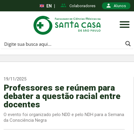
EN
|
Colaboradores
Alunos
19/11/2025
Professores se reúnem para
debater a questão racial entre
docentes
O evento foi organizado pelo NDD e pelo NDH para a Semana
da Consciência Negra