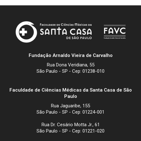
Fundação Arnaldo Vieira de Carvalho
Rua Dona Veridiana, 55
São Paulo - SP - Cep: 01238-010
Faculdade de Ciências Médicas da Santa Casa de São
Paulo
Rua Jaguaribe, 155
São Paulo - SP - Cep: 01224-001
Rua Dr. Cesário Motta Jr., 61
São Paulo - SP - Cep: 01221-020