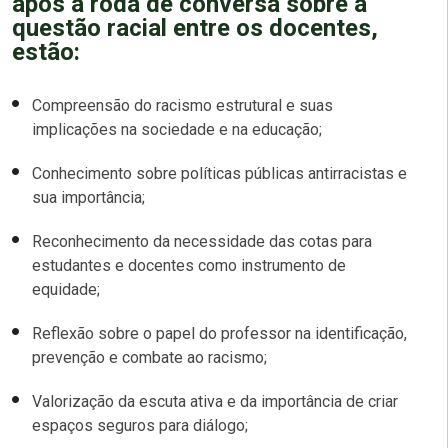
após a roda de conversa sobre a
questão racial entre os docentes,
estão:
Compreensão do racismo estrutural e suas
implicações na sociedade e na educação;
Conhecimento sobre políticas públicas antirracistas e
sua importância;
Reconhecimento da necessidade das cotas para
estudantes e docentes como instrumento de
equidade;
Reflexão sobre o papel do professor na identificação,
prevenção e combate ao racismo;
Valorização da escuta ativa e da importância de criar
espaços seguros para diálogo;