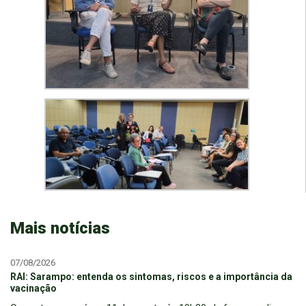
Mais notícias
07/08/2026
RAI: Sarampo: entenda os sintomas, riscos e a importância da
vacinação