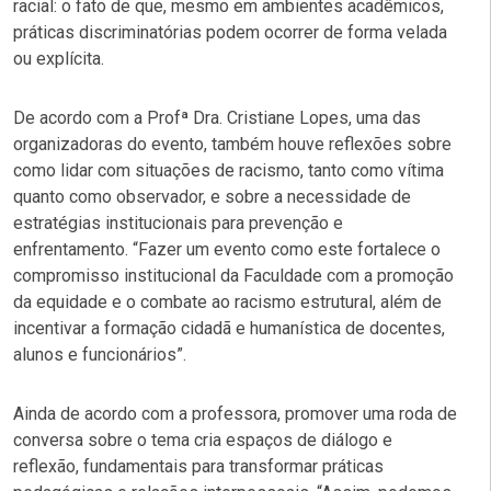
racial: o fato de que, mesmo em ambientes acadêmicos,
práticas discriminatórias podem ocorrer de forma velada
ou explícita.
De acordo com a Profª Dra. Cristiane Lopes, uma das
organizadoras do evento, também houve reflexões sobre
como lidar com situações de racismo, tanto como vítima
quanto como observador, e sobre a necessidade de
estratégias institucionais para prevenção e
enfrentamento. “Fazer um evento como este fortalece o
compromisso institucional da Faculdade com a promoção
da equidade e o combate ao racismo estrutural, além de
incentivar a formação cidadã e humanística de docentes,
alunos e funcionários”.
Ainda de acordo com a professora, promover uma roda de
conversa sobre o tema cria espaços de diálogo e
reflexão, fundamentais para transformar práticas