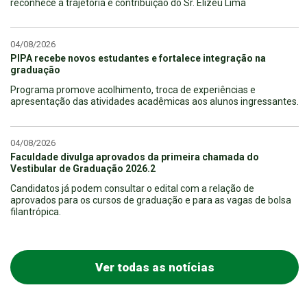
reconhece a trajetória e contribuição do Sr. Elizeu Lima
04/08/2026
PIPA recebe novos estudantes e fortalece integração na
graduação
Programa promove acolhimento, troca de experiências e
apresentação das atividades acadêmicas aos alunos ingressantes.
04/08/2026
Faculdade divulga aprovados da primeira chamada do
Vestibular de Graduação 2026.2
Candidatos já podem consultar o edital com a relação de
aprovados para os cursos de graduação e para as vagas de bolsa
filantrópica.
Ver todas as notícias