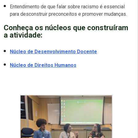
Entendimento de que falar sobre racismo é essencial
para desconstruir preconceitos e promover mudanças.
Conheça os núcleos que construíram
a atividade:
Núcleo de Desenvolvimento Docente
Núcleo de Direitos Humanos