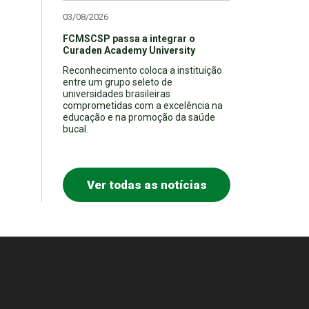
03/08/2026
FCMSCSP passa a integrar o
Curaden Academy University
Reconhecimento coloca a instituição
entre um grupo seleto de
universidades brasileiras
comprometidas com a excelência na
educação e na promoção da saúde
bucal.
Ver todas as notícias