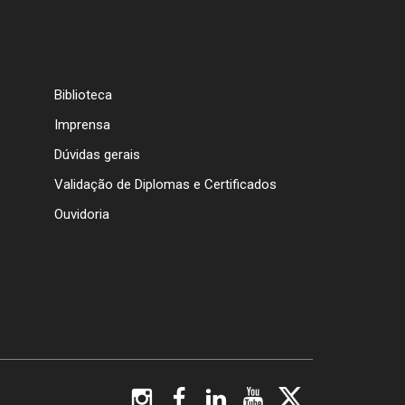
Biblioteca
Imprensa
Dúvidas gerais
Validação de Diplomas e Certificados
Ouvidoria