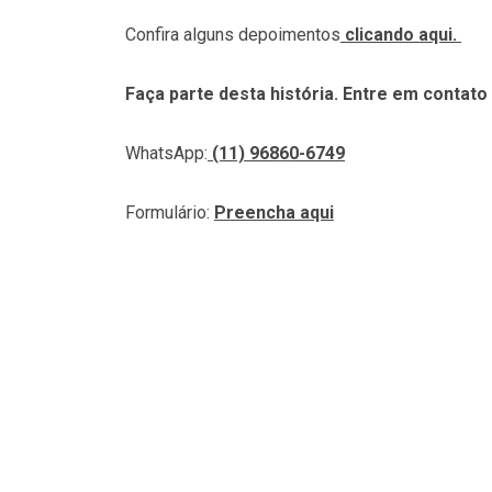
Confira alguns depoimentos
clicando aqui.
Faça parte desta história. Entre em contato
WhatsApp:
(11) 96860-6749
Formulário:
Preencha aqui