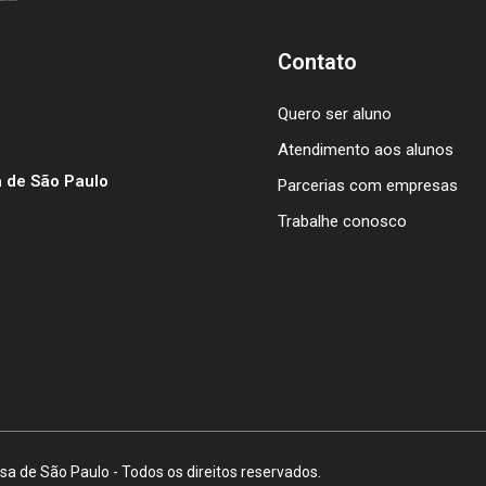
Contato
Quero ser aluno
Atendimento aos alunos
 de São Paulo
Parcerias com empresas
Trabalhe conosco
a de São Paulo - Todos os direitos reservados.