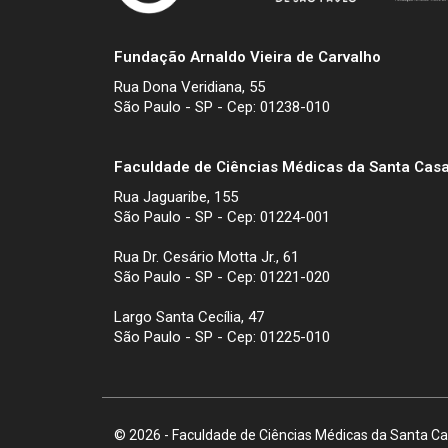
Fundação Arnaldo Vieira de Carvalho
Rua Dona Veridiana, 55
São Paulo - SP - Cep: 01238-010
Faculdade de Ciências Médicas da Santa Casa
Rua Jaguaribe, 155
São Paulo - SP - Cep: 01224-001
Rua Dr. Cesário Motta Jr., 61
São Paulo - SP - Cep: 01221-020
Largo Santa Cecília, 47
São Paulo - SP - Cep: 01225-010
© 2026 - Faculdade de Ciências Médicas da Santa Cas