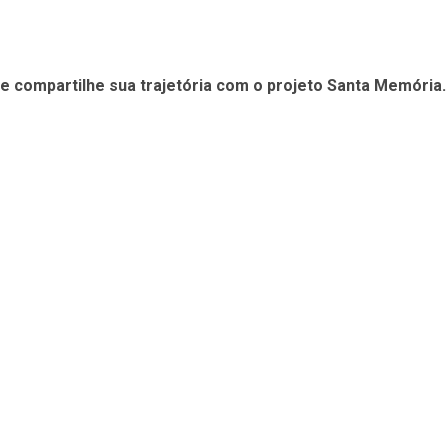
 e compartilhe sua trajetória com o projeto Santa Memória.