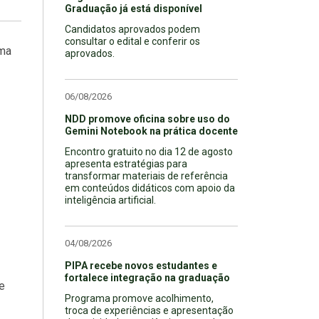
Graduação já está disponível
Candidatos aprovados podem
consultar o edital e conferir os
uma
aprovados.
06/08/2026
NDD promove oficina sobre uso do
Gemini Notebook na prática docente
Encontro gratuito no dia 12 de agosto
apresenta estratégias para
transformar materiais de referência
em conteúdos didáticos com apoio da
inteligência artificial.
04/08/2026
PIPA recebe novos estudantes e
fortalece integração na graduação
e
Programa promove acolhimento,
troca de experiências e apresentação