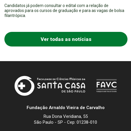
Candidatos já podem consultar o edital com a relação de
aprovados para os cursos de graduação e para as vagas de bolsa
filantrópica.
Ver todas as notícias
Fundação Arnaldo Vieira de Carvalho
Rua Dona Veridiana, 55
São Paulo - SP - Cep: 01238-010