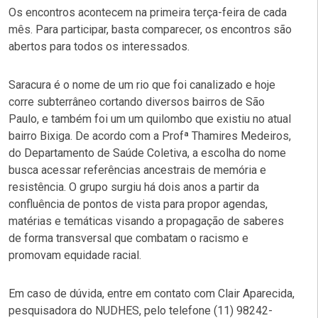
Os encontros acontecem na primeira terça-feira de cada
mês. Para participar, basta comparecer, os encontros são
abertos para todos os interessados.
Saracura é o nome de um rio que foi canalizado e hoje
corre subterrâneo cortando diversos bairros de São
Paulo, e também foi um um quilombo que existiu no atual
bairro Bixiga. De acordo com a Profª Thamires Medeiros,
do Departamento de Saúde Coletiva, a escolha do nome
busca acessar referências ancestrais de memória e
resistência. O grupo surgiu há dois anos a partir da
confluência de pontos de vista para propor agendas,
matérias e temáticas visando a propagação de saberes
de forma transversal que combatam o racismo e
promovam equidade racial.
Em caso de dúvida, entre em contato com Clair Aparecida,
pesquisadora do NUDHES, pelo telefone (11) 98242-