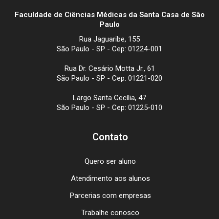
Faculdade de Ciências Médicas da Santa Casa de São
Paulo
Rua Jaguaribe, 155
São Paulo - SP - Cep: 01224-001
Rua Dr. Cesário Motta Jr., 61
São Paulo - SP - Cep: 01221-020
Largo Santa Cecília, 47
São Paulo - SP - Cep: 01225-010
Contato
Quero ser aluno
Atendimento aos alunos
Parcerias com empresas
Trabalhe conosco