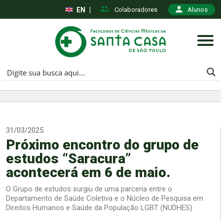
EN
|
Colaboradores
Alunos
31/03/2025
Próximo encontro do grupo de
estudos “Saracura”
acontecerá em 6 de maio.
O Grupo de estudos surgiu de uma parceria entre o
Departamento de Saúde Coletiva e o Núcleo de Pesquisa em
Direitos Humanos e Saúde da População LGBT (NUDHES)