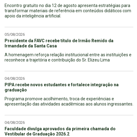
Encontro gratuito no dia 12 de agosto apresenta estratégias para
transformar materiais de referência em conteúdos didáticos com
apoio da inteligência artificial.
05/08/2026
Presidente da FAVC recebe título de Irmão Remido da
Irmandade da Santa Casa
A homenagem reforça relação institucional entre as instituições e
reconhece a trajetória e contribuição do Sr. Elizeu Lima
04/08/2026
PIPA recebe novos estudantes e fortalece integração na
graduação
Programa promove acolhimento, troca de experiências e
apresentação das atividades acadêmicas aos alunos ingressantes.
04/08/2026
Faculdade divulga aprovados da primeira chamada do
Vestibular de Graduação 2026.2