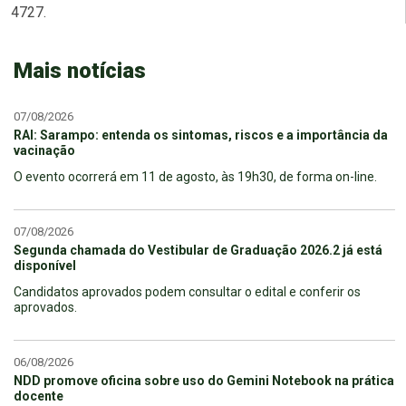
4727.
Mais notícias
07/08/2026
RAI: Sarampo: entenda os sintomas, riscos e a importância da
vacinação
O evento ocorrerá em 11 de agosto, às 19h30, de forma on-line.
07/08/2026
Segunda chamada do Vestibular de Graduação 2026.2 já está
disponível
Candidatos aprovados podem consultar o edital e conferir os
aprovados.
06/08/2026
NDD promove oficina sobre uso do Gemini Notebook na prática
docente