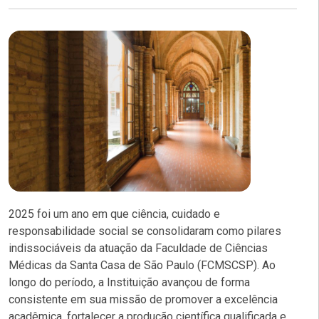
2025 foi um ano em que ciência, cuidado e
responsabilidade social se consolidaram como pilares
indissociáveis da atuação da Faculdade de Ciências
Médicas da Santa Casa de São Paulo (FCMSCSP). Ao
longo do período, a Instituição avançou de forma
consistente em sua missão de promover a excelência
acadêmica, fortalecer a produção científica qualificada e