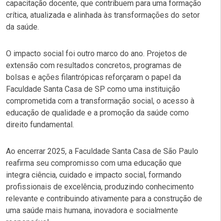
capacitação docente, que contribuem para uma formação
crítica, atualizada e alinhada às transformações do setor
da saúde.
O impacto social foi outro marco do ano. Projetos de
extensão com resultados concretos, programas de
bolsas e ações filantrópicas reforçaram o papel da
Faculdade Santa Casa de SP como uma instituição
comprometida com a transformação social, o acesso à
educação de qualidade e a promoção da saúde como
direito fundamental.
Ao encerrar 2025, a Faculdade Santa Casa de São Paulo
reafirma seu compromisso com uma educação que
integra ciência, cuidado e impacto social, formando
profissionais de excelência, produzindo conhecimento
relevante e contribuindo ativamente para a construção de
uma saúde mais humana, inovadora e socialmente