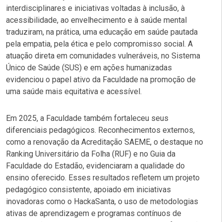
interdisciplinares e iniciativas voltadas à inclusão, à
acessibilidade, ao envelhecimento e à saúde mental
traduziram, na prática, uma educação em saúde pautada
pela empatia, pela ética e pelo compromisso social. A
atuação direta em comunidades vulneráveis, no Sistema
Único de Saúde (SUS) e em ações humanizadas
evidenciou o papel ativo da Faculdade na promoção de
uma saúde mais equitativa e acessível.
Em 2025, a Faculdade também fortaleceu seus
diferenciais pedagógicos. Reconhecimentos externos,
como a renovação da Acreditação SAEME, o destaque no
Ranking Universitário da Folha (RUF) e no Guia da
Faculdade do Estadão, evidenciaram a qualidade do
ensino oferecido. Esses resultados refletem um projeto
pedagógico consistente, apoiado em iniciativas
inovadoras como o HackaSanta, o uso de metodologias
ativas de aprendizagem e programas contínuos de