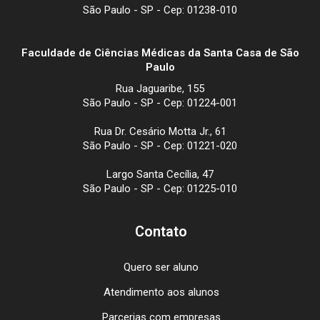
São Paulo - SP - Cep: 01238-010
Faculdade de Ciências Médicas da Santa Casa de São
Paulo
Rua Jaguaribe, 155
São Paulo - SP - Cep: 01224-001
Rua Dr. Cesário Motta Jr., 61
São Paulo - SP - Cep: 01221-020
Largo Santa Cecília, 47
São Paulo - SP - Cep: 01225-010
Contato
Quero ser aluno
Atendimento aos alunos
Parcerias com empresas