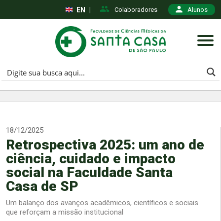
EN
|
Colaboradores
Alunos
18/12/2025
Retrospectiva 2025: um ano de
ciência, cuidado e impacto
social na Faculdade Santa
Casa de SP
Um balanço dos avanços acadêmicos, científicos e sociais
que reforçam a missão institucional