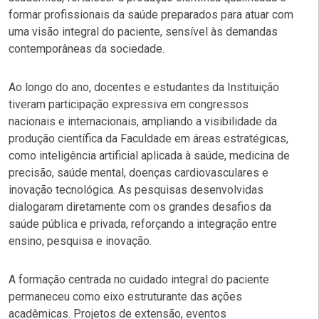
formar profissionais da saúde preparados para atuar com
uma visão integral do paciente, sensível às demandas
contemporâneas da sociedade.
Ao longo do ano, docentes e estudantes da Instituição
tiveram participação expressiva em congressos
nacionais e internacionais, ampliando a visibilidade da
produção científica da Faculdade em áreas estratégicas,
como inteligência artificial aplicada à saúde, medicina de
precisão, saúde mental, doenças cardiovasculares e
inovação tecnológica. As pesquisas desenvolvidas
dialogaram diretamente com os grandes desafios da
saúde pública e privada, reforçando a integração entre
ensino, pesquisa e inovação.
A formação centrada no cuidado integral do paciente
permaneceu como eixo estruturante das ações
acadêmicas. Projetos de extensão, eventos