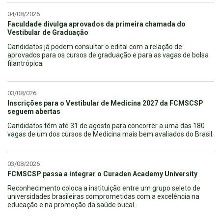
04/08/2026
Faculdade divulga aprovados da primeira chamada do
Vestibular de Graduação
Candidatos já podem consultar o edital com a relação de
aprovados para os cursos de graduação e para as vagas de bolsa
filantrópica.
03/08/026
Inscrições para o Vestibular de Medicina 2027 da FCMSCSP
seguem abertas
Candidatos têm até 31 de agosto para concorrer a uma das 180
vagas de um dos cursos de Medicina mais bem avaliados do Brasil.
03/08/2026
FCMSCSP passa a integrar o Curaden Academy University
Reconhecimento coloca a instituição entre um grupo seleto de
universidades brasileiras comprometidas com a excelência na
educação e na promoção da saúde bucal.