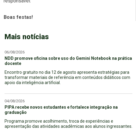
responsável.
Boas festas!
Mais notícias
06/08/2026
NDD promove oficina sobre uso do Gemini Notebook na prática
docente
Encontro gratuito no dia 12 de agosto apresenta estratégias para
transformar materiais de referência em conteúdos didáticos com
apoio da inteligência artificial.
04/08/2026
PIPA recebe novos estudantes e fortalece integração na
graduação
Programa promove acolhimento, troca de experiências e
apresentação das atividades acadêmicas aos alunos ingressantes.