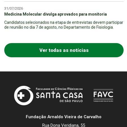
31/07/2026
Medicina Molecular divulga aprovados para monitoria
Candidatos selecionados na etapa de entrevistas devem participar
de reunião no dia 7 de agosto, no Departamento de Fisiologia.
Ver todas as notícias
Fundação Arnaldo Vieira de Carvalho
Rua Dona Veridiana, 55