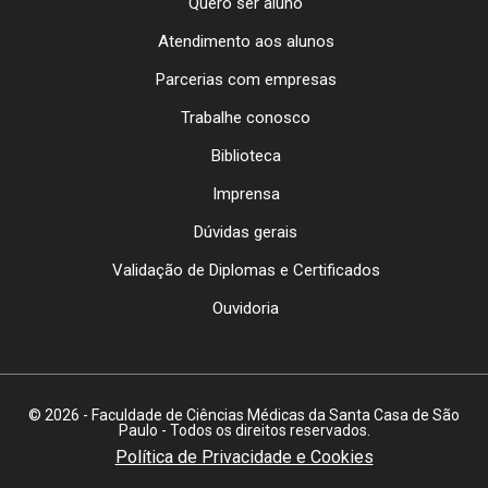
Quero ser aluno
Atendimento aos alunos
Parcerias com empresas
Trabalhe conosco
Biblioteca
Imprensa
Dúvidas gerais
Validação de Diplomas e Certificados
Ouvidoria
© 2026 - Faculdade de Ciências Médicas da Santa Casa de São
Paulo - Todos os direitos reservados.
Política de Privacidade e Cookies