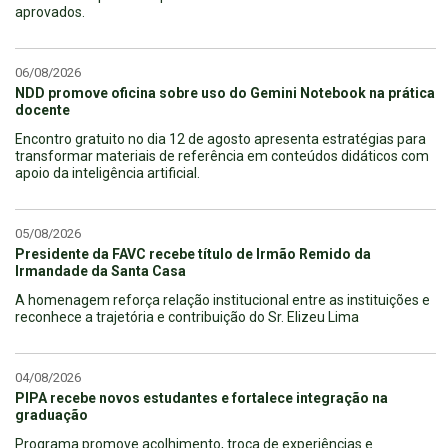
aprovados.
06/08/2026
NDD promove oficina sobre uso do Gemini Notebook na prática
docente
Encontro gratuito no dia 12 de agosto apresenta estratégias para
transformar materiais de referência em conteúdos didáticos com
apoio da inteligência artificial.
05/08/2026
Presidente da FAVC recebe título de Irmão Remido da
Irmandade da Santa Casa
A homenagem reforça relação institucional entre as instituições e
reconhece a trajetória e contribuição do Sr. Elizeu Lima
04/08/2026
PIPA recebe novos estudantes e fortalece integração na
graduação
Programa promove acolhimento, troca de experiências e