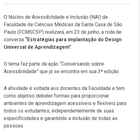
O Núcleo de Acessibilidade e Inclusão (NAI) da
Faculdade de Ciências Médicas da Santa Casa de São
Paulo (FCMSCSP) realizará, em 23 de junho, a roda de
conversa
“Estratégias para implantação do Design
Universal de Aprendizagem”.
O tema faz parte da ação “Conversando sobre
Acessibilidade” que já se encontra em sua 3ª edição.
A atividade é voltada aos docentes da Faculdade e tem
como objetivo debater formas para proporcionar
ambientes de aprendizagem acessíveis e flexíveis para
todos os estudantes, independentemente de suas
especificidades e garantindo a inclusão de todas as
pessoas.