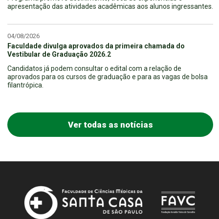
apresentação das atividades acadêmicas aos alunos ingressantes.
04/08/2026
Faculdade divulga aprovados da primeira chamada do
Vestibular de Graduação 2026.2
Candidatos já podem consultar o edital com a relação de
aprovados para os cursos de graduação e para as vagas de bolsa
filantrópica.
Ver todas as notícias