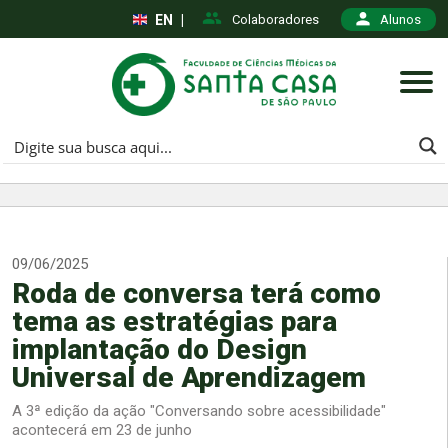
EN
|
Colaboradores
Alunos
09/06/2025
Roda de conversa terá como
tema as estratégias para
implantação do Design
Universal de Aprendizagem
A 3ª edição da ação "Conversando sobre acessibilidade"
acontecerá em 23 de junho