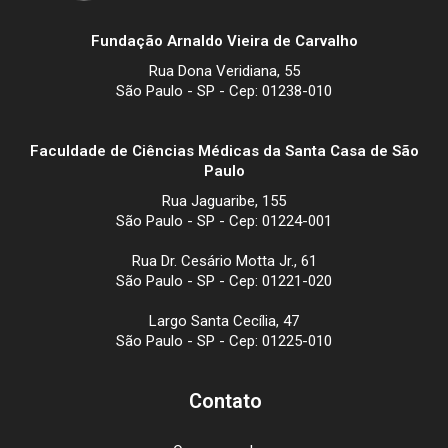
Fundação Arnaldo Vieira de Carvalho
Rua Dona Veridiana, 55
São Paulo - SP - Cep: 01238-010
Faculdade de Ciências Médicas da Santa Casa de São
Paulo
Rua Jaguaribe, 155
São Paulo - SP - Cep: 01224-001
Rua Dr. Cesário Motta Jr., 61
São Paulo - SP - Cep: 01221-020
Largo Santa Cecília, 47
São Paulo - SP - Cep: 01225-010
Contato