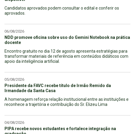
Candidatos aprovados podem consultar o edital e conferir os
aprovados.
06/08/2026
NDD promove oficina sobre uso do Gemini Notebook na prática
docente
Encontro gratuito no dia 12 de agosto apresenta estratégias para
transformar materiais de referência em conteúdos didáticos com
apoio da inteligência artificial.
05/08/2026
Presidente da FAVC recebe título de Irmão Remido da
Irmandade da Santa Casa
A homenagem reforça relação institucional entre as instituições e
reconhece a trajetória e contribuição do Sr. Elizeu Lima
04/08/2026
PIPA recebe novos estudantes e fortalece integração na
graduação