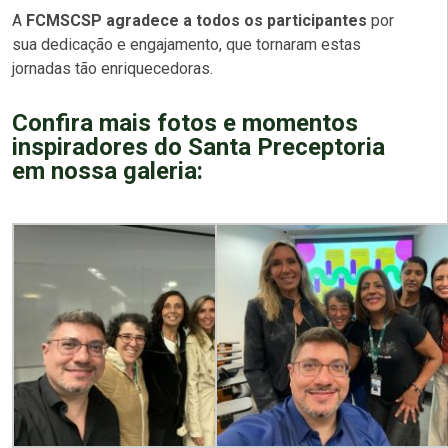
A
FCMSCSP agradece a todos os participantes
por
sua dedicação e engajamento, que tornaram estas
jornadas tão enriquecedoras.
Confira mais fotos e momentos
inspiradores do Santa Preceptoria
em nossa galeria: