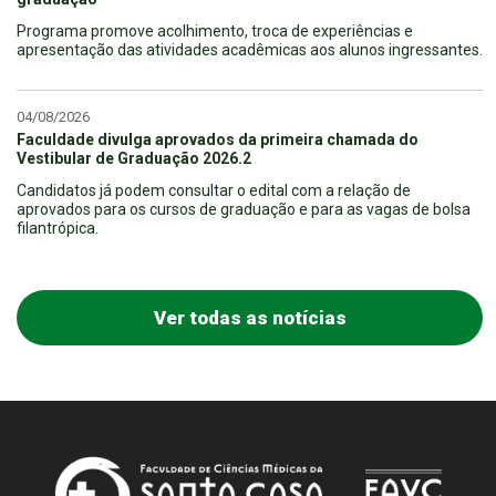
Programa promove acolhimento, troca de experiências e
apresentação das atividades acadêmicas aos alunos ingressantes.
04/08/2026
Faculdade divulga aprovados da primeira chamada do
Vestibular de Graduação 2026.2
Candidatos já podem consultar o edital com a relação de
aprovados para os cursos de graduação e para as vagas de bolsa
filantrópica.
Ver todas as notícias