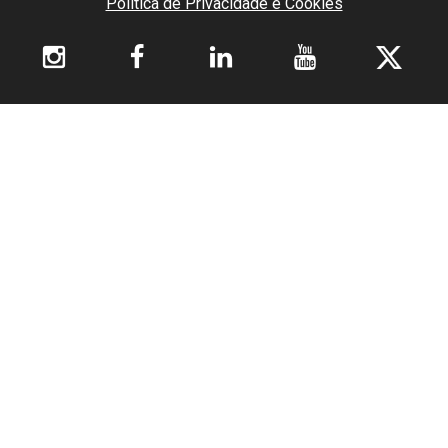
Política de Privacidade e Cookies