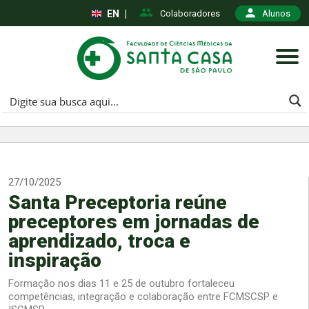
EN
|
Colaboradores
Alunos
27/10/2025
Santa Preceptoria reúne
preceptores em jornadas de
aprendizado, troca e
inspiração
Formação nos dias 11 e 25 de outubro fortaleceu
competências, integração e colaboração entre FCMSCSP e