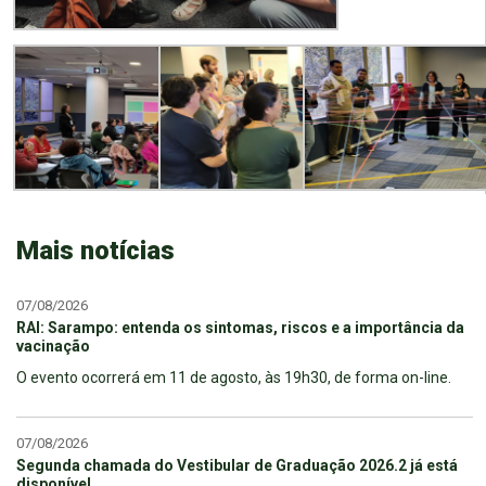
Mais notícias
07/08/2026
RAI: Sarampo: entenda os sintomas, riscos e a importância da
vacinação
O evento ocorrerá em 11 de agosto, às 19h30, de forma on-line.
07/08/2026
Segunda chamada do Vestibular de Graduação 2026.2 já está
disponível