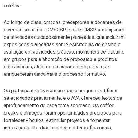
coletiva.
Ao longo de duas jornadas, preceptores e docentes de
diversas áreas da FCMSCSP e da ISCMSP participaram
de atividades cuidadosamente planejadas, que incluíram
exposições dialogadas sobre estratégias de ensino e
avaliação em atividades práticas, momentos de trabalho
em grupos para elaboração de propostas e produtos
educacionais, além de discussões em pares que
enriqueceram ainda mais o processo formativo.
Os participantes tiveram acesso a artigos científicos
selecionados previamente, e o AVA ofereceu textos de
aprofundamento de cada tema abordado. Os coffee
breaks e almoços foram oportunidades preciosas para
fortalecer vínculos, estimular projetos e fomentar
integrações interdisciplinares e interprofissionais.