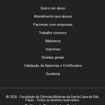
Quero ser aluno
Atendimento aos alunos
Parcerias com empresas
Trabalhe conosco
Biblioteca
Imprensa
Dúvidas gerais
Validação de Diplomas e Certificados
Ouvidoria
© 2026 - Faculdade de Ciências Médicas da Santa Casa de São
Paulo - Todos os direitos reservados.