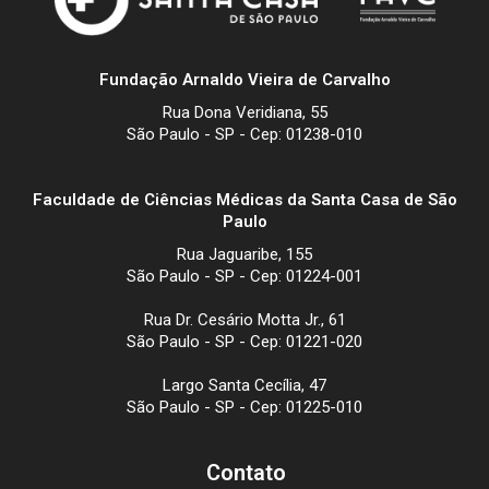
Fundação Arnaldo Vieira de Carvalho
Rua Dona Veridiana, 55
São Paulo - SP - Cep: 01238-010
Faculdade de Ciências Médicas da Santa Casa de São
Paulo
Rua Jaguaribe, 155
São Paulo - SP - Cep: 01224-001
Rua Dr. Cesário Motta Jr., 61
São Paulo - SP - Cep: 01221-020
Largo Santa Cecília, 47
São Paulo - SP - Cep: 01225-010
Contato