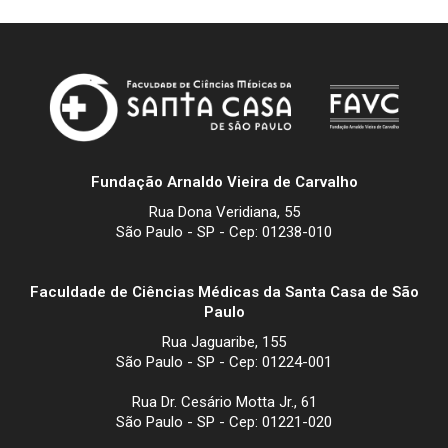
Fundação Arnaldo Vieira de Carvalho
Rua Dona Veridiana, 55
São Paulo - SP - Cep: 01238-010
Faculdade de Ciências Médicas da Santa Casa de São
Paulo
Rua Jaguaribe, 155
São Paulo - SP - Cep: 01224-001
Rua Dr. Cesário Motta Jr., 61
São Paulo - SP - Cep: 01221-020