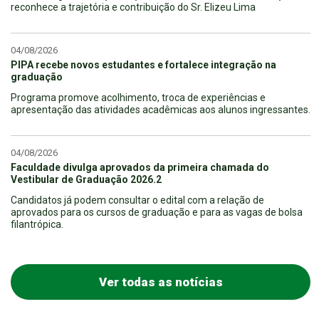
reconhece a trajetória e contribuição do Sr. Elizeu Lima
04/08/2026
PIPA recebe novos estudantes e fortalece integração na
graduação
Programa promove acolhimento, troca de experiências e
apresentação das atividades acadêmicas aos alunos ingressantes.
04/08/2026
Faculdade divulga aprovados da primeira chamada do
Vestibular de Graduação 2026.2
Candidatos já podem consultar o edital com a relação de
aprovados para os cursos de graduação e para as vagas de bolsa
filantrópica.
Ver todas as notícias