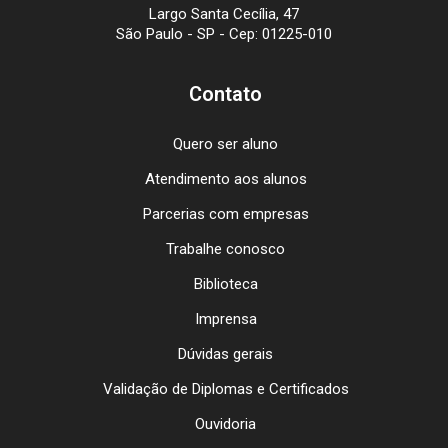
Largo Santa Cecília, 47
São Paulo - SP - Cep: 01225-010
Contato
Quero ser aluno
Atendimento aos alunos
Parcerias com empresas
Trabalhe conosco
Biblioteca
Imprensa
Dúvidas gerais
Validação de Diplomas e Certificados
Ouvidoria