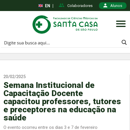
EN
|
Colaboradores
Alunos
20/02/2025
Semana Institucional de
Capacitação Docente
capacitou professores, tutores
e preceptores na educação na
saúde
O evento ocorreu entre os dias 3 e 7 de fevereiro