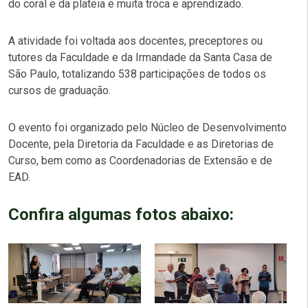
do coral e da plateia e muita troca e aprendizado.
A atividade foi voltada aos docentes, preceptores ou
tutores da Faculdade e da Irmandade da Santa Casa de
São Paulo, totalizando 538 participações de todos os
cursos de graduação.
O evento foi organizado pelo Núcleo de Desenvolvimento
Docente, pela Diretoria da Faculdade e as Diretorias de
Curso, bem como as Coordenadorias de Extensão e de
EAD.
Confira algumas fotos abaixo: