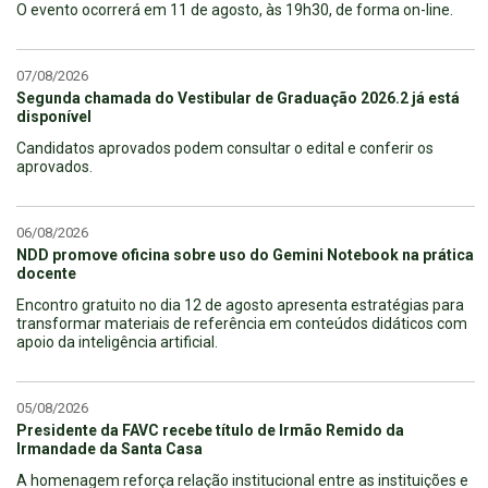
O evento ocorrerá em 11 de agosto, às 19h30, de forma on-line.
07/08/2026
Segunda chamada do Vestibular de Graduação 2026.2 já está
disponível
Candidatos aprovados podem consultar o edital e conferir os
aprovados.
06/08/2026
NDD promove oficina sobre uso do Gemini Notebook na prática
docente
Encontro gratuito no dia 12 de agosto apresenta estratégias para
transformar materiais de referência em conteúdos didáticos com
apoio da inteligência artificial.
05/08/2026
Presidente da FAVC recebe título de Irmão Remido da
Irmandade da Santa Casa
A homenagem reforça relação institucional entre as instituições e