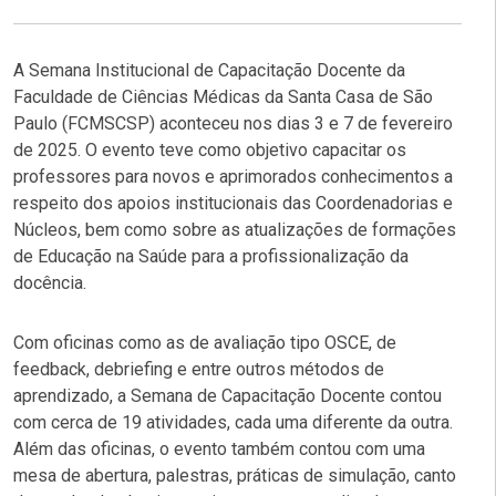
A Semana Institucional de Capacitação Docente da
Faculdade de Ciências Médicas da Santa Casa de São
Paulo (FCMSCSP) aconteceu nos dias 3 e 7 de fevereiro
de 2025. O evento teve como objetivo capacitar os
professores para novos e aprimorados conhecimentos a
respeito dos apoios institucionais das Coordenadorias e
Núcleos, bem como sobre as atualizações de formações
de Educação na Saúde para a profissionalização da
docência.
Com oficinas como as de avaliação tipo OSCE, de
feedback, debriefing e entre outros métodos de
aprendizado, a Semana de Capacitação Docente contou
com cerca de 19 atividades, cada uma diferente da outra.
Além das oficinas, o evento também contou com uma
mesa de abertura, palestras, práticas de simulação, canto