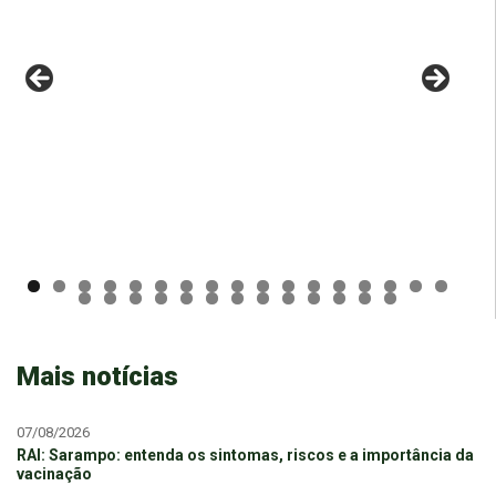
Mais notícias
07/08/2026
RAI: Sarampo: entenda os sintomas, riscos e a importância da
vacinação