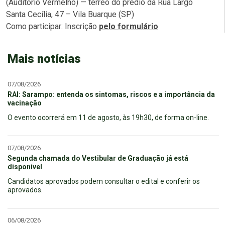
(Auditório Vermelho) — térreo do prédio da Rua Largo
Santa Cecília, 47 – Vila Buarque (SP)
Como participar: Inscrição
pelo formulário
Mais notícias
07/08/2026
RAI: Sarampo: entenda os sintomas, riscos e a importância da
vacinação
O evento ocorrerá em 11 de agosto, às 19h30, de forma on-line.
07/08/2026
Segunda chamada do Vestibular de Graduação já está
disponível
Candidatos aprovados podem consultar o edital e conferir os
aprovados.
06/08/2026