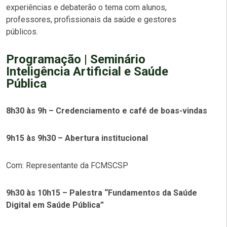
experiências e debaterão o tema com alunos,
professores, profissionais da saúde e gestores
públicos.
Programação | Seminário
Inteligência Artificial e Saúde
Pública
8h30 às 9h – Credenciamento e café de boas-vindas
9h15 às 9h30 – Abertura institucional
Com: Representante da FCMSCSP
9h30 às 10h15 – Palestra “Fundamentos da Saúde
Digital em Saúde Pública”