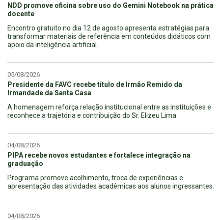
NDD promove oficina sobre uso do Gemini Notebook na prática
docente
Encontro gratuito no dia 12 de agosto apresenta estratégias para
transformar materiais de referência em conteúdos didáticos com
apoio da inteligência artificial.
05/08/2026
Presidente da FAVC recebe título de Irmão Remido da
Irmandade da Santa Casa
A homenagem reforça relação institucional entre as instituições e
reconhece a trajetória e contribuição do Sr. Elizeu Lima
04/08/2026
PIPA recebe novos estudantes e fortalece integração na
graduação
Programa promove acolhimento, troca de experiências e
apresentação das atividades acadêmicas aos alunos ingressantes.
04/08/2026