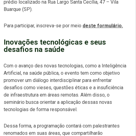
prédio localizado na Rua Largo Santa Cecília, 47 – Vila
Buarque (SP).
Para participar, inscreva-se por meio
deste formulário.
Inovações tecnológicas e seus
desafios na saúde
Com o avanço des novas tecnologias, como a Inteligência
Artificial, na saúde pública, o evento tem como objetivo
promover um diálogo interdisciplinar para enfrentar
desafios como vieses, questões éticas e a insuficiência
de infraestrutura em áreas remotas. Além disso, o
seminário busca orientar a aplicação dessas novas
tecnologias de forma responsável.
Dessa forma, a programação contará com palestrantes
renomados em suas áreas, que compartilharão