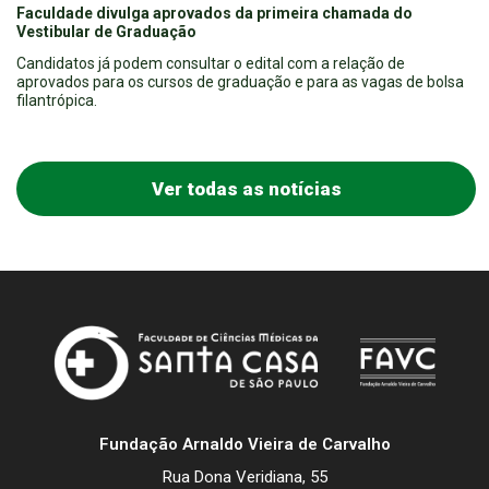
Faculdade divulga aprovados da primeira chamada do
Vestibular de Graduação
Candidatos já podem consultar o edital com a relação de
aprovados para os cursos de graduação e para as vagas de bolsa
filantrópica.
Ver todas as notícias
Fundação Arnaldo Vieira de Carvalho
Rua Dona Veridiana, 55