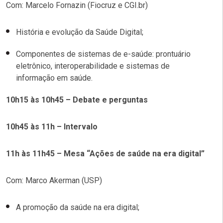
Com: Marcelo Fornazin (Fiocruz e CGI.br)
História e evolução da Saúde Digital;
Componentes de sistemas de e-saúde: prontuário
eletrônico, interoperabilidade e sistemas de
informação em saúde.
10h15 às 10h45 – Debate e perguntas
10h45 às 11h – Intervalo
11h às 11h45 – Mesa “Ações de saúde na era digital”
Com: Marco Akerman (USP)
A promoção da saúde na era digital;