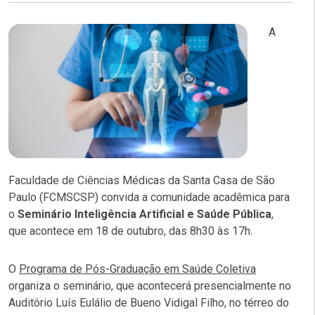
A
Faculdade de Ciências Médicas da Santa Casa de São
Paulo (FCMSCSP) convida a comunidade acadêmica para
o
Seminário Inteligência Artificial e Saúde Pública
,
que acontece em 18 de outubro, das 8h30 às 17h.
O
Programa de Pós-Graduação em Saúde Coletiva
organiza o seminário, que
acontecerá presencialmente no
Auditório Luís Eulálio de Bueno Vidigal Filho, no térreo do