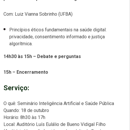
Com: Luiz Vianna Sobrinho (UFBA)
Princípios éticos fundamentais na saúde digital:
privacidade, consentimento informado e justiça
algorítmica.
14h30 às 15h – Debate e perguntas
15h – Encerramento
Serviço:
O quê: Seminário Inteligência Artificial e Saúde Pública
Quando: 18 de outubro
Horário: 8h30 às 17h
Local: Auditório Luís Eulálio de Bueno Vidigal Filho