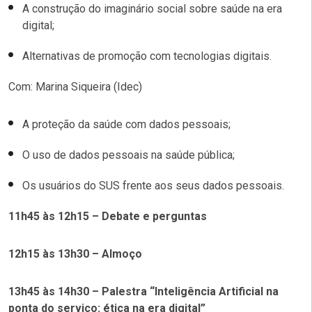
A construção do imaginário social sobre saúde na era
digital;
Alternativas de promoção com tecnologias digitais.
Com: Marina Siqueira (Idec)
A proteção da saúde com dados pessoais;
O uso de dados pessoais na saúde pública;
Os usuários do SUS frente aos seus dados pessoais.
11h45 às 12h15 – Debate e perguntas
12h15 às 13h30 – Almoço
13h45 às 14h30 – Palestra “Inteligência Artificial na
ponta do serviço: ética na era digital”