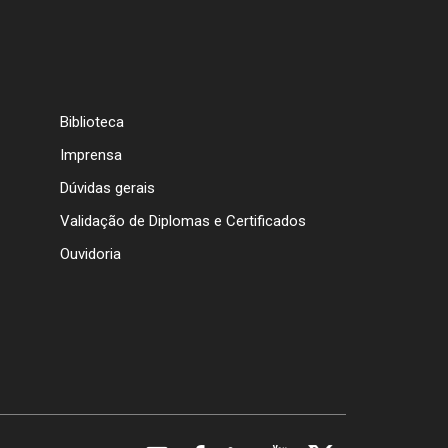
Biblioteca
Imprensa
Dúvidas gerais
Validação de Diplomas e Certificados
Ouvidoria