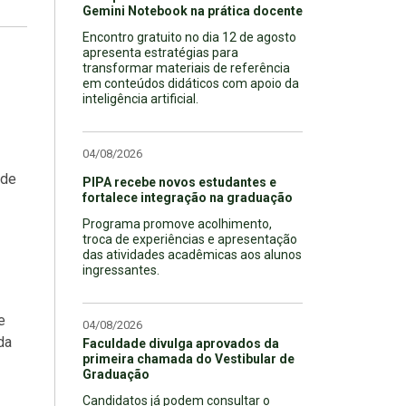
Gemini Notebook na prática docente
Encontro gratuito no dia 12 de agosto
apresenta estratégias para
transformar materiais de referência
em conteúdos didáticos com apoio da
inteligência artificial.
04/08/2026
 de
PIPA recebe novos estudantes e
fortalece integração na graduação
Programa promove acolhimento,
troca de experiências e apresentação
das atividades acadêmicas aos alunos
ingressantes.
e
04/08/2026
da
Faculdade divulga aprovados da
primeira chamada do Vestibular de
Graduação
Candidatos já podem consultar o