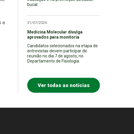
bucal.
s e
31/07/2026
Medicina Molecular divulga
aprovados para monitoria
Candidatos selecionados na etapa de
entrevistas devem participar de
reunião no dia 7 de agosto, no
Departamento de Fisiologia.
Ver todas as notícias