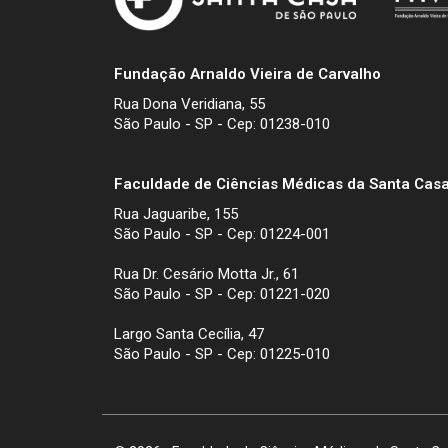
Fundação Arnaldo Vieira de Carvalho
Rua Dona Veridiana, 55
São Paulo - SP - Cep: 01238-010
Faculdade de Ciências Médicas da Santa Casa
Rua Jaguaribe, 155
São Paulo - SP - Cep: 01224-001
Rua Dr. Cesário Motta Jr., 61
São Paulo - SP - Cep: 01221-020
Largo Santa Cecília, 47
São Paulo - SP - Cep: 01225-010