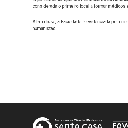
considerada o primeiro local a formar médicos 
Além disso, a Faculdade é evidenciada por um e
humanistas.