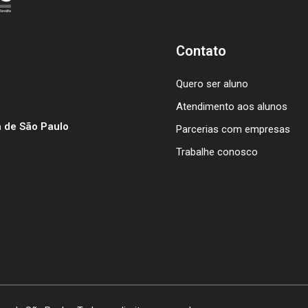
Contato
Quero ser aluno
Atendimento aos alunos
 de São Paulo
Parcerias com empresas
Trabalhe conosco