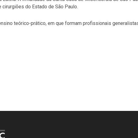
e cirurgiões do Estado de São Paulo.
nsino teórico-prático, em que formam profissionais generalista