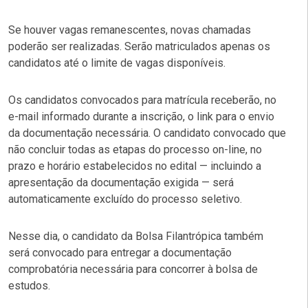
Se houver vagas remanescentes, novas chamadas
poderão ser realizadas. Serão matriculados apenas os
candidatos até o limite de vagas disponíveis.
Os candidatos convocados para matrícula receberão, no
e-mail informado durante a inscrição, o link para o envio
da documentação necessária. O candidato convocado que
não concluir todas as etapas do processo on-line, no
prazo e horário estabelecidos no edital — incluindo a
apresentação da documentação exigida — será
automaticamente excluído do processo seletivo.
Nesse dia, o candidato da Bolsa Filantrópica também
será convocado para entregar a documentação
comprobatória necessária para concorrer à bolsa de
estudos.