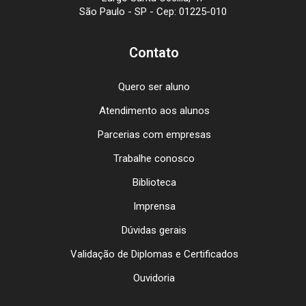
São Paulo - SP - Cep: 01225-010
Contato
Quero ser aluno
Atendimento aos alunos
Parcerias com empresas
Trabalhe conosco
Biblioteca
Imprensa
Dúvidas gerais
Validação de Diplomas e Certificados
Ouvidoria