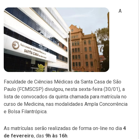
A
Faculdade de Ciências Médicas da Santa Casa de São
Paulo (FCMSCSP) divulgou, nesta sexta-feira (30/01), a
lista de convocados da quinta chamada para matrícula no
curso de Medicina, nas modalidades Ampla Concorrência
e Bolsa Filantrópica.
As matrículas serão realizadas de forma on-line no dia
4
de fevereiro
, das
9h às 16h
.