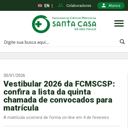
EN
|
Colaboradores
Alunos
30/01/2026
Vestibular 2026 da FCMSCSP:
confira a lista da quinta
chamada de convocados para
matrícula
A matrícula ocorrerá de forma on-line em 4 de fevereiro