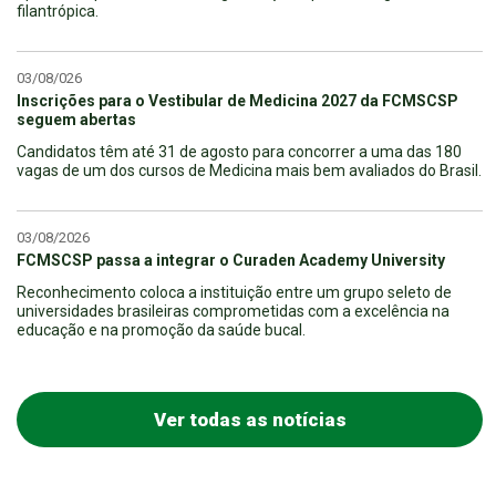
filantrópica.
03/08/026
Inscrições para o Vestibular de Medicina 2027 da FCMSCSP
seguem abertas
Candidatos têm até 31 de agosto para concorrer a uma das 180
vagas de um dos cursos de Medicina mais bem avaliados do Brasil.
03/08/2026
FCMSCSP passa a integrar o Curaden Academy University
Reconhecimento coloca a instituição entre um grupo seleto de
universidades brasileiras comprometidas com a excelência na
educação e na promoção da saúde bucal.
Ver todas as notícias