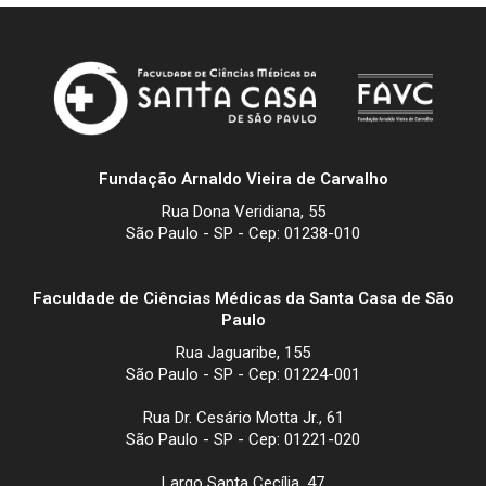
Fundação Arnaldo Vieira de Carvalho
Rua Dona Veridiana, 55
São Paulo - SP - Cep: 01238-010
Faculdade de Ciências Médicas da Santa Casa de São
Paulo
Rua Jaguaribe, 155
São Paulo - SP - Cep: 01224-001
Rua Dr. Cesário Motta Jr., 61
São Paulo - SP - Cep: 01221-020
Largo Santa Cecília, 47