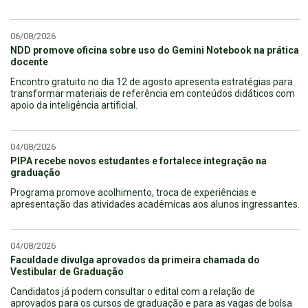
06/08/2026
NDD promove oficina sobre uso do Gemini Notebook na prática
docente
Encontro gratuito no dia 12 de agosto apresenta estratégias para
transformar materiais de referência em conteúdos didáticos com
apoio da inteligência artificial.
04/08/2026
PIPA recebe novos estudantes e fortalece integração na
graduação
Programa promove acolhimento, troca de experiências e
apresentação das atividades acadêmicas aos alunos ingressantes.
04/08/2026
Faculdade divulga aprovados da primeira chamada do
Vestibular de Graduação
Candidatos já podem consultar o edital com a relação de
aprovados para os cursos de graduação e para as vagas de bolsa