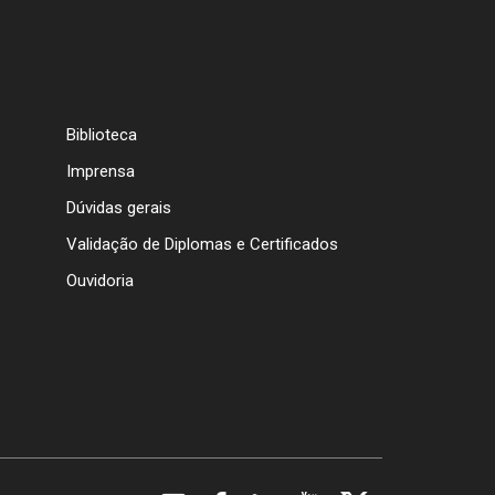
Biblioteca
Imprensa
Dúvidas gerais
Validação de Diplomas e Certificados
Ouvidoria