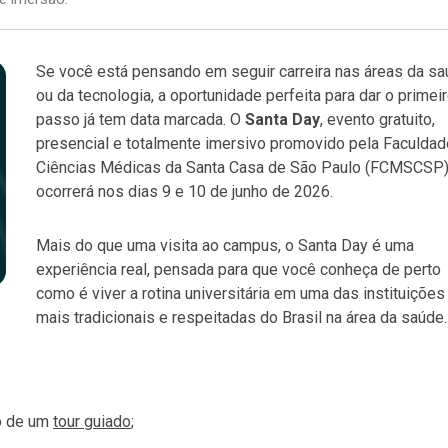
Se você está pensando em seguir carreira nas áreas da s
ou da tecnologia, a oportunidade perfeita para dar o primei
passo já tem data marcada. O
Santa Day
, evento gratuito,
presencial e totalmente imersivo promovido pela Faculdad
Ciências Médicas da Santa Casa de São Paulo (FCMSCSP)
ocorrerá nos dias 9 e 10 de junho de 2026.
Mais do que uma visita ao campus, o Santa Day é uma
experiência real, pensada para que você conheça de perto
como é viver a rotina universitária em uma das instituições
mais tradicionais e respeitadas do Brasil na área da saúde.
o de um
tour guiado
;