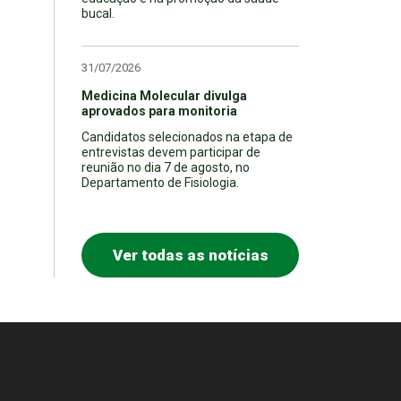
bucal.
31/07/2026
Medicina Molecular divulga
aprovados para monitoria
Candidatos selecionados na etapa de
entrevistas devem participar de
reunião no dia 7 de agosto, no
Departamento de Fisiologia.
Ver todas as notícias