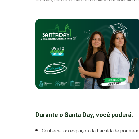
Durante o Santa Day, você poderá:
Conhecer os espaços da Faculdade por mei