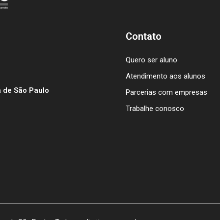
Contato
Quero ser aluno
Atendimento aos alunos
 de São Paulo
Parcerias com empresas
Trabalhe conosco