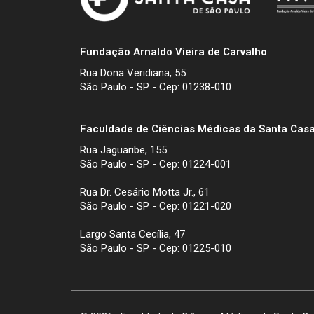
Fundação Arnaldo Vieira de Carvalho
Rua Dona Veridiana, 55
São Paulo - SP - Cep: 01238-010
Faculdade de Ciências Médicas da Santa Casa
Rua Jaguaribe, 155
São Paulo - SP - Cep: 01224-001
Rua Dr. Cesário Motta Jr., 61
São Paulo - SP - Cep: 01221-020
Largo Santa Cecília, 47
São Paulo - SP - Cep: 01225-010