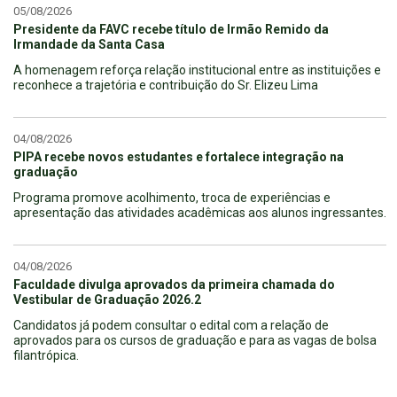
05/08/2026
Presidente da FAVC recebe título de Irmão Remido da
Irmandade da Santa Casa
A homenagem reforça relação institucional entre as instituições e
reconhece a trajetória e contribuição do Sr. Elizeu Lima
04/08/2026
PIPA recebe novos estudantes e fortalece integração na
graduação
Programa promove acolhimento, troca de experiências e
apresentação das atividades acadêmicas aos alunos ingressantes.
04/08/2026
Faculdade divulga aprovados da primeira chamada do
Vestibular de Graduação 2026.2
Candidatos já podem consultar o edital com a relação de
aprovados para os cursos de graduação e para as vagas de bolsa
filantrópica.