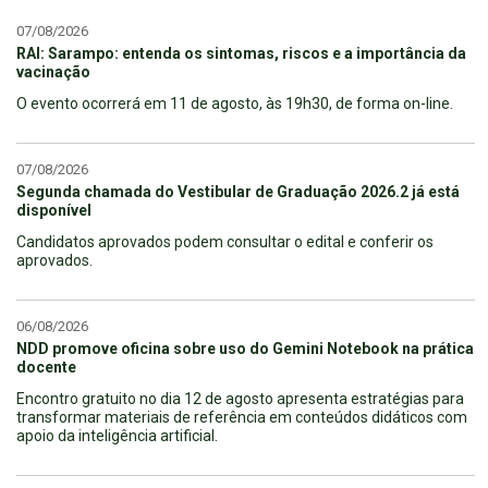
07/08/2026
RAI: Sarampo: entenda os sintomas, riscos e a importância da
vacinação
O evento ocorrerá em 11 de agosto, às 19h30, de forma on-line.
07/08/2026
Segunda chamada do Vestibular de Graduação 2026.2 já está
disponível
Candidatos aprovados podem consultar o edital e conferir os
aprovados.
06/08/2026
NDD promove oficina sobre uso do Gemini Notebook na prática
docente
Encontro gratuito no dia 12 de agosto apresenta estratégias para
transformar materiais de referência em conteúdos didáticos com
apoio da inteligência artificial.