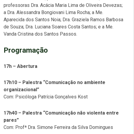
professoras Dra. Acácia Maria Lima de Oliveira Devezas;
a Dra. Alessandra Bongiovani Lima Rocha; a Me.
Aparecida dos Santos Noia; Dra. Graziela Ramos Barbosa
de Souza; Dra. Luciana Soares Costa Santos; e a Me.
Vanda Cristina dos Santos Passos.
Programação
17h – Abertura
17h10 – Palestra “Comunicação no ambiente
organizacional”
Com: Psicóloga Patrícia Gonçalves Kost
17h40 – Palestra “Comunicação não violenta entre
pares”
Com: Profª Dra. Simone Ferreira da Silva Domingues