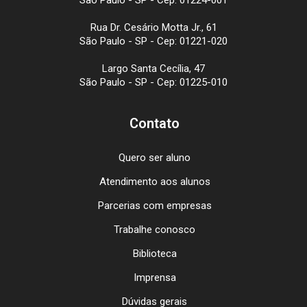
Rua Dr. Cesário Motta Jr., 61
São Paulo - SP - Cep: 01221-020
Largo Santa Cecília, 47
São Paulo - SP - Cep: 01225-010
Contato
Quero ser aluno
Atendimento aos alunos
Parcerias com empresas
Trabalhe conosco
Biblioteca
Imprensa
Dúvidas gerais