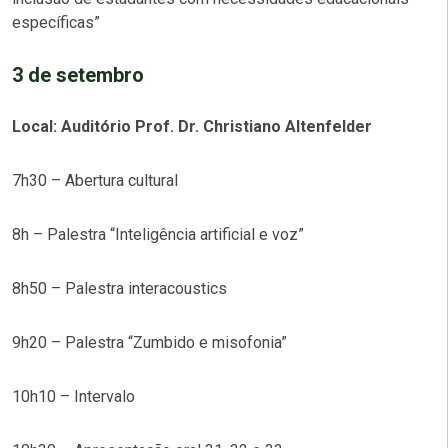
específicas”
3 de setembro
Local: Auditório Prof. Dr. Christiano Altenfelder
7h30 – Abertura cultural
8h – Palestra “Inteligência artificial e voz”
8h50 – Palestra interacoustics
9h20 – Palestra “Zumbido e misofonia”
10h10 – Intervalo