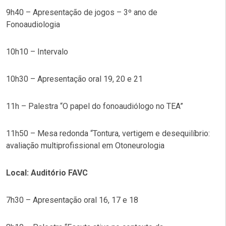
9h40 – Apresentação de jogos – 3º ano de
Fonoaudiologia
10h10 – Intervalo
10h30 – Apresentação oral 19, 20 e 21
11h – Palestra “O papel do fonoaudiólogo no TEA”
11h50 – Mesa redonda “Tontura, vertigem e desequilíbrio:
avaliação multiprofissional em Otoneurologia
Local: Auditório FAVC
7h30 – Apresentação oral 16, 17 e 18