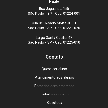
Paulo
Rua Jaguaribe, 155
São Paulo - SP - Cep: 01224-001
Rua Dr. Cesário Motta Jr., 61
São Paulo - SP - Cep: 01221-020
Largo Santa Cecília, 47
São Paulo - SP - Cep: 01225-010
Contato
Quero ser aluno
Atendimento aos alunos
Parcerias com empresas
Trabalhe conosco
Biblioteca