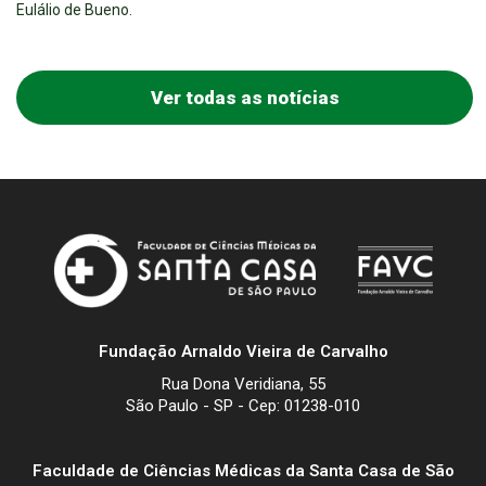
Eulálio de Bueno.
Ver todas as notícias
Fundação Arnaldo Vieira de Carvalho
Rua Dona Veridiana, 55
São Paulo - SP - Cep: 01238-010
Faculdade de Ciências Médicas da Santa Casa de São