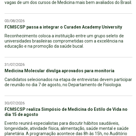
vagas de um dos cursos de Medicina mais bem avaliados do Brasil.
03/08/2026
FCMSCSP passa a integrar o Curaden Academy University
Reconhecimento coloca a instituição entre um grupo seleto de
universidades brasileiras comprometidas com a excelência na
educação e na promoção da saúde bucal.
31/07/2026
Medicina Molecular divulga aprovados para monitoria
Candidatos selecionados na etapa de entrevistas devem participar
de reunião no dia 7 de agosto, no Departamento de Fisiologia.
30/07/2026
FCMSCSP realiza Simpósio de Medicina do Estilo de Vida no
dia 15 de agosto
Evento reunirá especialistas para discutir hábitos saudáveis,
longevidade, atividade física, alimentação, saúde mental e saúde
planetária. A programação acontece das 8h às 15h, no Auditório