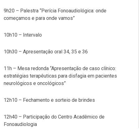
9h20 – Palestra “Perícia Fonoaudiológica: onde
começamos e para onde vamos”
10h10 – Intervalo
10h30 – Apresentação oral 34, 35 e 36
11h – Mesa redonda “Apresentação de caso clínico:
estratégias terapêuticas para disfagia em pacientes
neurológicos e oncológicos”
12h10 – Fechamento e sorteio de brindes
12h40 – Participação do Centro Acadêmico de
Fonoaudiologia