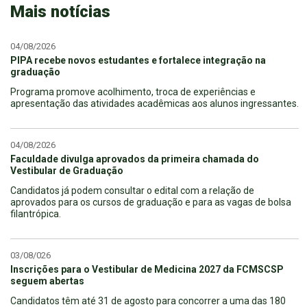
Mais notícias
04/08/2026
PIPA recebe novos estudantes e fortalece integração na
graduação
Programa promove acolhimento, troca de experiências e
apresentação das atividades acadêmicas aos alunos ingressantes.
04/08/2026
Faculdade divulga aprovados da primeira chamada do
Vestibular de Graduação
Candidatos já podem consultar o edital com a relação de
aprovados para os cursos de graduação e para as vagas de bolsa
filantrópica.
03/08/026
Inscrições para o Vestibular de Medicina 2027 da FCMSCSP
seguem abertas
Candidatos têm até 31 de agosto para concorrer a uma das 180