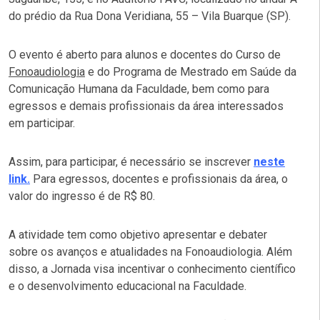
do prédio da Rua Dona Veridiana, 55 – Vila Buarque (SP).
O evento é aberto para alunos e docentes do Curso de
Fonoaudiologia
e do Programa de Mestrado em Saúde da
Comunicação Humana da Faculdade, bem como para
egressos e demais profissionais da área interessados
em participar.
Assim, para participar, é necessário se inscrever
neste
link.
Para egressos, docentes e profissionais da área, o
valor do ingresso é de R$ 80.
A atividade tem como objetivo apresentar e debater
sobre os avanços e atualidades na Fonoaudiologia. Além
disso, a Jornada visa incentivar o conhecimento científico
e o desenvolvimento educacional na Faculdade.