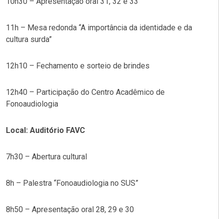
10h30 – Apresentação oral 31, 32 e 33
11h – Mesa redonda “A importância da identidade e da
cultura surda”
12h10 – Fechamento e sorteio de brindes
12h40 – Participação do Centro Acadêmico de
Fonoaudiologia
Local: Auditório FAVC
7h30 – Abertura cultural
8h – Palestra “Fonoaudiologia no SUS”
8h50 – Apresentação oral 28, 29 e 30