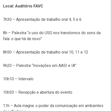
Local: Auditório FAVC
7h30 – Apresentação de trabalho oral 4, 5 e 6
8h – Palestra “o uso do USG nos transtornos do sons da
fala: o que há de novo”
8h50 – Apresentação de trabalho oral 10, 11 e 12
9h20 – Palestra “Inovações em AASI e IA”
10h10 – Intervalo
10h30 – Recepção e abertura do evento
11h – Aula magna: o poder da comunicação em ambientes