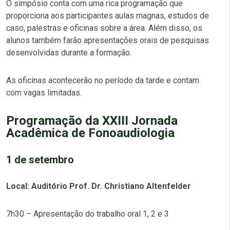
O simpósio conta com uma rica programação que
proporciona aos participantes aulas magnas, estudos de
caso, palestras e oficinas sobre a área. Além disso, os
alunos também farão apresentações orais de pesquisas
desenvolvidas durante a formação.
As oficinas acontecerão no período da tarde e contam
com vagas limitadas.
Programação da XXIII Jornada
Acadêmica de Fonoaudiologia
1 de setembro
Local: Auditório Prof. Dr. Christiano Altenfelder
7h30 – Apresentação do trabalho oral 1, 2 e 3