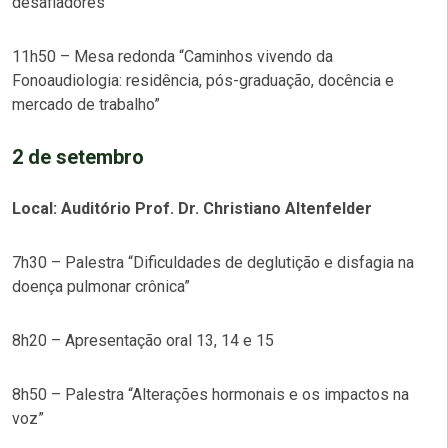
desafiadores
11h50 – Mesa redonda “Caminhos vivendo da
Fonoaudiologia: residência, pós-graduação, docência e
mercado de trabalho”
2 de setembro
Local: Auditório Prof. Dr. Christiano Altenfelder
7h30 – Palestra “Dificuldades de deglutição e disfagia na
doença pulmonar crônica”
8h20 – Apresentação oral 13, 14 e 15
8h50 – Palestra “Alterações hormonais e os impactos na
voz”