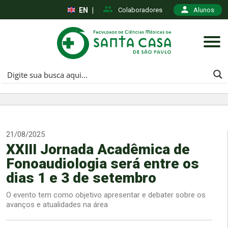
EN
|
Colaboradores
Alunos
21/08/2025
XXIII Jornada Acadêmica de
Fonoaudiologia será entre os
dias 1 e 3 de setembro
O evento tem como objetivo apresentar e debater sobre os
avanços e atualidades na área