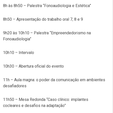
8h às 8h50 – Palestra “Fonoaudiologia e Estética”
8h50 – Apresentação do trabalho oral 7, 8 e 9
9h20 às 10h10 – Palestra “Empreendedorismo na
Fonoaudiologia”
10h10 – Intervalo
10h30 – Abertura oficial do evento
11h – Aula magna: o poder da comunicação em ambientes
desafiadores
11h50 – Mesa Redonda “Caso clínico: implantes
cocleares e desafios na adaptação”