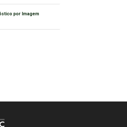
óstico por Imagem