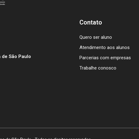
Contato
Quero ser aluno
Atendimento aos alunos
 de São Paulo
Parcerias com empresas
Trabalhe conosco