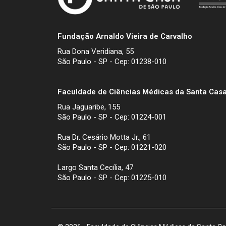
Fundação Arnaldo Vieira de Carvalho
Rua Dona Veridiana, 55
São Paulo - SP - Cep: 01238-010
Faculdade de Ciências Médicas da Santa Casa
Rua Jaguaribe, 155
São Paulo - SP - Cep: 01224-001
Rua Dr. Cesário Motta Jr., 61
São Paulo - SP - Cep: 01221-020
Largo Santa Cecília, 47
São Paulo - SP - Cep: 01225-010