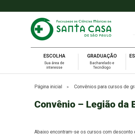
ESCOLHA
GRADUAÇÃO
E
Sua área de
Bacharelado e
interesse
Tecnólogo
Página inicial
Convênios para cursos de gr
>
Convênio – Legião da 
Abaixo encontram-se os cursos com desconto