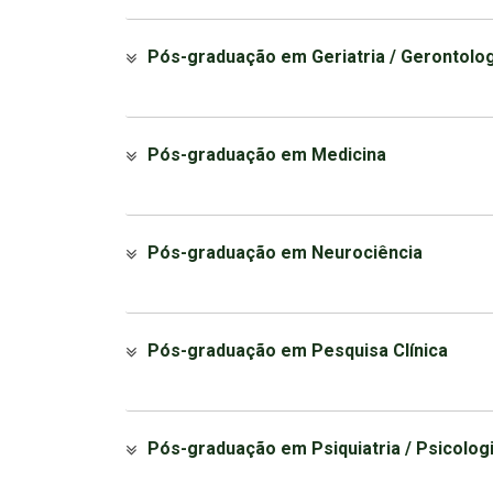
Pós-graduação em Geriatria / Gerontolog
Pós-graduação em Medicina
Pós-graduação em Neurociência
Pós-graduação em Pesquisa Clínica
Pós-graduação em Psiquiatria / Psicolog