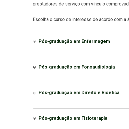
prestadores de serviço com vínculo comprovad
Escolha o curso de interesse de acordo com a 
Pós-graduação em Enfermagem
Pós-graduação em Fonoaudiologia
Pós-graduação em Direito e Bioética
Pós-graduação em Fisioterapia