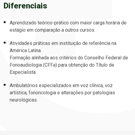
Diferenciais
Aprendizado teórico-prático com maior carga horária de
estágio em comparação a outros cursos.
Atividades práticas em instituição de referência na
América Latina.
Formação alinhada aos critérios do Conselho Federal de
Fonoaudiologia (CFFa) para obtenção do Título de
Especialista.
Ambulatórios especializados em voz clínica, voz
artística, fononcologia e alterações por patologias
neurológicas.