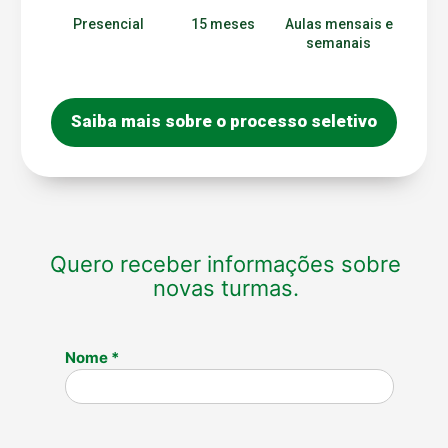
Presencial
15 meses
Aulas mensais e
semanais
Saiba mais sobre o processo seletivo