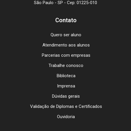
São Paulo - SP - Cep: 01225-010
Contato
Quero ser aluno
Atendimento aos alunos
Parcerias com empresas
Trabalhe conosco
Biblioteca
Imprensa
Dúvidas gerais
Validação de Diplomas e Certificados
Ouvidoria