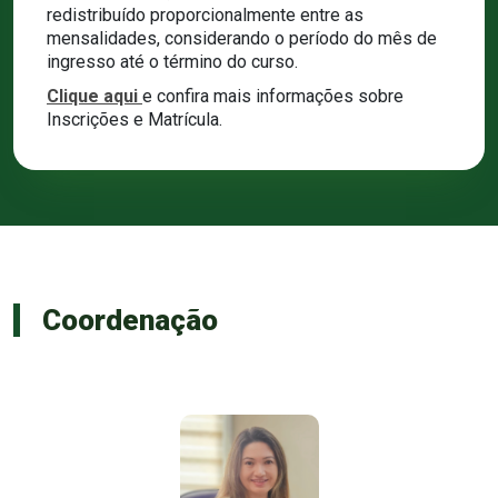
redistribuído proporcionalmente entre as
mensalidades, considerando o período do mês de
ingresso até o término do curso.
Clique aqui
e confira mais informações sobre
Inscrições e Matrícula.
Coordenação