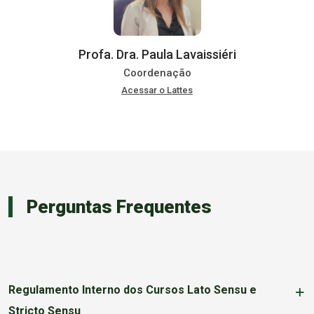
Profa. Dra. Paula Lavaissiéri
Coordenação
Acessar o Lattes
Perguntas Frequentes
Regulamento Interno dos Cursos Lato Sensu e
Stricto Sensu