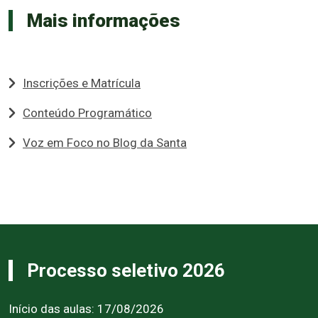
Mais informações
Inscrições e Matrícula
Conteúdo Programático
Voz em Foco no Blog da Santa
Processo seletivo 2026
Início das aulas: 17/08/2026