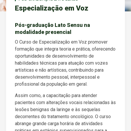
Especialização em Voz
Pós-graduação Lato Sensu na
modalidade presencial
O Curso de Especialização em Voz promover
formação que integra teoria e prática, oferecendo
oportunidades de desenvolvimento de
habilidades técnicas para atuação com vozes
artísticas e não artísticas, contribuindo para
desenvolvimento pessoal, interpessoal e
profissional da população em geral.
Assim como, a capacitação para atender
pacientes com alterações vocais relacionadas às
lesões benignas da laringe e às sequelas
decorrentes do tratamento oncológico. O curso
abrange grande carga horária de atividades
práticas em estágios supervisionados para a