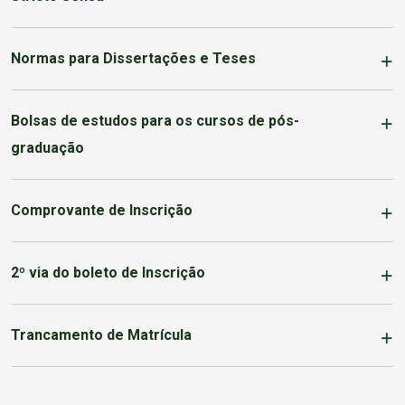
Normas para Dissertações e Teses
Bolsas de estudos para os cursos de pós-
graduação
Comprovante de Inscrição
2º via do boleto de Inscrição
Trancamento de Matrícula