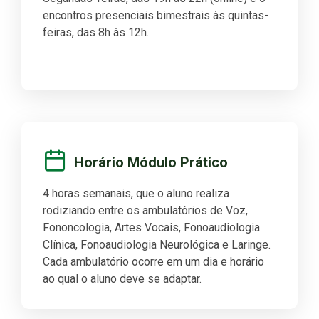
encontros presenciais bimestrais às quintas-
feiras, das 8h às 12h.
Horário Módulo Prático
4 horas semanais, que o aluno realiza
rodiziando entre os ambulatórios de Voz,
Fononcologia, Artes Vocais, Fonoaudiologia
Clínica, Fonoaudiologia Neurológica e Laringe.
Cada ambulatório ocorre em um dia e horário
ao qual o aluno deve se adaptar.