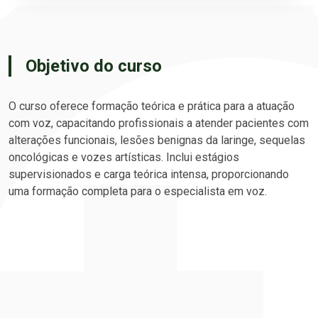
Objetivo do curso
O curso oferece formação teórica e prática para a atuação
com voz, capacitando profissionais a atender pacientes com
alterações funcionais, lesões benignas da laringe, sequelas
oncológicas e vozes artísticas. Inclui estágios
supervisionados e carga teórica intensa, proporcionando
uma formação completa para o especialista em voz.