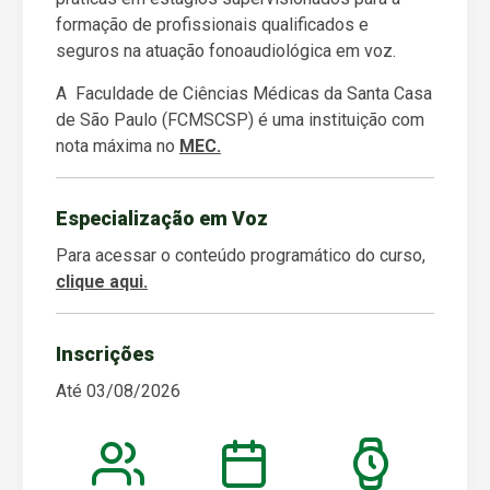
formação de profissionais qualificados e
seguros na atuação fonoaudiológica em voz.
A Faculdade de Ciências Médicas da Santa Casa
de São Paulo (FCMSCSP) é uma instituição com
nota máxima no
MEC.
Especialização em Voz
Para acessar o conteúdo programático do curso,
clique aqui.
Inscrições
Até 03/08/2026