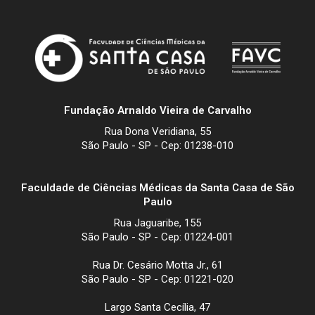
Fundação Arnaldo Vieira de Carvalho
Rua Dona Veridiana, 55
São Paulo - SP - Cep: 01238-010
Faculdade de Ciências Médicas da Santa Casa de São
Paulo
Rua Jaguaribe, 155
São Paulo - SP - Cep: 01224-001
Rua Dr. Cesário Motta Jr., 61
São Paulo - SP - Cep: 01221-020
Largo Santa Cecília, 47