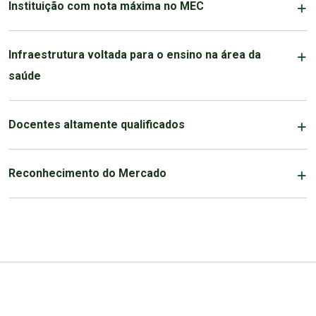
Instituição com nota máxima no MEC
Infraestrutura voltada para o ensino na área da
saúde
Docentes altamente qualificados
Reconhecimento do Mercado