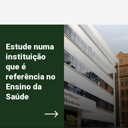
Estude numa
instituição
que é
referência no
Ensino da
Saúde