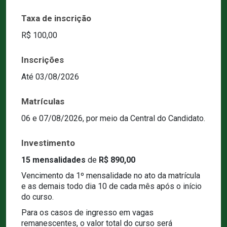
Taxa de inscrição
R$ 100,00
Inscrições
Até 03/08/2026
Matrículas
06 e 07/08/2026, por meio da Central do Candidato.
Investimento
15 mensalidades
de
R$ 890,00
Vencimento da 1º mensalidade no ato da matrícula
e as demais todo dia 10 de cada mês após o início
do curso.
Para os casos de ingresso em vagas
remanescentes, o valor total do curso será