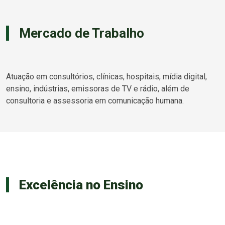
Mercado de Trabalho
Atuação em consultórios, clínicas, hospitais, mídia digital,
ensino, indústrias, emissoras de TV e rádio, além de
consultoria e assessoria em comunicação humana.
Excelência no Ensino