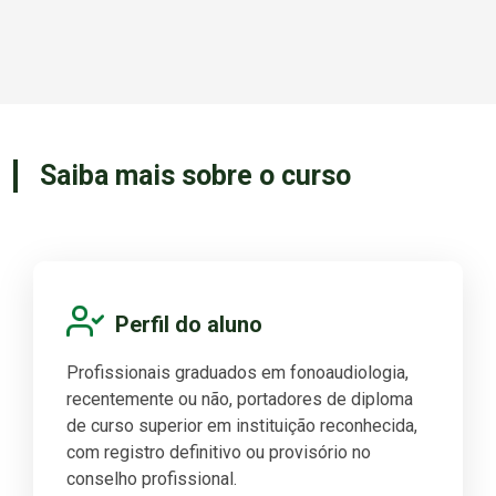
Saiba mais sobre o curso
Perfil do aluno
Profissionais graduados em fonoaudiologia,
recentemente ou não, portadores de diploma
de curso superior em instituição reconhecida,
com registro definitivo ou provisório no
conselho profissional.