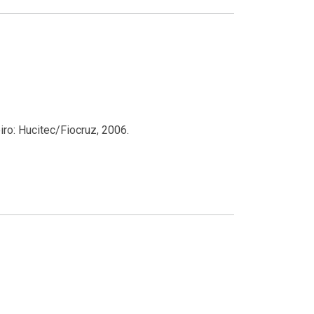
iro: Hucitec/Fiocruz, 2006.