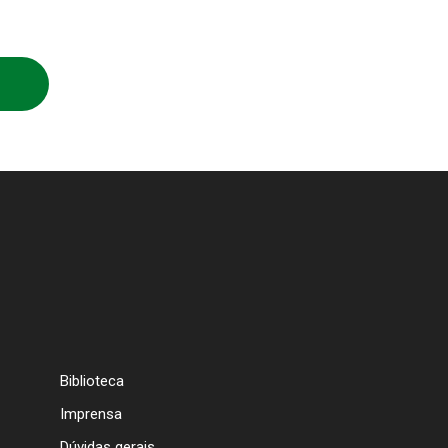
Biblioteca
Imprensa
Dúvidas gerais