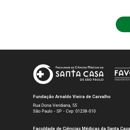
Fundação Arnaldo Vieira de Carvalho
Rua Dona Veridiana, 55
São Paulo - SP - Cep: 01238-010
Faculdade de Ciências Médicas da Santa Casa