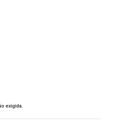
o exigida.