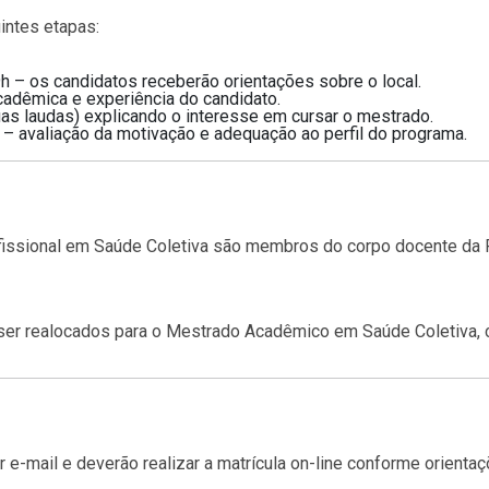
intes etapas:
 – os candidatos receberão orientações sobre o local.
adêmica e experiência do candidato.
as laudas) explicando o interesse em cursar o mestrado.
– avaliação da motivação e adequação ao perfil do programa.
issional em Saúde Coletiva são membros do corpo docente da 
er realocados para o Mestrado Acadêmico em Saúde Coletiva, 
-mail e deverão realizar a matrícula on-line conforme orientaç