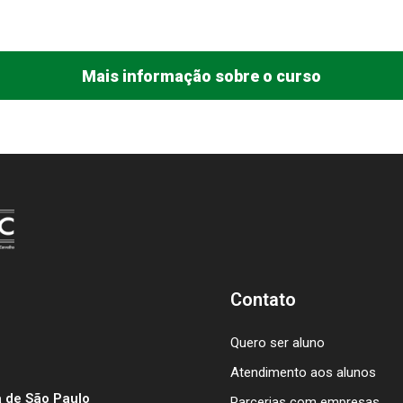
Mais informação sobre o curso
Contato
Quero ser aluno
Atendimento aos alunos
 de São Paulo
Parcerias com empresas