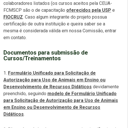
colaboradores listados (os cursos aceitos pela CEUA-
FCMSCP são o de capacitação
oferecidos pela USP
e
FIOCRUZ
. Caso algum integrante do projeto possua
certificação de outra instituição e queira saber se a
mesma é considerada válida em nossa Comissão, entrar
em contato.
Documentos para submissão de
Cursos/Treinamentos
1.
Formulário Unificado para Solicitação de
Autorização para Uso de Animais em Ensino ou
Desenvolvimento de Recursos Didáticos
devidamente
preenchido, seguindo
modelo de Formulário Unificado
para Solicitação de Autorização para Uso de Animais
em Ensino ou Desenvolvimento de Recursos
Didáticos
.