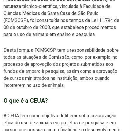
natureza técnico-científica, vinculada à Faculdade de
Ciências Médicas da Santa Casa de São Paulo
(FCMSCSP), foi constituída nos termos da Lei 11.794 de
08 de outubro de 2008, que estabelece procedimentos
para o uso de animais em ensino e pesquisa.
Desta forma, a FCMSCSP tem a responsabilidade sobre
todas as atuações da Comissão, como, por exemplo, no
processo de aprovação dos projetos submetidos aos
fundos de amparo à pesquisa, assim como a aprovação
de cursos ministrados na instituição, ambos quando
incorrerem no uso de animais.
O que é a CEUA?
A CEUA tem como objetivo deliberar sobre a aprovação
ética do uso de animais em projetos de pesquisa e em
cursos que possuam como finalidade o desenvolvimento