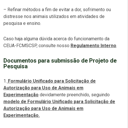
– Refinar métodos a fim de evitar a dor, sofrimento ou
distresse nos animais utilizados em atividades de
pesquisa e ensino.
Caso haja alguma dúvida acerca do funcionamento da
CEUA-FCMSCSP, consulte nosso
Regulamento Interno
.
Documentos para submissão de Projeto de
Pesquisa
1.
Formulário Unificado para Solicitação de
Autorização para Uso de Animais em
Experimentação
devidamente preenchido, seguindo
modelo de Formulário Unificado para Solicitação de
Autorização para Uso de Animais em
Experimentação.