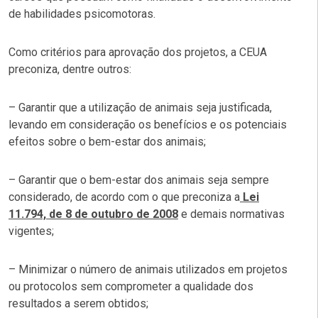
de habilidades psicomotoras.
Como critérios para aprovação dos projetos, a CEUA
preconiza, dentre outros:
– Garantir que a utilização de animais seja justificada,
levando em consideração os benefícios e os potenciais
efeitos sobre o bem-estar dos animais;
– Garantir que o bem-estar dos animais seja sempre
considerado, de acordo com o que preconiza a
Lei
11.794, de 8 de outubro de 2008
e demais normativas
vigentes;
– Minimizar o número de animais utilizados em projetos
ou protocolos sem comprometer a qualidade dos
resultados a serem obtidos;