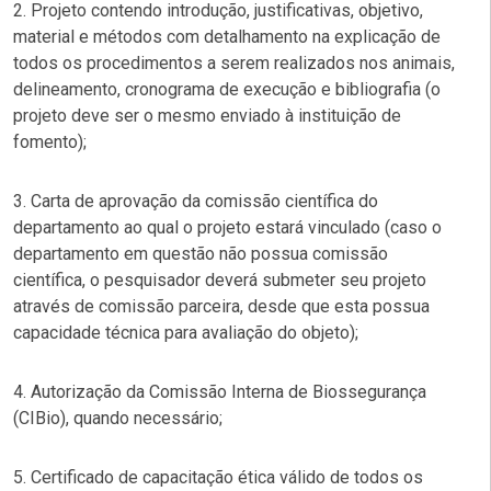
2. Projeto contendo introdução, justificativas, objetivo,
material e métodos com detalhamento na explicação de
todos os procedimentos a serem realizados nos animais,
delineamento, cronograma de execução e bibliografia (o
projeto deve ser o mesmo enviado à instituição de
fomento);
3. Carta de aprovação da comissão científica do
departamento ao qual o projeto estará vinculado (caso o
departamento em questão não possua comissão
científica, o pesquisador deverá submeter seu projeto
através de comissão parceira, desde que esta possua
capacidade técnica para avaliação do objeto);
4. Autorização da Comissão Interna de Biossegurança
(CIBio), quando necessário;
5. Certificado de capacitação ética válido de todos os