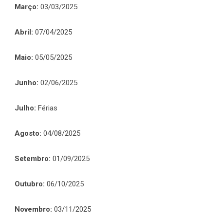
Março:
03/03/2025
Abril:
07/04/2025
Maio:
05/05/2025
Junho:
02/06/2025
Julho:
Férias
Agosto:
04/08/2025
Setembro:
01/09/2025
Outubro:
06/10/2025
Novembro:
03/11/2025