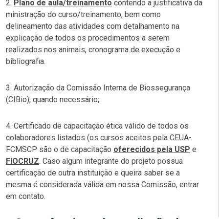
2.
Plano de aula/treinamento
contendo a justificativa da
ministração do curso/treinamento, bem como
delineamento das atividades com detalhamento na
explicação de todos os procedimentos a serem
realizados nos animais, cronograma de execução e
bibliografia.
3. Autorização da Comissão Interna de Biossegurança
(CIBio), quando necessário;
4. Certificado de capacitação ética válido de todos os
colaboradores listados (os cursos aceitos pela CEUA-
FCMSCP são o de capacitação
oferecidos pela USP
e
FIOCRUZ
. Caso algum integrante do projeto possua
certificação de outra instituição e queira saber se a
mesma é considerada válida em nossa Comissão, entrar
em contato.