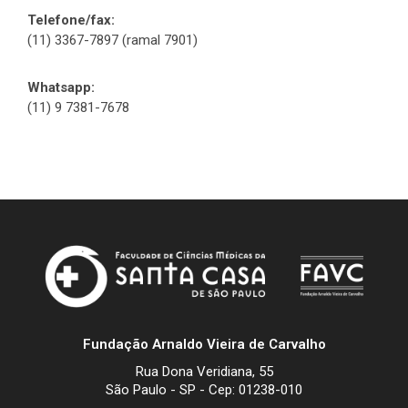
Telefone/fax:
(11) 3367-7897 (ramal 7901)
Whatsapp:
(11) 9 7381-7678
Fundação Arnaldo Vieira de Carvalho
Rua Dona Veridiana, 55
São Paulo - SP - Cep: 01238-010