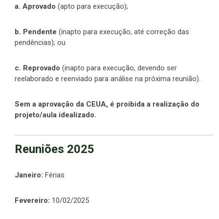
a.
Aprovado
(apto para execução);
b. Pendente
(inapto para execução, até correção das
pendências); ou
c. Reprovado
(inapto para execução, devendo ser
reelaborado e reenviado para análise na próxima reunião).
Sem a aprovação da CEUA, é proibida a realização do
projeto/aula idealizado.
Reuniões 2025
Janeiro:
Férias
Fevereiro:
10/02/2025