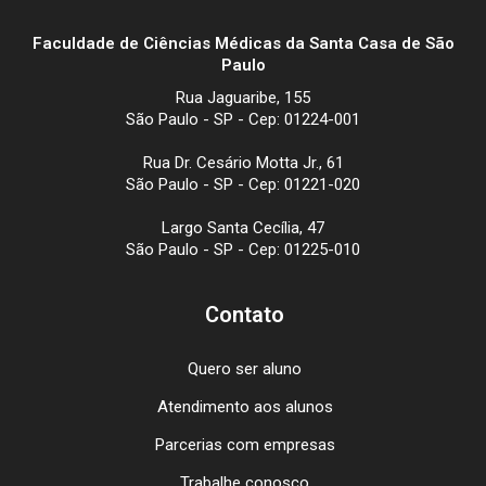
Faculdade de Ciências Médicas da Santa Casa de São
Paulo
Rua Jaguaribe, 155
São Paulo - SP - Cep: 01224-001
Rua Dr. Cesário Motta Jr., 61
São Paulo - SP - Cep: 01221-020
Largo Santa Cecília, 47
São Paulo - SP - Cep: 01225-010
Contato
Quero ser aluno
Atendimento aos alunos
Parcerias com empresas
Trabalhe conosco