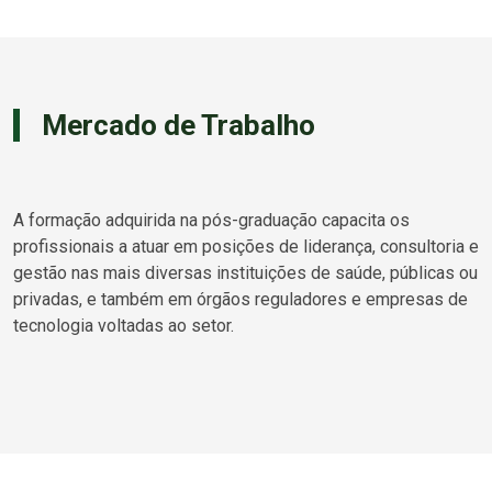
Mercado de Trabalho
A formação adquirida na pós-graduação capacita os
profissionais a atuar em posições de liderança, consultoria e
gestão nas mais diversas instituições de saúde, públicas ou
privadas, e também em órgãos reguladores e empresas de
tecnologia voltadas ao setor.