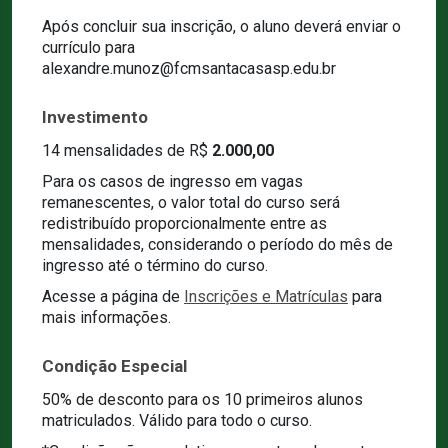
Após concluir sua inscrição, o aluno deverá enviar o
currículo para
alexandre.munoz@fcmsantacasasp.edu.br
Investimento
14 mensalidades de R$
2.000,00
Para os casos de ingresso em vagas
remanescentes, o valor total do curso será
redistribuído proporcionalmente entre as
mensalidades, considerando o período do mês de
ingresso até o término do curso.
Acesse a página de
Inscrições e Matrículas
para
mais informações.
Condição Especial
50% de desconto para os 10 primeiros alunos
matriculados. Válido para todo o curso.