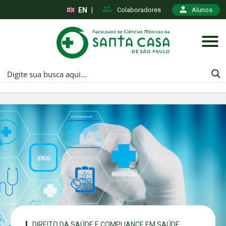
EN
|
Colaboradores
Alunos
DIREITO DA SAÚDE E COMPLIANCE EM SAÚDE