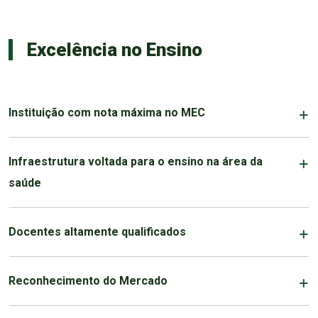
Excelência no Ensino
Instituição com nota máxima no MEC
Infraestrutura voltada para o ensino na área da
saúde
Docentes altamente qualificados
Reconhecimento do Mercado