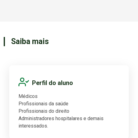
Saiba mais
Perfil do aluno
Médicos
Profissionais da saúde
Profissionais do direito
Administradores hospitalares e demais
interessados.