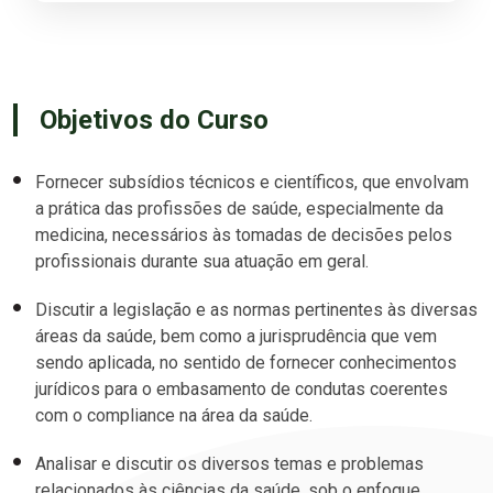
Objetivos do Curso
Fornecer subsídios técnicos e científicos, que envolvam
a prática das profissões de saúde, especialmente da
medicina, necessários às tomadas de decisões pelos
profissionais durante sua atuação em geral.
Discutir a legislação e as normas pertinentes às diversas
áreas da saúde, bem como a jurisprudência que vem
sendo aplicada, no sentido de fornecer conhecimentos
jurídicos para o embasamento de condutas coerentes
com o compliance na área da saúde.
Analisar e discutir os diversos temas e problemas
relacionados às ciências da saúde, sob o enfoque