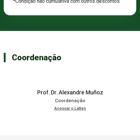
*Condição não cumulativa com outros descontos.
Coordenação
Prof. Dr. Alexandre Muñoz
Coordenação
Acessar o Lattes