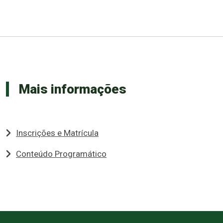
Mais informações
Inscrições e Matrícula
Conteúdo Programático