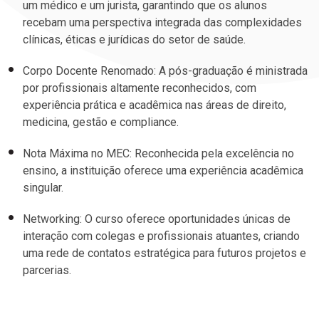
um médico e um jurista, garantindo que os alunos
recebam uma perspectiva integrada das complexidades
clínicas, éticas e jurídicas do setor de saúde.
Corpo Docente Renomado: A pós-graduação é ministrada
por profissionais altamente reconhecidos, com
experiência prática e acadêmica nas áreas de direito,
medicina, gestão e compliance.
Nota Máxima no MEC: Reconhecida pela excelência no
ensino, a instituição oferece uma experiência acadêmica
singular.
Networking: O curso oferece oportunidades únicas de
interação com colegas e profissionais atuantes, criando
uma rede de contatos estratégica para futuros projetos e
parcerias.