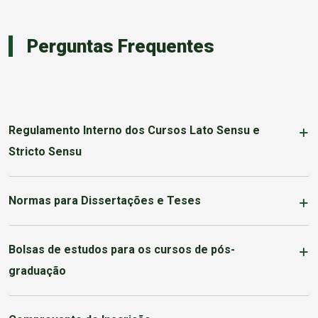
Perguntas Frequentes
Regulamento Interno dos Cursos Lato Sensu e
Stricto Sensu
Normas para Dissertações e Teses
Bolsas de estudos para os cursos de pós-
graduação