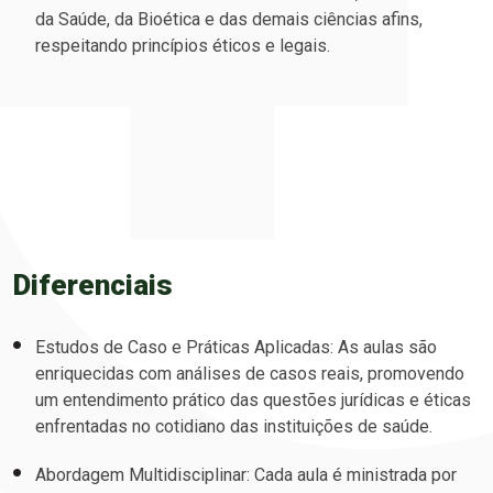
da Saúde, da Bioética e das demais ciências afins,
respeitando princípios éticos e legais.
Diferenciais
Estudos de Caso e Práticas Aplicadas: As aulas são
enriquecidas com análises de casos reais, promovendo
um entendimento prático das questões jurídicas e éticas
enfrentadas no cotidiano das instituições de saúde.
Abordagem Multidisciplinar: Cada aula é ministrada por