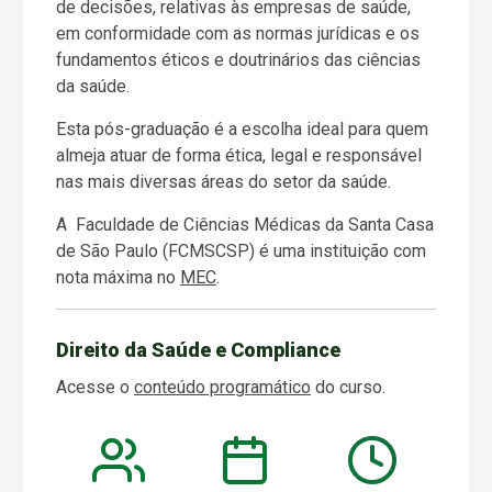
de decisões, relativas às empresas de saúde,
em conformidade com as normas jurídicas e os
fundamentos éticos e doutrinários das ciências
da saúde.
Esta pós-graduação é a escolha ideal para quem
almeja atuar de forma ética, legal e responsável
nas mais diversas áreas do setor da saúde.
A Faculdade de Ciências Médicas da Santa Casa
de São Paulo (FCMSCSP) é uma instituição com
nota máxima no
MEC
.
Direito da Saúde e Compliance
Acesse o
conteúdo programático
do curso.