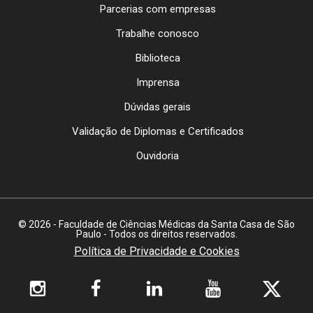
Parcerias com empresas
Trabalhe conosco
Biblioteca
Imprensa
Dúvidas gerais
Validação de Diplomas e Certificados
Ouvidoria
© 2026 - Faculdade de Ciências Médicas da Santa Casa de São
Paulo - Todos os direitos reservados.
Política de Privacidade e Cookies