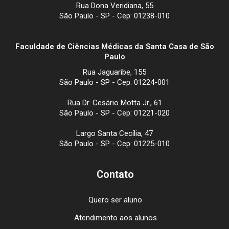
Rua Dona Veridiana, 55
São Paulo - SP - Cep: 01238-010
Faculdade de Ciências Médicas da Santa Casa de São
Paulo
Rua Jaguaribe, 155
São Paulo - SP - Cep: 01224-001
Rua Dr. Cesário Motta Jr., 61
São Paulo - SP - Cep: 01221-020
Largo Santa Cecília, 47
São Paulo - SP - Cep: 01225-010
Contato
Quero ser aluno
Atendimento aos alunos