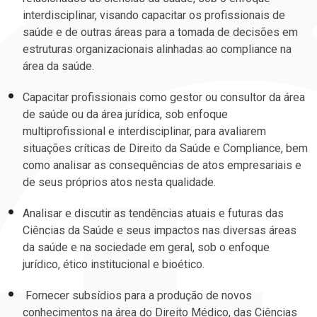
interdisciplinar, visando capacitar os profissionais de
saúde e de outras áreas para a tomada de decisões em
estruturas organizacionais alinhadas ao compliance na
área da saúde.
Capacitar profissionais como gestor ou consultor da área
de saúde ou da área jurídica, sob enfoque
multiprofissional e interdisciplinar, para avaliarem
situações críticas de Direito da Saúde e Compliance, bem
como analisar as consequências de atos empresariais e
de seus próprios atos nesta qualidade.
Analisar e discutir as tendências atuais e futuras das
Ciências da Saúde e seus impactos nas diversas áreas
da saúde e na sociedade em geral, sob o enfoque
jurídico, ético institucional e bioético.
Fornecer subsídios para a produção de novos
conhecimentos na área do Direito Médico, das Ciências