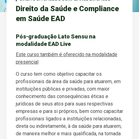
Direito da Saúde e Compliance
em Saúde EAD
Pós-graduação Lato Sensu na
modalidade EAD Live
Este curso também é oferecido na modalidade
presencial
O curso tem como objetivo capacitar os
profissionais da área da saúde para atuarem, em
instituições públicas e privadas, com maior
conhecimento das consequências éticas e
jurídicas de seus atos para suas respectivas
empresas e para si próprios, bem como capacitar
profissionais ligados a instituições relacionadas,
direta ou indiretamente, à da saúde para atuarem,
de maneira melhor e mais qualificada, na tomada