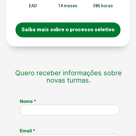
EAD
14 meses
386 horas
Saiba mais sobre o processo seletivo