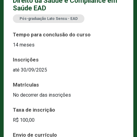
Direito da Saúde e Compliance em
Saúde EAD
Pós-graduação Lato Sensu - EAD
Tempo para conclusão do curso
14 meses
Inscrições
até 30/09/2025
Matrículas
No decorrer das inscrições
Taxa de inscrição
R$ 100,00
Envio de currículo