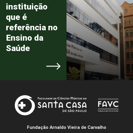
instituição
que é
referência no
Ensino da
Saúde
Fundação Arnaldo Vieira de Carvalho