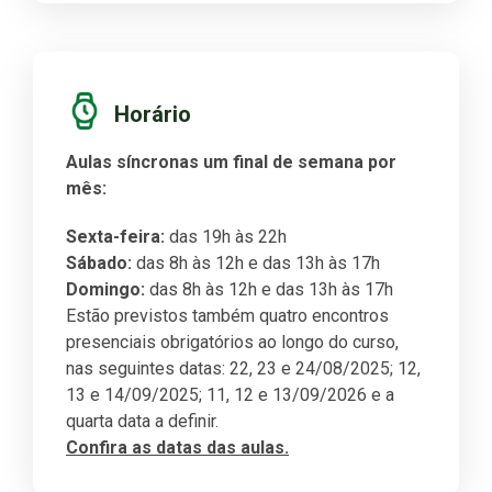
Horário
Aulas síncronas um final de semana por
mês:
Sexta-feira:
das 19h às 22h
Sábado:
das 8h às 12h e das 13h às 17h
Domingo:
das 8h às 12h e das 13h às 17h
Estão previstos também quatro encontros
presenciais obrigatórios ao longo do curso,
nas seguintes datas:
22, 23 e 24/08/2025; 12,
13 e 14/09/2025; 11, 12 e 13/09/2026 e a
quarta data a definir.
Confira as datas das aulas.