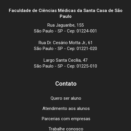
Faculdade de Ciências Médicas da Santa Casa de São
Paulo
Rua Jaguaribe, 155
São Paulo - SP - Cep: 01224-001
Rua Dr. Cesário Motta Jr., 61
São Paulo - SP - Cep: 01221-020
Largo Santa Cecília, 47
São Paulo - SP - Cep: 01225-010
Contato
Quero ser aluno
Atendimento aos alunos
Parcerias com empresas
Trabalhe conosco