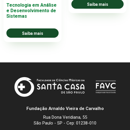
Saiba mais
Tecnologia em Análise
e Desenvolvimento de
Sistemas
Saiba mais
Fundação Arnaldo Vieira de Carvalho
Rua Dona Veridiana, 55
São Paulo - SP - Cep: 01238-010