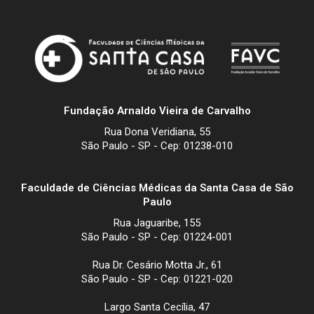
Fundação Arnaldo Vieira de Carvalho
Rua Dona Veridiana, 55
São Paulo - SP - Cep: 01238-010
Faculdade de Ciências Médicas da Santa Casa de São
Paulo
Rua Jaguaribe, 155
São Paulo - SP - Cep: 01224-001
Rua Dr. Cesário Motta Jr., 61
São Paulo - SP - Cep: 01221-020
Largo Santa Cecília, 47