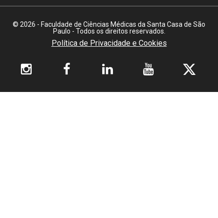
© 2026 - Faculdade de Ciências Médicas da Santa Casa de São
Paulo - Todos os direitos reservados.
Política de Privacidade e Cookies