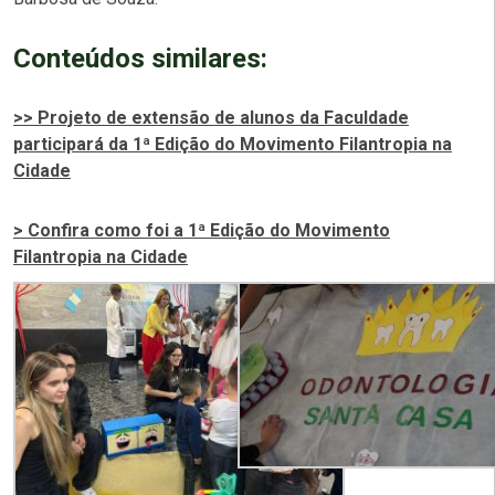
Conteúdos similares:
>> Projeto de extensão de alunos da Faculdade
participará da 1ª Edição do Movimento Filantropia na
Cidade
> Confira como foi a 1ª Edição do Movimento
Filantropia na Cidade