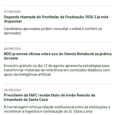
07/08/2026
Segunda chamada do Vestibular de Graduação 2026.2 já está
disponível
Candidatos aprovados podem consultar o edital e conferir os
aprovados.
06/08/2026
NDD promove oficina sobre uso do Gemini Notebook na prática
docente
Encontro gratuito no dia 12 de agosto apresenta estratégias para
transformar materiais de referência em conteúdos didáticos com
apoio da inteligência artificial.
05/08/2026
Presidente da FAVC recebe título de Irmão Remido da
Irmandade da Santa Casa
A homenagem reforça relação institucional entre as instituições e
reconhece a trajetória e contribuição do Sr. Elizeu Lima