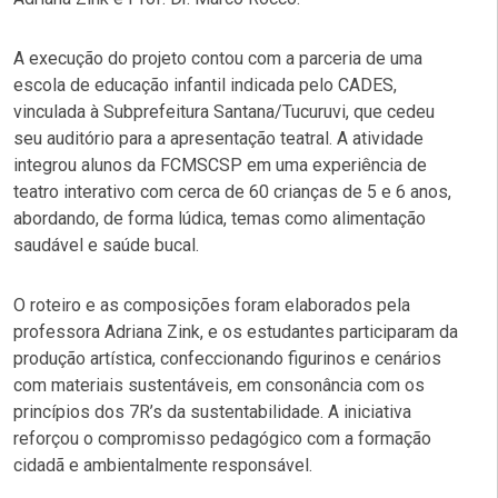
A execução do projeto contou com a parceria de uma
escola de educação infantil indicada pelo CADES,
vinculada à Subprefeitura Santana/Tucuruvi, que cedeu
seu auditório para a apresentação teatral. A atividade
integrou alunos da FCMSCSP em uma experiência de
teatro interativo com cerca de 60 crianças de 5 e 6 anos,
abordando, de forma lúdica, temas como alimentação
saudável e saúde bucal.
O roteiro e as composições foram elaborados pela
professora Adriana Zink, e os estudantes participaram da
produção artística, confeccionando figurinos e cenários
com materiais sustentáveis, em consonância com os
princípios dos 7R’s da sustentabilidade. A iniciativa
reforçou o compromisso pedagógico com a formação
cidadã e ambientalmente responsável.