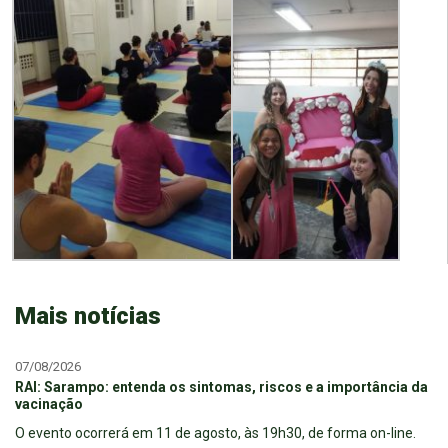
Mais notícias
07/08/2026
RAI: Sarampo: entenda os sintomas, riscos e a importância da
vacinação
O evento ocorrerá em 11 de agosto, às 19h30, de forma on-line.