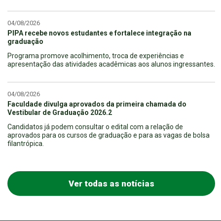
04/08/2026
PIPA recebe novos estudantes e fortalece integração na
graduação
Programa promove acolhimento, troca de experiências e
apresentação das atividades acadêmicas aos alunos ingressantes.
04/08/2026
Faculdade divulga aprovados da primeira chamada do
Vestibular de Graduação 2026.2
Candidatos já podem consultar o edital com a relação de
aprovados para os cursos de graduação e para as vagas de bolsa
filantrópica.
Ver todas as notícias