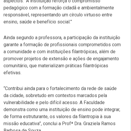
aspectos: “A instituição reforça o compromisso
pedagógico com a formação cidadã e ambientalmente
responsável, representando um círculo virtuoso entre
ensino, saúde e benefício social.”
Ainda segundo a professora, a participação da instituição
garante a formação de profissionais comprometidos com
a comunidade e com instituições filantrópicas, além de
promover projetos de extensão e ações de engajamento
comunitário, que materializam práticas filantrópicas
efetivas.
“Contribui ainda para o fortalecimento da rede de saúde
da cidade, sobretudo em contextos marcados pela
vulnerabilidade e pelo difícil acesso. A Faculdade
demonstra como uma instituição de ensino pode integrar,
de forma estruturante, os valores da filantropia à sua
missão educativa”, conclui a Profª Dra. Graziela Ramos
Barbosa de Souza.