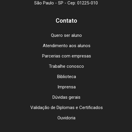
São Paulo - SP - Cep: 01225-010
Contato
Quero ser aluno
Atendimento aos alunos
Parcerias com empresas
Trabalhe conosco
Biblioteca
Imprensa
Dúvidas gerais
Validação de Diplomas e Certificados
Ouvidoria