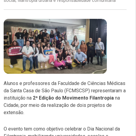
social, filantropia urbana e responsabilidade comunitária
Alunos e professores da Faculdade de Ciências Médicas
da Santa Casa de São Paulo (FCMSCSP) representaram a
instituição na
2ª Edição do Movimento Filantropia
na
Cidade, por meio da realização de dois projetos de
extensão.
O evento tem como objetivo celebrar o Dia Nacional da