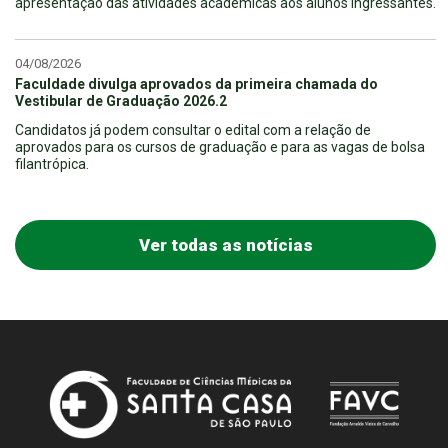
apresentação das atividades acadêmicas aos alunos ingressantes.
04/08/2026
Faculdade divulga aprovados da primeira chamada do
Vestibular de Graduação 2026.2
Candidatos já podem consultar o edital com a relação de
aprovados para os cursos de graduação e para as vagas de bolsa
filantrópica.
Ver todas as notícias