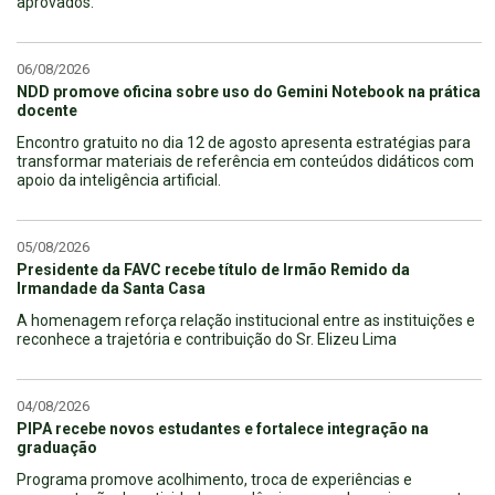
aprovados.
06/08/2026
NDD promove oficina sobre uso do Gemini Notebook na prática
docente
Encontro gratuito no dia 12 de agosto apresenta estratégias para
transformar materiais de referência em conteúdos didáticos com
apoio da inteligência artificial.
05/08/2026
Presidente da FAVC recebe título de Irmão Remido da
Irmandade da Santa Casa
A homenagem reforça relação institucional entre as instituições e
reconhece a trajetória e contribuição do Sr. Elizeu Lima
04/08/2026
PIPA recebe novos estudantes e fortalece integração na
graduação
Programa promove acolhimento, troca de experiências e