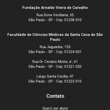
Fundação Arnaldo Vieira de Carvalho
Rua Dona Veridiana, 55
São Paulo - SP - Cep: 01238-010
Faculdade de Ciências Médicas da Santa Casa de São
Paulo
Rua Jaguaribe, 155
São Paulo - SP - Cep: 01224-001
Rua Dr. Cesário Motta Jr., 61
São Paulo - SP - Cep: 01221-020
Largo Santa Cecília, 47
São Paulo - SP - Cep: 01225-010
Contato
Quero ser aluno