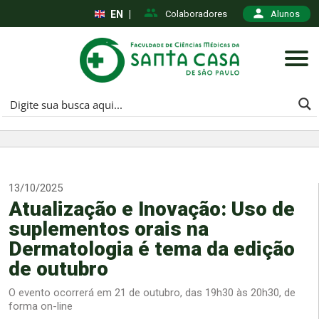
EN
|
Colaboradores
Alunos
13/10/2025
Atualização e Inovação: Uso de
suplementos orais na
Dermatologia é tema da edição
de outubro
O evento ocorrerá em 21 de outubro, das 19h30 às 20h30, de
forma on-line