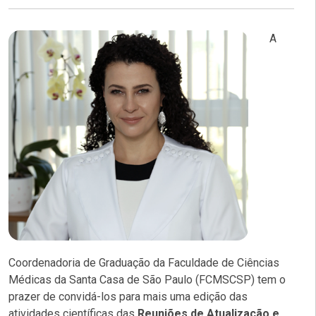
A
Coordenadoria de Graduação da Faculdade de Ciências
Médicas da Santa Casa de São Paulo (FCMSCSP) tem o
prazer de convidá-los para mais uma edição das
atividades científicas das
Reuniões de Atualização e