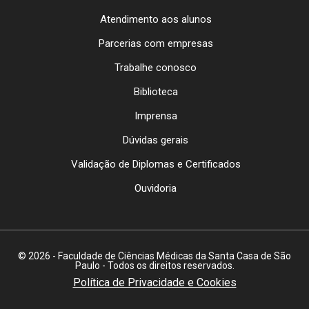
Atendimento aos alunos
Parcerias com empresas
Trabalhe conosco
Biblioteca
Imprensa
Dúvidas gerais
Validação de Diplomas e Certificados
Ouvidoria
© 2026 - Faculdade de Ciências Médicas da Santa Casa de São
Paulo - Todos os direitos reservados.
Política de Privacidade e Cookies