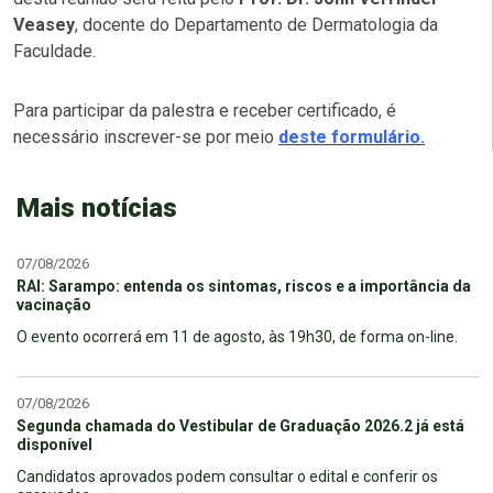
Veasey
, docente do Departamento de Dermatologia da
Faculdade.
Para participar da palestra e receber certificado, é
necessário inscrever-se por meio
deste formulário.
Mais notícias
07/08/2026
RAI: Sarampo: entenda os sintomas, riscos e a importância da
vacinação
O evento ocorrerá em 11 de agosto, às 19h30, de forma on-line.
07/08/2026
Segunda chamada do Vestibular de Graduação 2026.2 já está
disponível
Candidatos aprovados podem consultar o edital e conferir os