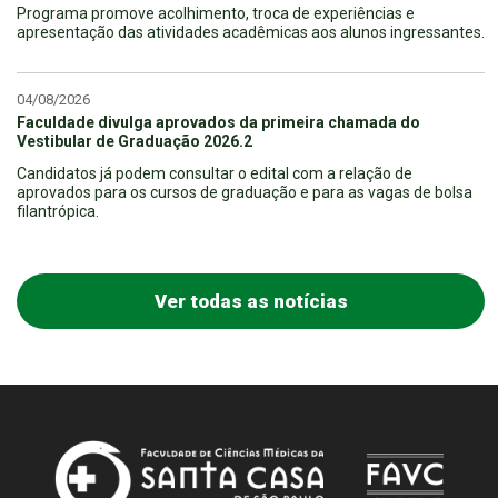
Programa promove acolhimento, troca de experiências e
apresentação das atividades acadêmicas aos alunos ingressantes.
04/08/2026
Faculdade divulga aprovados da primeira chamada do
Vestibular de Graduação 2026.2
Candidatos já podem consultar o edital com a relação de
aprovados para os cursos de graduação e para as vagas de bolsa
filantrópica.
Ver todas as notícias