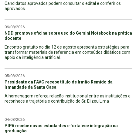
Candidatos aprovados podem consultar o edital e conferir os
aprovados.
06/08/2026
NDD promove oficina sobre uso do Gemini Notebook na prática
docente
Encontro gratuito no dia 12 de agosto apresenta estratégias para
transformar materiais de referência em conteúdos didáticos com
apoio da inteligência artificial.
05/08/2026
Presidente da FAVC recebe título de Irmão Remido da
Irmandade da Santa Casa
A homenagem reforça relação institucional entre as instituições e
reconhece a trajetória e contribuição do Sr. Elizeu Lima
04/08/2026
PIPA recebe novos estudantes e fortalece integração na
graduação