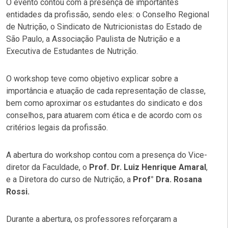
O evento contou com a presença de importantes
entidades da profissão, sendo eles: o Conselho Regional
de Nutrição, o Sindicato de Nutricionistas do Estado de
São Paulo, a Associação Paulista de Nutrição e a
Executiva de Estudantes de Nutrição.
O workshop teve como objetivo explicar sobre a
importância e atuação de cada representação de classe,
bem como aproximar os estudantes do sindicato e dos
conselhos, para atuarem com ética e de acordo com os
critérios legais da profissão.
A abertura do workshop contou com a presença do Vice-
diretor da Faculdade, o
Prof. Dr. Luiz Henrique Amaral
,
e a Diretora do curso de Nutrição, a
Prof° Dra. Rosana
Rossi.
Durante a abertura, os professores reforçaram a