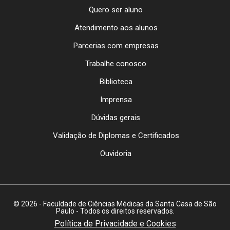
Quero ser aluno
Atendimento aos alunos
Parcerias com empresas
Trabalhe conosco
Biblioteca
Imprensa
Dúvidas gerais
Validação de Diplomas e Certificados
Ouvidoria
© 2026 - Faculdade de Ciências Médicas da Santa Casa de São
Paulo - Todos os direitos reservados.
Política de Privacidade e Cookies