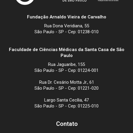
Fundação Arnaldo Vieira de Carvalho
Rua Dona Veridiana, 55
São Paulo - SP - Cep: 01238-010
Faculdade de Ciências Médicas da Santa Casa de São
Paulo
Rua Jaguaribe, 155
São Paulo - SP - Cep: 01224-001
Rua Dr. Cesário Motta Jr., 61
São Paulo - SP - Cep: 01221-020
Largo Santa Cecília, 47
São Paulo - SP - Cep: 01225-010
Contato