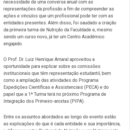
necessidade de uma conversa anual com as
representações da profissão a fim de compreender as
ações e vínculos que um profissional pode ter com as
entidades presentes. Além disso, foi saudado a criação
da primeira turma de Nutrição da Faculdade e, mesmo
sendo um curso novo, já ter um Centro Acadêmico
engajado.
O Prof. Dr. Luiz Henrique Amaral aproveitou a
oportunidade para explicar sobre as comissões
institucionais que têm representação estudantil, bem
como a ampliação das atividades do Programa
Expedições Científicas e Assistenciais (PECA) e do
papel que a 1ª Turma terá no próximo Programa de
Integração dos Primeiro-anistas (PIPA).
Entre os assuntos abordados ao longo do evento estão
as explicações do que é cada entidade e sua importância,