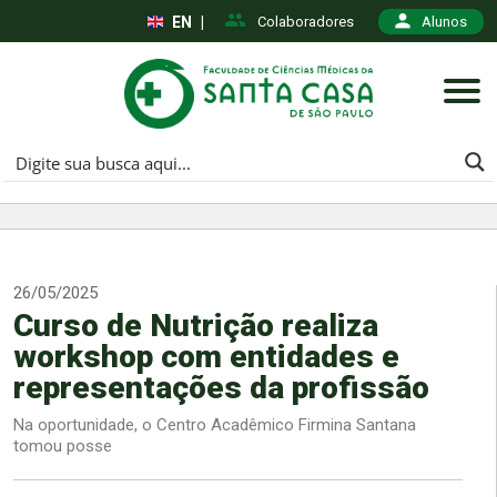
EN
|
Colaboradores
Alunos
26/05/2025
Curso de Nutrição realiza
workshop com entidades e
representações da profissão
Na oportunidade, o Centro Acadêmico Firmina Santana
tomou posse