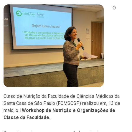
O
Curso de Nutrição da Faculdade de Ciências Médicas da
Santa Casa de São Paulo (FCMSCSP) realizou em, 13 de
maio, o
I Workshop de Nutrição e Organizações de
Classe da Faculdade.