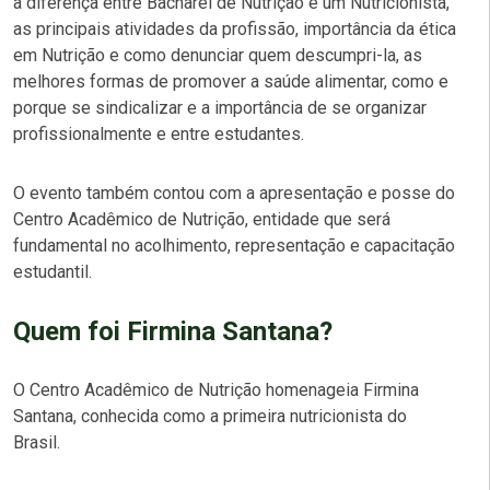
a diferença entre Bacharel de Nutrição e um Nutricionista,
as principais atividades da profissão, importância da ética
em Nutrição e como denunciar quem descumpri-la, as
melhores formas de promover a saúde alimentar, como e
porque se sindicalizar e a importância de se organizar
profissionalmente e entre estudantes.
O evento também contou com a apresentação e posse do
Centro Acadêmico de Nutrição, entidade que será
fundamental no acolhimento, representação e capacitação
estudantil.
Quem foi Firmina Santana?
O Centro Acadêmico de Nutrição homenageia Firmina
Santana, conhecida como a primeira nutricionista do
Brasil.