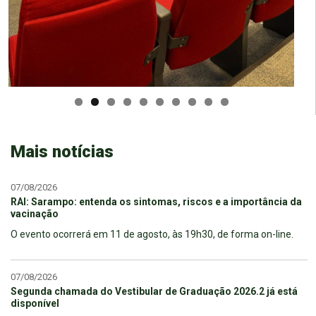
Mais notícias
07/08/2026
RAI: Sarampo: entenda os sintomas, riscos e a importância da
vacinação
O evento ocorrerá em 11 de agosto, às 19h30, de forma on-line.
07/08/2026
Segunda chamada do Vestibular de Graduação 2026.2 já está
disponível