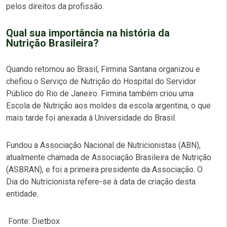
pelos direitos da profissão.
Qual sua importância na história da
Nutrição Brasileira?
Quando retornou ao Brasil, Firmina Santana organizou e
chefiou o Serviço de Nutrição do Hospital do Servidor
Público do Rio de Janeiro. Firmina também criou uma
Escola de Nutrição aos moldes da escola argentina, o que
mais tarde foi anexada à Universidade do Brasil.
Fundou a Associação Nacional de Nutricionistas (ABN),
atualmente chamada de Associação Brasileira de Nutrição
(ASBRAN), e foi a primeira presidente da Associação. O
Dia do Nutricionista refere-se à data de criação desta
entidade.
Fonte: Dietbox