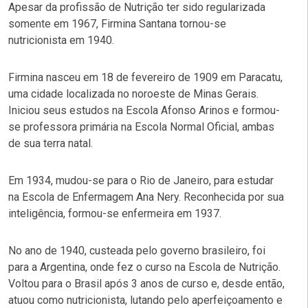
Apesar da profissão de Nutrição ter sido regularizada
somente em 1967, Firmina Santana tornou-se
nutricionista em 1940.
Firmina nasceu em 18 de fevereiro de 1909 em Paracatu,
uma cidade localizada no noroeste de Minas Gerais.
Iniciou seus estudos na Escola Afonso Arinos e formou-
se professora primária na Escola Normal Oficial, ambas
de sua terra natal.
Em 1934, mudou-se para o Rio de Janeiro, para estudar
na Escola de Enfermagem Ana Nery. Reconhecida por sua
inteligência, formou-se enfermeira em 1937.
No ano de 1940, custeada pelo governo brasileiro, foi
para a Argentina, onde fez o curso na Escola de Nutrição.
Voltou para o Brasil após 3 anos de curso e, desde então,
atuou como nutricionista, lutando pelo aperfeiçoamento e