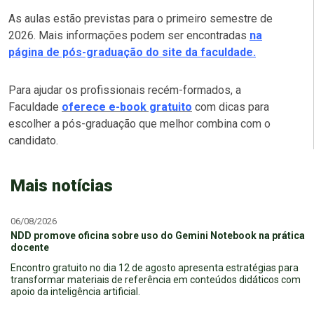
As aulas estão previstas para o primeiro semestre de
2026. Mais informações podem ser encontradas
na
página de pós-graduação do site da faculdade.
Para ajudar os profissionais recém-formados, a
Faculdade
oferece e-book gratuito
com dicas para
escolher a pós-graduação que melhor combina com o
candidato.
Mais notícias
06/08/2026
NDD promove oficina sobre uso do Gemini Notebook na prática
docente
Encontro gratuito no dia 12 de agosto apresenta estratégias para
transformar materiais de referência em conteúdos didáticos com
apoio da inteligência artificial.