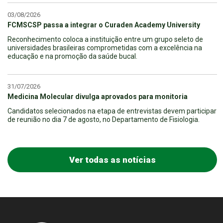
03/08/2026
FCMSCSP passa a integrar o Curaden Academy University
Reconhecimento coloca a instituição entre um grupo seleto de
universidades brasileiras comprometidas com a excelência na
educação e na promoção da saúde bucal.
31/07/2026
Medicina Molecular divulga aprovados para monitoria
Candidatos selecionados na etapa de entrevistas devem participar
de reunião no dia 7 de agosto, no Departamento de Fisiologia.
Ver todas as notícias