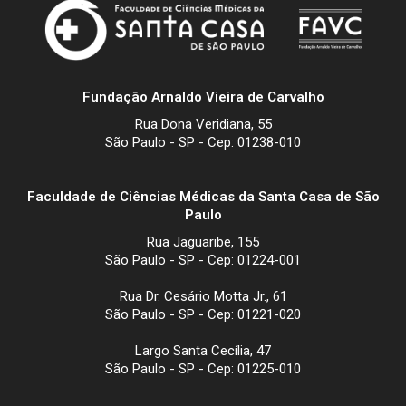
Fundação Arnaldo Vieira de Carvalho
Rua Dona Veridiana, 55
São Paulo - SP - Cep: 01238-010
Faculdade de Ciências Médicas da Santa Casa de São
Paulo
Rua Jaguaribe, 155
São Paulo - SP - Cep: 01224-001
Rua Dr. Cesário Motta Jr., 61
São Paulo - SP - Cep: 01221-020
Largo Santa Cecília, 47
São Paulo - SP - Cep: 01225-010