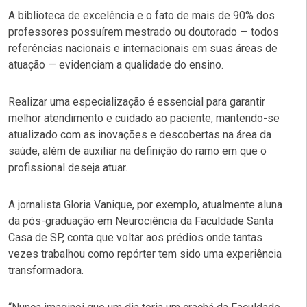
A biblioteca de excelência e o fato de mais de 90% dos
professores possuírem mestrado ou doutorado — todos
referências nacionais e internacionais em suas áreas de
atuação — evidenciam a qualidade do ensino.
Realizar uma especialização é essencial para garantir
melhor atendimento e cuidado ao paciente, mantendo-se
atualizado com as inovações e descobertas na área da
saúde, além de auxiliar na definição do ramo em que o
profissional deseja atuar.
A jornalista Gloria Vanique, por exemplo, atualmente aluna
da pós-graduação em Neurociência da Faculdade Santa
Casa de SP, conta que voltar aos prédios onde tantas
vezes trabalhou como repórter tem sido uma experiência
transformadora.