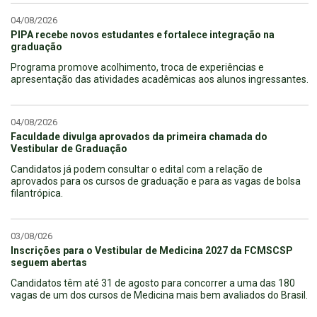
04/08/2026
PIPA recebe novos estudantes e fortalece integração na
graduação
Programa promove acolhimento, troca de experiências e
apresentação das atividades acadêmicas aos alunos ingressantes.
04/08/2026
Faculdade divulga aprovados da primeira chamada do
Vestibular de Graduação
Candidatos já podem consultar o edital com a relação de
aprovados para os cursos de graduação e para as vagas de bolsa
filantrópica.
03/08/026
Inscrições para o Vestibular de Medicina 2027 da FCMSCSP
seguem abertas
Candidatos têm até 31 de agosto para concorrer a uma das 180
vagas de um dos cursos de Medicina mais bem avaliados do Brasil.