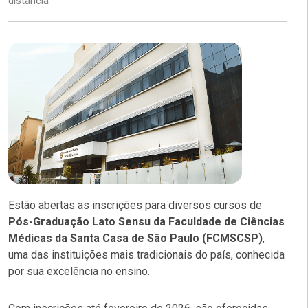
distância
Estão abertas as inscrições para diversos cursos de
Pós-Graduação Lato Sensu da Faculdade de Ciências
Médicas da Santa Casa de São Paulo (FCMSCSP)
,
uma das instituições mais tradicionais do país, conhecida
por sua excelência no ensino.