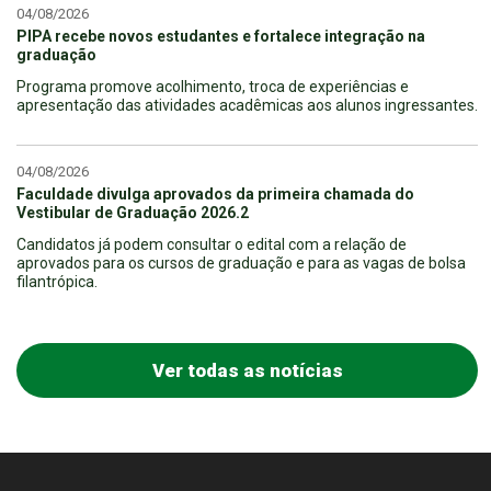
04/08/2026
PIPA recebe novos estudantes e fortalece integração na
graduação
Programa promove acolhimento, troca de experiências e
apresentação das atividades acadêmicas aos alunos ingressantes.
04/08/2026
Faculdade divulga aprovados da primeira chamada do
Vestibular de Graduação 2026.2
Candidatos já podem consultar o edital com a relação de
aprovados para os cursos de graduação e para as vagas de bolsa
filantrópica.
Ver todas as notícias