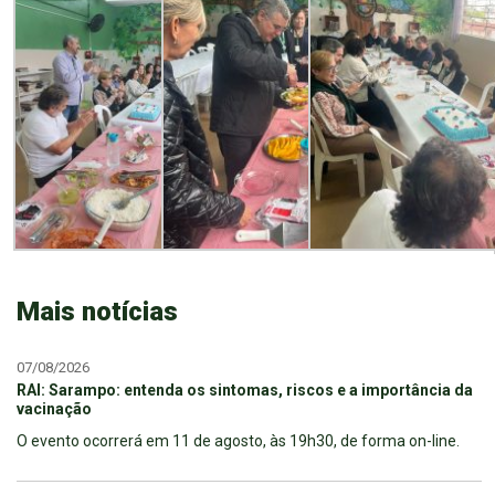
Mais notícias
07/08/2026
RAI: Sarampo: entenda os sintomas, riscos e a importância da
vacinação
O evento ocorrerá em 11 de agosto, às 19h30, de forma on-line.