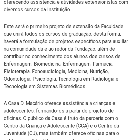
oferecendo assistência e atividades extensionistas com
diversos cursos da Instituição.
Este será o primeiro projeto de extensão da Faculdade
que unirá todos os cursos de graduação, desta forma,
haverá a formulação de projetos específicos para auxiliar
na comunidade da e ao redor da Fundação, além de
contribuir no conhecimento dos alunos dos cursos de
Enfermagem, Biomedicina, Enfermagem, Farmácia,
Fisioterapia, Fonoaudiologia, Medicina, Nutrição,
Odontologia, Psicologia, Tecnologia em Radiologia e
Tecnologia em Sistemas Biomédicos.
A Casa D. Macário oferece assistência a crianças e
adolescentes, formando-os a partir de projetos de
oficinas. O público da Casa é fruto da parceria com o
Centro da Criança e Adolescente (CCA) e o Centro da
Juventude (CJ), mas também oferece oficinas para o