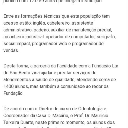
público com 17 e 59 anos que chega à instituição.
Entre as formações técnicas que esta população tem
acesso estão: inglês, cabelereiro, assistente
administrativo, padeiro, auxiliar de manutenção predial,
cozinheiro industrial, operador de computador, serígrafo,
social impact, programador web e programador de
vendas.
Desta forma, a parceria da Faculdade com a Fundação Lar
de São Bento visa ajudar e prestar serviços de
atendimentos à saúde de qualidade, atendendo cerca de
1400 alunos, mas também a comunidade ao redor da
Fundação.
De acordo com o Diretor do curso de Odontologia e
Coordenador da Casa D. Macário, o Prof. Dr. Maurício
Teixeira Duarte, neste primeiro momento, os alunos dos