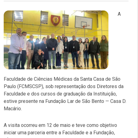
A
Faculdade de Ciências Médicas da Santa Casa de São
Paulo (FCMSCSP), sob representação dos Diretores da
Faculdade e dos cursos de graduação da Instituição,
estive presente na Fundação Lar de São Bento — Casa D.
Macário.
A visita ocorreu em 12 de maio e teve como objetivo
iniciar uma parceria entre a Faculdade e a Fundação,