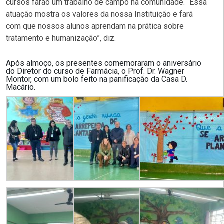
cursos farão um trabalho de campo na comunidade. “Essa
atuação mostra os valores da nossa Instituição e fará
com que nossos alunos aprendam na prática sobre
tratamento e humanização”, diz.
Após almoço, os presentes comemoraram o aniversário
do Diretor do curso de Farmácia, o Prof. Dr. Wagner
Montor, com um bolo feito na panificação da Casa D.
Macário.