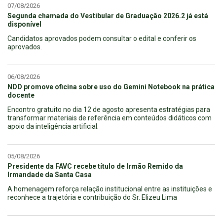
07/08/2026
Segunda chamada do Vestibular de Graduação 2026.2 já está
disponível
Candidatos aprovados podem consultar o edital e conferir os
aprovados.
06/08/2026
NDD promove oficina sobre uso do Gemini Notebook na prática
docente
Encontro gratuito no dia 12 de agosto apresenta estratégias para
transformar materiais de referência em conteúdos didáticos com
apoio da inteligência artificial.
05/08/2026
Presidente da FAVC recebe título de Irmão Remido da
Irmandade da Santa Casa
A homenagem reforça relação institucional entre as instituições e
reconhece a trajetória e contribuição do Sr. Elizeu Lima