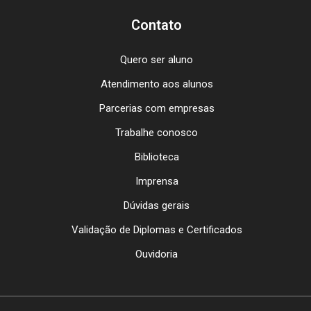
Contato
Quero ser aluno
Atendimento aos alunos
Parcerias com empresas
Trabalhe conosco
Biblioteca
Imprensa
Dúvidas gerais
Validação de Diplomas e Certificados
Ouvidoria