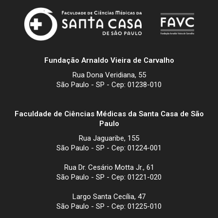
Fundação Arnaldo Vieira de Carvalho
Rua Dona Veridiana, 55
São Paulo - SP - Cep: 01238-010
Faculdade de Ciências Médicas da Santa Casa de São
Paulo
Rua Jaguaribe, 155
São Paulo - SP - Cep: 01224-001
Rua Dr. Cesário Motta Jr., 61
São Paulo - SP - Cep: 01221-020
Largo Santa Cecília, 47
São Paulo - SP - Cep: 01225-010