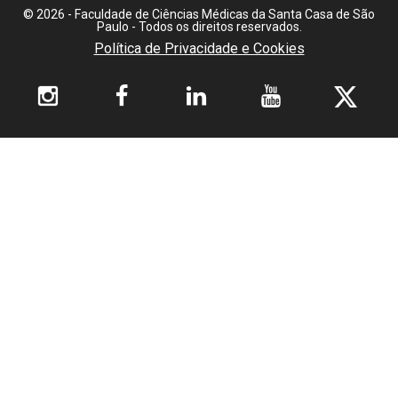
© 2026 - Faculdade de Ciências Médicas da Santa Casa de São
Paulo - Todos os direitos reservados.
Política de Privacidade e Cookies