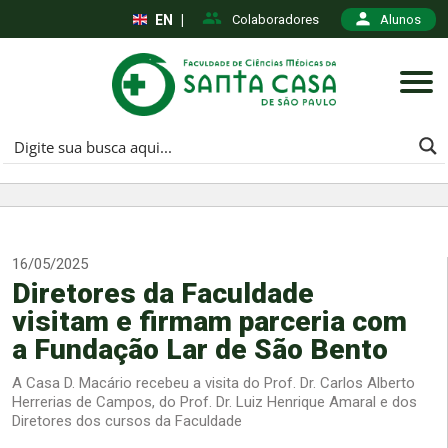
EN
|
Colaboradores
Alunos
16/05/2025
Diretores da Faculdade
visitam e firmam parceria com
a Fundação Lar de São Bento
A Casa D. Macário recebeu a visita do Prof. Dr. Carlos Alberto
Herrerias de Campos, do Prof. Dr. Luiz Henrique Amaral e dos
Diretores dos cursos da Faculdade