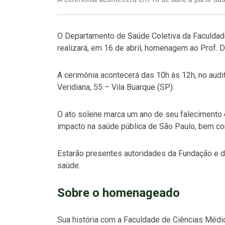
O Departamento de Saúde Coletiva da Faculda
realizará, em 16 de abril, homenagem ao Prof. D
A cerimônia acontecerá das 10h às 12h, no audi
Veridiana, 55 – Vila Buarque (SP).
O ato solene marca um ano de seu falecimento e 
impacto na saúde pública de São Paulo, bem c
Estarão presentes autoridades da Fundação e da
saúde.
Sobre o homenageado
Sua história com a Faculdade de Ciências Médi