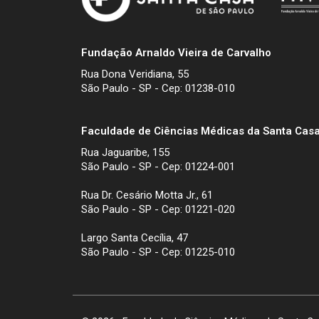
Fundação Arnaldo Vieira de Carvalho
Rua Dona Veridiana, 55
São Paulo - SP - Cep: 01238-010
Faculdade de Ciências Médicas da Santa Casa
Rua Jaguaribe, 155
São Paulo - SP - Cep: 01224-001
Rua Dr. Cesário Motta Jr., 61
São Paulo - SP - Cep: 01221-020
Largo Santa Cecília, 47
São Paulo - SP - Cep: 01225-010