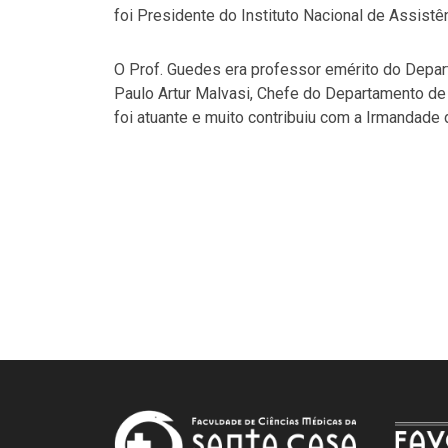
foi Presidente do Instituto Nacional de Assistê
O Prof. Guedes era professor emérito do Depa
Paulo Artur Malvasi, Chefe do Departamento de
foi atuante e muito contribuiu com a Irmandad