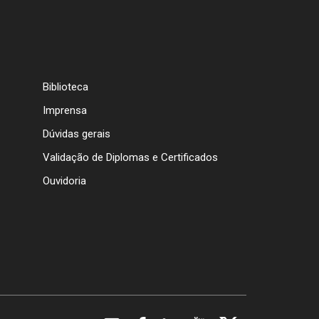
Biblioteca
Imprensa
Dúvidas gerais
Validação de Diplomas e Certificados
Ouvidoria