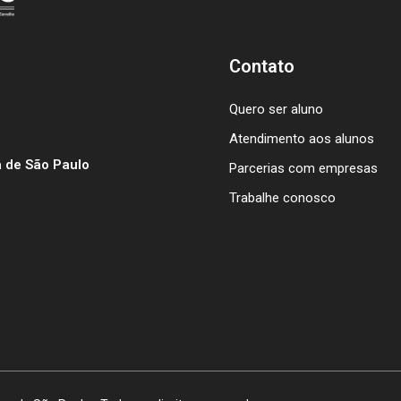
Contato
Quero ser aluno
Atendimento aos alunos
 de São Paulo
Parcerias com empresas
Trabalhe conosco