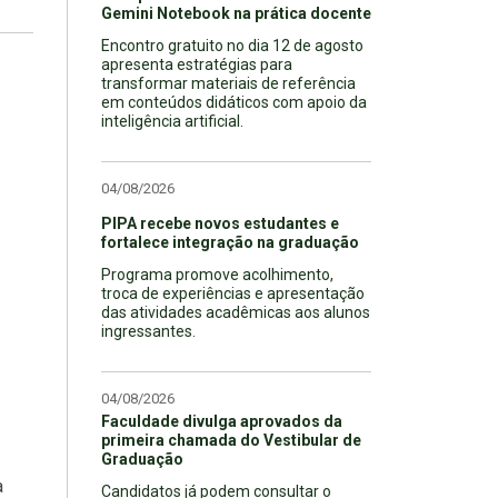
Gemini Notebook na prática docente
Encontro gratuito no dia 12 de agosto
apresenta estratégias para
transformar materiais de referência
em conteúdos didáticos com apoio da
inteligência artificial.
04/08/2026
PIPA recebe novos estudantes e
fortalece integração na graduação
Programa promove acolhimento,
troca de experiências e apresentação
das atividades acadêmicas aos alunos
ingressantes.
04/08/2026
Faculdade divulga aprovados da
primeira chamada do Vestibular de
Graduação
a
Candidatos já podem consultar o