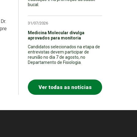
bucal.
Dr.
31/07/2026
mpre
Medicina Molecular divulga
aprovados para monitoria
Candidatos selecionados na etapa de
entrevistas devem participar de
reunião no dia 7 de agosto, no
Departamento de Fisiologia.
Ver todas as notícias