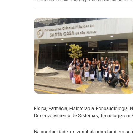
Física, Farmácia, Fisioterapia, Fonoaudiologia, 
Desenvolvimento de Sistemas, Tecnologia em 
Na oportunidade, os vestibulandos também se 