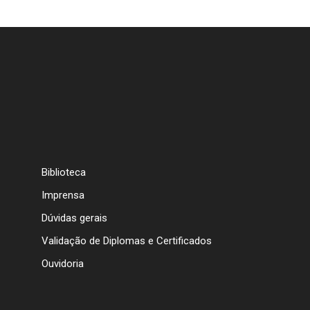
Biblioteca
Imprensa
Dúvidas gerais
Validação de Diplomas e Certificados
Ouvidoria