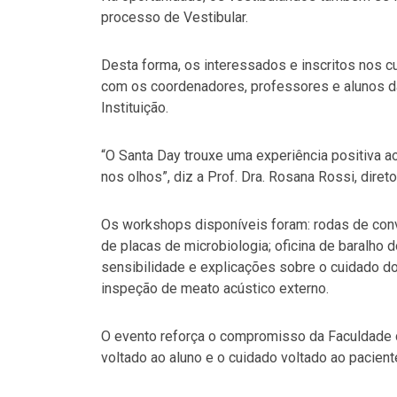
processo de Vestibular.
Desta forma, os interessados e inscritos nos c
com os coordenadores, professores e alunos da
Instituição.
“O Santa Day trouxe uma experiência positiva 
nos olhos”, diz a Prof. Dra. Rosana Rossi, diret
Os workshops disponíveis foram: rodas de con
de placas de microbiologia; oficina de baralho
sensibilidade e explicações sobre o cuidado do 
inspeção de meato acústico externo.
O evento reforça o compromisso da Faculdade
voltado ao aluno e o cuidado voltado ao pacient