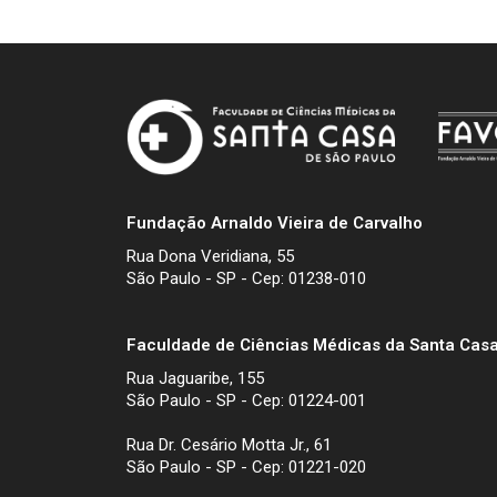
Fundação Arnaldo Vieira de Carvalho
Rua Dona Veridiana, 55
São Paulo - SP - Cep: 01238-010
Faculdade de Ciências Médicas da Santa Casa
Rua Jaguaribe, 155
São Paulo - SP - Cep: 01224-001
Rua Dr. Cesário Motta Jr., 61
São Paulo - SP - Cep: 01221-020