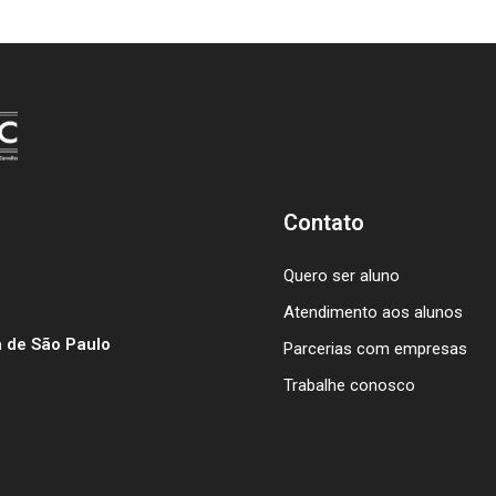
Contato
Quero ser aluno
Atendimento aos alunos
 de São Paulo
Parcerias com empresas
Trabalhe conosco