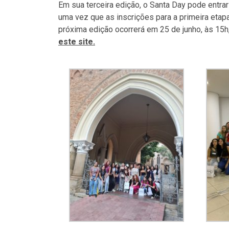
Em sua terceira edição, o Santa Day pode entra
uma vez que as inscrições para a primeira etap
próxima edição ocorrerá em 25 de junho, às 15h,
este site.