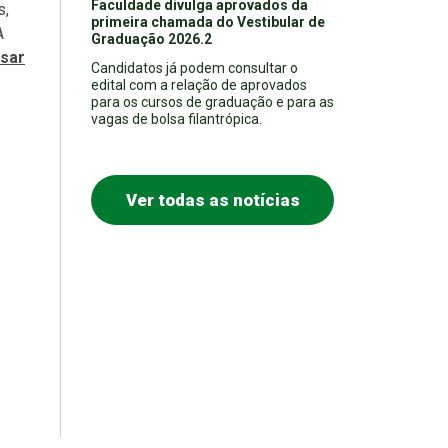
Faculdade divulga aprovados da
s,
primeira chamada do Vestibular de
A
Graduação 2026.2
ssar
Candidatos já podem consultar o
edital com a relação de aprovados
para os cursos de graduação e para as
vagas de bolsa filantrópica.
Ver todas as notícias