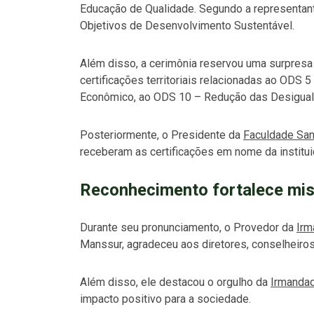
Educação de Qualidade. Segundo a representant
Objetivos de Desenvolvimento Sustentável.
Além disso, a cerimônia reservou uma surpresa 
certificações territoriais relacionadas ao ODS
Econômico, ao ODS 10 – Redução das Desigual
Posteriormente, o Presidente da
Faculdade San
receberam as certificações em nome da institui
Reconhecimento fortalece miss
Durante seu pronunciamento, o Provedor da
Irm
Manssur, agradeceu aos diretores, conselheiro
Além disso, ele destacou o orgulho da
Irmanda
impacto positivo para a sociedade.