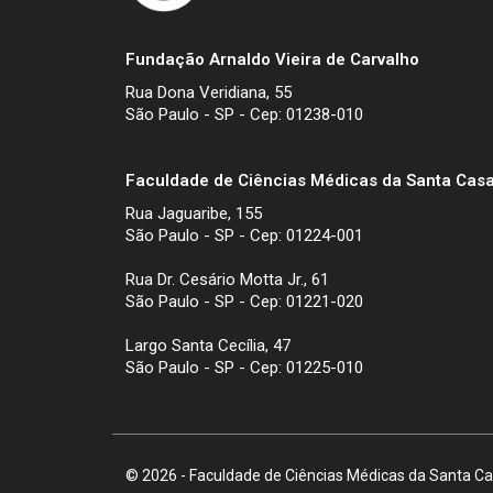
Fundação Arnaldo Vieira de Carvalho
Rua Dona Veridiana, 55
São Paulo - SP - Cep: 01238-010
Faculdade de Ciências Médicas da Santa Casa
Rua Jaguaribe, 155
São Paulo - SP - Cep: 01224-001
Rua Dr. Cesário Motta Jr., 61
São Paulo - SP - Cep: 01221-020
Largo Santa Cecília, 47
São Paulo - SP - Cep: 01225-010
© 2026 - Faculdade de Ciências Médicas da Santa Cas