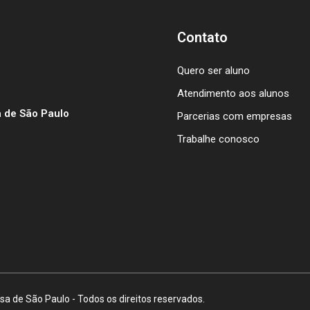
Contato
Quero ser aluno
Atendimento aos alunos
 de São Paulo
Parcerias com empresas
Trabalhe conosco
a de São Paulo - Todos os direitos reservados.