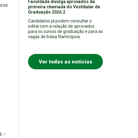
Faculdade divulga aprovados da
esse
primeira chamada do Vestibular de
Graduação 2026.2
Candidatos já podem consultar o
edital com a relação de aprovados
para os cursos de graduação e para as
vagas de bolsa filantrópica.
Ver todas as notícias
4 –