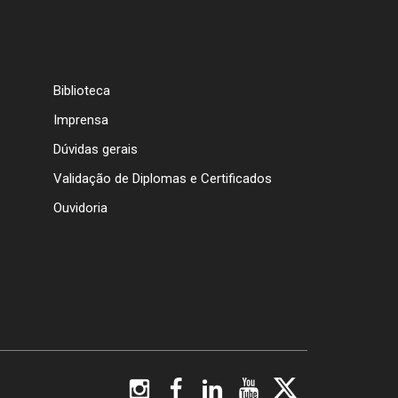
Biblioteca
Imprensa
Dúvidas gerais
Validação de Diplomas e Certificados
Ouvidoria