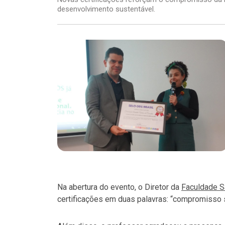
desenvolvimento sustentável.
Na abertura do evento, o Diretor da
Faculdade S
certificações em duas palavras: “compromisso s