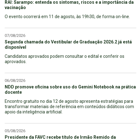
RAI: Sarampo: entenda os sintomas, riscos e a importância da
vacinação
O evento ocorrerá em 11 de agosto, às 19h30, de forma on-line.
07/08/2026
Segunda chamada do Vestibular de Graduação 2026.2 já está
disponível
Candidatos aprovados podem consultar o edital e conferir os
aprovados.
06/08/2026
NDD promove oficina sobre uso do Gemini Notebook na prática
docente
Encontro gratuito no dia 12 de agosto apresenta estratégias para
transformar materiais de referência em conteúdos didáticos com
apoio da inteligência artificial.
05/08/2026
Presidente da FAVC recebe título de Irmão Remido da