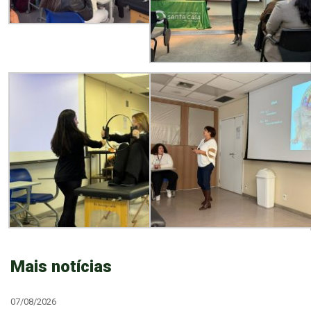
Mais notícias
07/08/2026