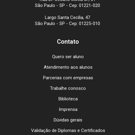
São Paulo - SP - Cep: 01221-020
Largo Santa Cecília, 47
São Paulo - SP - Cep: 01225-010
Contato
Quero ser aluno
Atendimento aos alunos
Parcerias com empresas
Trabalhe conosco
Biblioteca
Imprensa
Dúvidas gerais
Validação de Diplomas e Certificados