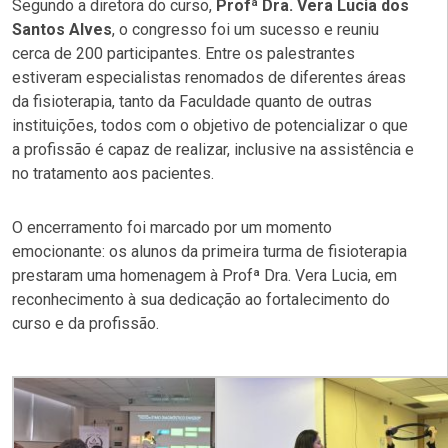
Segundo a diretora do curso,
Profª Dra. Vera Lucia dos
Santos Alves
, o congresso foi um sucesso e reuniu
cerca de 200 participantes. Entre os palestrantes
estiveram especialistas renomados de diferentes áreas
da fisioterapia, tanto da Faculdade quanto de outras
instituições, todos com o objetivo de potencializar o que
a profissão é capaz de realizar, inclusive na assistência e
no tratamento aos pacientes.
O encerramento foi marcado por um momento
emocionante: os alunos da primeira turma de fisioterapia
prestaram uma homenagem à Profª Dra. Vera Lucia, em
reconhecimento à sua dedicação ao fortalecimento do
curso e da profissão.