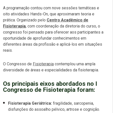
A programação contou com nove sessões temáticas e
oito atividades
Hands-On,
que aproximaram teoria e
prática. Organizado pelo
Centro Acadêmico de
Fisioterapia
, com coordenação da diretoria do curso, o
congresso foi pensado para oferecer aos participantes a
oportunidade de aprofundar conhecimentos em
diferentes áreas da profissão e aplicá-los em situações
reais.
O Congresso de
Fisioterapia
contemplou uma ampla
diversidade de áreas e especialidades da fisioterapia.
Os principais eixos abordados no I
Congresso de Fisioterapia foram:
Fisioterapia Geriátrica:
fragilidade, sarcopenia,
disfunções do assoalho pélvico, artrose e cognição.