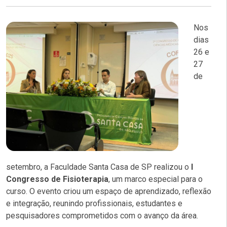
Nos
dias
26 e
27
de
setembro, a Faculdade Santa Casa de SP realizou o
I
Congresso de Fisioterapia
, um marco especial para o
curso. O evento criou um espaço de aprendizado, reflexão
e integração, reunindo profissionais, estudantes e
pesquisadores comprometidos com o avanço da área.