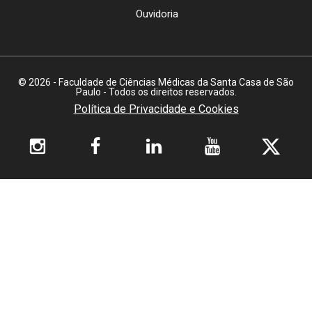
Ouvidoria
© 2026 - Faculdade de Ciências Médicas da Santa Casa de São
Paulo - Todos os direitos reservados.
Política de Privacidade e Cookies