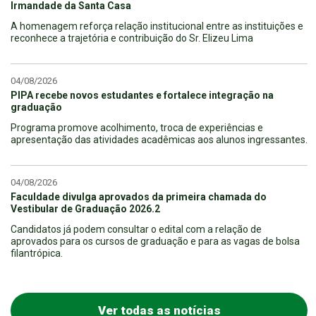
Irmandade da Santa Casa
A homenagem reforça relação institucional entre as instituições e
reconhece a trajetória e contribuição do Sr. Elizeu Lima
04/08/2026
PIPA recebe novos estudantes e fortalece integração na
graduação
Programa promove acolhimento, troca de experiências e
apresentação das atividades acadêmicas aos alunos ingressantes.
04/08/2026
Faculdade divulga aprovados da primeira chamada do
Vestibular de Graduação 2026.2
Candidatos já podem consultar o edital com a relação de
aprovados para os cursos de graduação e para as vagas de bolsa
filantrópica.
Ver todas as notícias