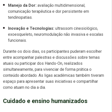
Manejo da Dor:
avaliação multidimensional,
comunicação terapêutica e dor persistente em
tendinopatias.
Inovação e Tecnologias:
ultrassom cinesiológico,
exoesqueleto, neuromodulação não invasiva e escalas
funcionais.
Durante os dois dias, os participantes puderam escolher
entre acompanhar palestras e discussões sobre temas
atuais ou participar dos
Hands-On
, realizados
simultaneamente, para vivenciar de forma prática o
conteúdo abordado. As ligas acadêmicas também tiveram
espaço para apresentar suas iniciativas e compartilhar
como atuam no dia a dia.
Cuidado e ensino humanizados