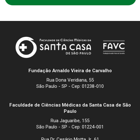
Fundação Arnaldo Vieira de Carvalho
Rua Dona Veridiana, 55
São Paulo - SP - Cep: 01238-010
Faculdade de Ciências Médicas da Santa Casa de São
Paulo
Rua Jaguaribe, 155
São Paulo - SP - Cep: 01224-001
Rua Dr. Cesário Motta Jr., 61