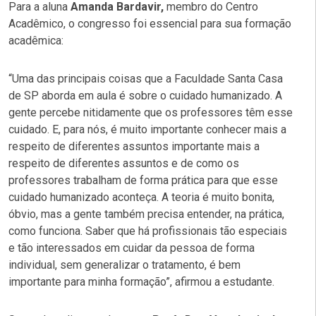
Para a aluna
Amanda Bardavir,
membro do Centro
Acadêmico, o congresso foi essencial para sua formação
acadêmica:
“Uma das principais coisas que a Faculdade Santa Casa
de SP aborda em aula é sobre o cuidado humanizado. A
gente percebe nitidamente que os professores têm esse
cuidado. E, para nós, é muito importante conhecer mais a
respeito de diferentes assuntos importante mais a
respeito de diferentes assuntos e de como os
professores trabalham de forma prática para que esse
cuidado humanizado aconteça. A teoria é muito bonita,
óbvio, mas a gente também precisa entender, na prática,
como funciona. Saber que há profissionais tão especiais
e tão interessados em cuidar da pessoa de forma
individual, sem generalizar o tratamento, é bem
importante para minha formação”, afirmou a estudante.