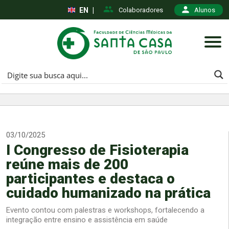
EN
|
Colaboradores
Alunos
03/10/2025
I Congresso de Fisioterapia
reúne mais de 200
participantes e destaca o
cuidado humanizado na prática
Evento contou com palestras e workshops, fortalecendo a
integração entre ensino e assistência em saúde