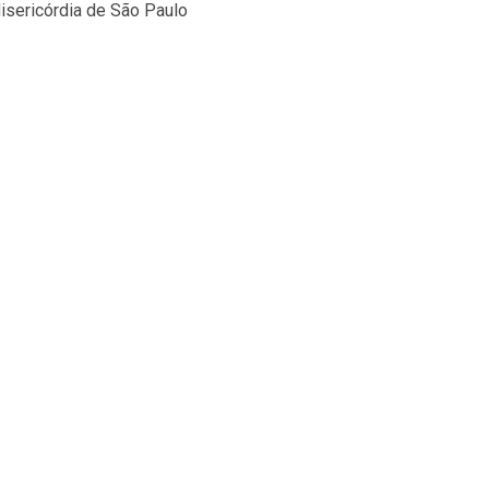
isericórdia de São Paulo