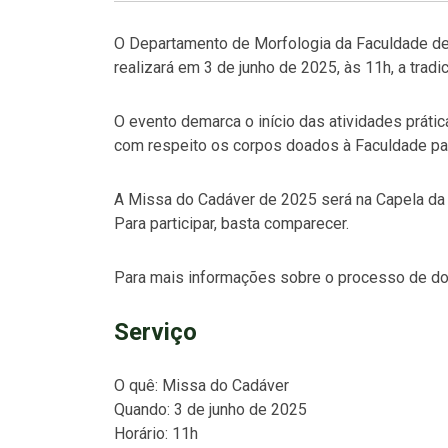
O Departamento de Morfologia da Faculdade d
realizará em 3 de junho de 2025, às 11h, a tradi
O evento demarca o início das atividades prát
com respeito os corpos doados à Faculdade par
A Missa do Cadáver de 2025 será na Capela da
Para participar, basta comparecer.
Para mais informações sobre o processo de d
Serviço
O quê: Missa do Cadáver
Quando: 3 de junho de 2025
Horário: 11h