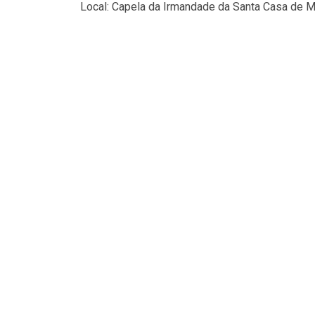
Local: Capela da Irmandade da Santa Casa de M