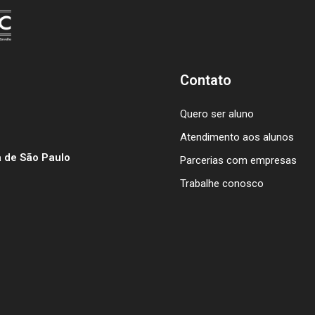
Contato
Quero ser aluno
Atendimento aos alunos
 de São Paulo
Parcerias com empresas
Trabalhe conosco