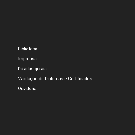
Biblioteca
Imprensa
Dúvidas gerais
Validação de Diplomas e Certificados
Ouvidoria