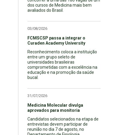
dos cursos de Medicina mais bem
avaliados do Brasil.
03/08/2026
FCMSCSP passa a integrar o
Curaden Academy University
Reconhecimento coloca a instituição
entre um grupo seleto de
universidades brasileiras
comprometidas com a excelência na
educação e na promoção da saúde
bucal.
31/07/2026
Medicina Molecular divulga
aprovados para monitoria
Candidatos selecionados na etapa de
entrevistas devem participar de
reunião no dia 7 de agosto, no
Departamento de Fisiologia.