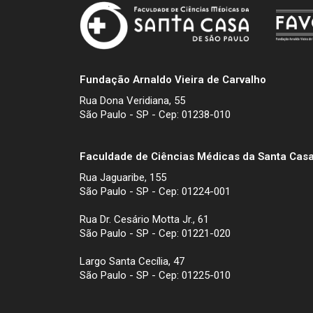
Fundação Arnaldo Vieira de Carvalho
Rua Dona Veridiana, 55
São Paulo - SP - Cep: 01238-010
Faculdade de Ciências Médicas da Santa Casa
Rua Jaguaribe, 155
São Paulo - SP - Cep: 01224-001
Rua Dr. Cesário Motta Jr., 61
São Paulo - SP - Cep: 01221-020
Largo Santa Cecília, 47
São Paulo - SP - Cep: 01225-010