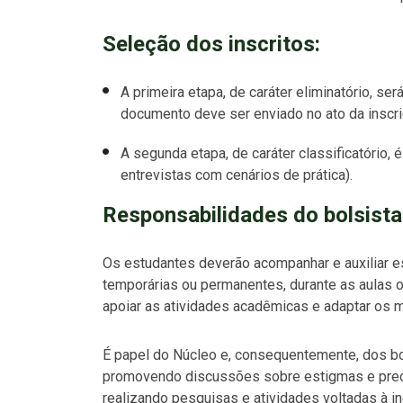
Seleção dos inscritos:
A primeira etapa, de caráter eliminatório, ser
documento deve ser enviado no ato da inscri
A segunda etapa, de caráter classificatório,
entrevistas com cenários de prática).
Responsabilidades do bolsista
Os estudantes deverão acompanhar e auxiliar e
temporárias ou permanentes, durante as aulas 
apoiar as atividades acadêmicas e adaptar os m
É papel do Núcleo e, consequentemente, dos bol
promovendo discussões sobre estigmas e pre
realizando pesquisas e atividades voltadas à in