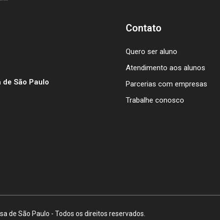
Contato
Quero ser aluno
Atendimento aos alunos
 de São Paulo
Parcerias com empresas
Trabalhe conosco
a de São Paulo - Todos os direitos reservados.