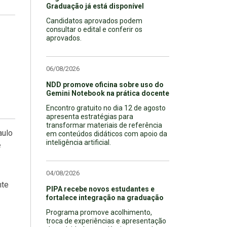
Graduação já está disponível
Candidatos aprovados podem
consultar o edital e conferir os
aprovados.
06/08/2026
NDD promove oficina sobre uso do
Gemini Notebook na prática docente
Encontro gratuito no dia 12 de agosto
apresenta estratégias para
transformar materiais de referência
aulo
em conteúdos didáticos com apoio da
inteligência artificial.
e
04/08/2026
nte
PIPA recebe novos estudantes e
fortalece integração na graduação
Programa promove acolhimento,
troca de experiências e apresentação