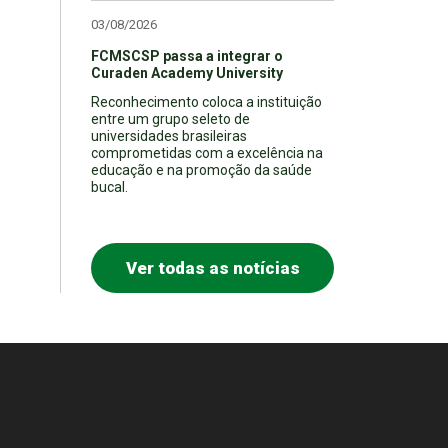
03/08/2026
FCMSCSP passa a integrar o
Curaden Academy University
Reconhecimento coloca a instituição
entre um grupo seleto de
universidades brasileiras
comprometidas com a excelência na
educação e na promoção da saúde
bucal.
Ver todas as notícias