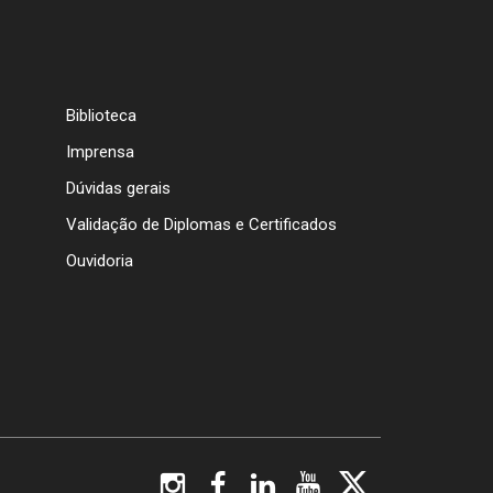
Biblioteca
Imprensa
Dúvidas gerais
Validação de Diplomas e Certificados
Ouvidoria