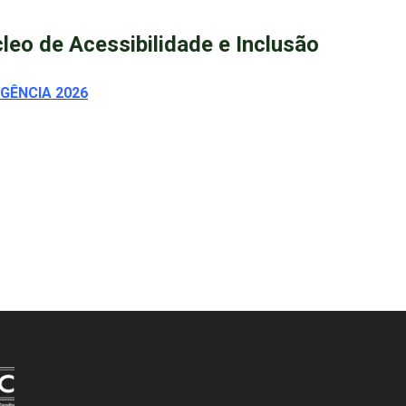
leo de Acessibilidade e Inclusão
IGÊNCIA 2026