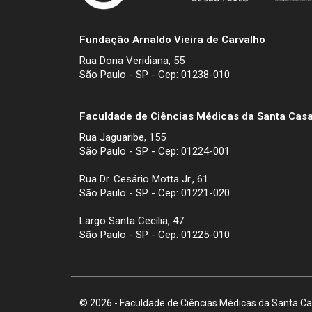
Fundação Arnaldo Vieira de Carvalho
Rua Dona Veridiana, 55
São Paulo - SP - Cep: 01238-010
Faculdade de Ciências Médicas da Santa Casa
Rua Jaguaribe, 155
São Paulo - SP - Cep: 01224-001
Rua Dr. Cesário Motta Jr., 61
São Paulo - SP - Cep: 01221-020
Largo Santa Cecília, 47
São Paulo - SP - Cep: 01225-010
© 2026 - Faculdade de Ciências Médicas da Santa Cas