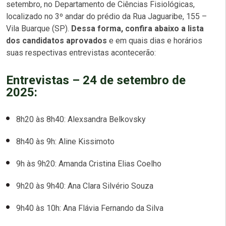
setembro, no Departamento de Ciências Fisiológicas,
localizado no 3º andar do prédio da Rua Jaguaribe, 155 –
Vila Buarque (SP).
Dessa forma, confira abaixo a lista
dos candidatos aprovados
e em quais dias e horários
suas respectivas entrevistas acontecerão:
Entrevistas – 24 de setembro de
2025:
8h20 às 8h40: Alexsandra Belkovsky
8h40 às 9h: Aline Kissimoto
9h às 9h20: Amanda Cristina Elias Coelho
9h20 às 9h40: Ana Clara Silvério Souza
9h40 às 10h: Ana Flávia Fernando da Silva