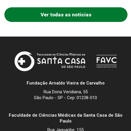
Ver todas as notícias
Fundação Arnaldo Vieira de Carvalho
Rua Dona Veridiana, 55
São Paulo - SP - Cep: 01238-010
Faculdade de Ciências Médicas da Santa Casa de São
Paulo
Rua Jaguaribe, 155