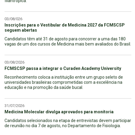
filantrópica.
03/08/026
Inscrições para o Vestibular de Medicina 2027 da FCMSCSP
seguem abertas
Candidatos têm até 31 de agosto para concorrer a uma das 180
vagas de um dos cursos de Medicina mais bem avaliados do Brasil.
03/08/2026
FCMSCSP passa a integrar o Curaden Academy University
Reconhecimento coloca a instituição entre um grupo seleto de
universidades brasileiras comprometidas com a excelência na
educação e na promoção da saúde bucal.
31/07/2026
Medicina Molecular divulga aprovados para monitoria
Candidatos selecionados na etapa de entrevistas devem participar
de reunião no dia 7 de agosto, no Departamento de Fisiologia.