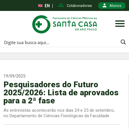
EN
|
Colaboradores
Alunos
19/09/2025
Pesquisadores do Futuro
2025/2026: Lista de aprovados
para a 2ª fase
As entrevistas acontecerão nos dias 24 e 25 de setembro,
no Departamento de Ciências Fisiológicas da Faculdade