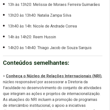
13h às 13h20: Melissa de Moraes Ferreira Guimarães
13h20 às 13h40: Natalia Zampa Silva
13h40 às 14h: Nicole de Andrade Correa
14h às 14h20: Reem Hussin
14h20 às 14h40: Thiago Jacob de Souza Sarquis
Conteúdos semelhantes:
>
Conheça o Núcleo de Relações Internacionais (NRI)
,
núcleo responsável por assessorar a Diretoria da
Faculdade no desenvolvimento do conjunto de atividades
que integram as ações e projetos de internacionalização.
As atuações do NRI incluem a promoção de programas
de intercâmbio institucional, o apoio a iniciativas