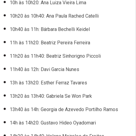
10h às 10h20: Ana Luiza Vieira Lima
10h20 às 10h40: Ana Paula Rached Catelli
10h40 às 11h: Bárbara Bechelli Keidel
11h às 11h20: Beatriz Pereira Ferreira
11h20 às 11h40: Beatriz Sinhorigno Piccoli
11h40 às 12h: Davi Garcia Nunes
13h às 13h20: Esther Ferraz Tavares
13h20 às 13h40: Gabriela Se Won Park
13h40 às 14h: Georgia de Azevedo Portilho Ramos
14h às 14h20: Gustavo Hideo Oyadomari