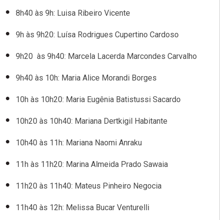
8h40 às 9h: Luisa Ribeiro Vicente
9h às 9h20: Luísa Rodrigues Cupertino Cardoso
9h20 às 9h40: Marcela Lacerda Marcondes Carvalho
9h40 às 10h: Maria Alice Morandi Borges
10h às 10h20: Maria Eugênia Batistussi Sacardo
10h20 às 10h40: Mariana Dertkigil Habitante
10h40 às 11h: Mariana Naomi Anraku
11h às 11h20: Marina Almeida Prado Sawaia
11h20 às 11h40: Mateus Pinheiro Negocia
11h40 às 12h: Melissa Bucar Venturelli