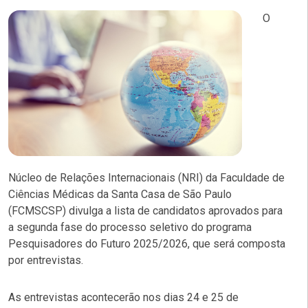
O
Núcleo de Relações Internacionais (NRI) da Faculdade de
Ciências Médicas da Santa Casa de São Paulo
(FCMSCSP) divulga a lista de candidatos aprovados para
a segunda fase do processo seletivo do programa
Pesquisadores do Futuro 2025/2026, que será composta
por entrevistas.
As entrevistas acontecerão nos dias 24 e 25 de