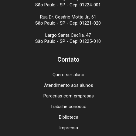
São Paulo - SP - Cep: 01224-001
Rua Dr. Cesário Motta Jr., 61
São Paulo - SP - Cep: 01221-020
Largo Santa Cecília, 47
São Paulo - SP - Cep: 01225-010
Contato
Quero ser aluno
Atendimento aos alunos
Parcerias com empresas
Trabalhe conosco
Biblioteca
Imprensa