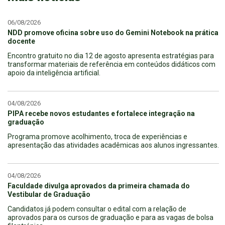
06/08/2026
NDD promove oficina sobre uso do Gemini Notebook na prática
docente
Encontro gratuito no dia 12 de agosto apresenta estratégias para
transformar materiais de referência em conteúdos didáticos com
apoio da inteligência artificial.
04/08/2026
PIPA recebe novos estudantes e fortalece integração na
graduação
Programa promove acolhimento, troca de experiências e
apresentação das atividades acadêmicas aos alunos ingressantes.
04/08/2026
Faculdade divulga aprovados da primeira chamada do
Vestibular de Graduação
Candidatos já podem consultar o edital com a relação de
aprovados para os cursos de graduação e para as vagas de bolsa