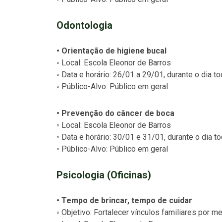
Odontologia
• Orientação de higiene bucal
◦ Local: Escola Eleonor de Barros
◦ Data e horário: 26/01 a 29/01, durante o dia 
◦ Público-Alvo: Público em geral
• Prevenção do câncer de boca
◦ Local: Escola Eleonor de Barros
◦ Data e horário: 30/01 e 31/01, durante o dia 
◦ Público-Alvo: Público em geral
Psicologia (Oficinas)
• Tempo de brincar, tempo de cuidar
◦ Objetivo: Fortalecer vínculos familiares por me