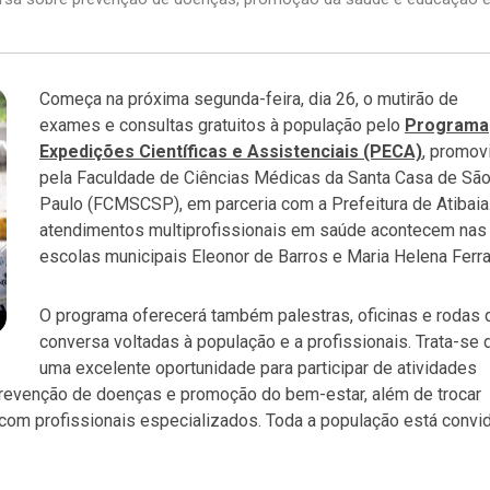
Começa na próxima segunda-feira, dia 26, o mutirão de
exames e consultas gratuitos à população pelo
Programa
Expedições Científicas e Assistenciais (PECA)
, promov
pela Faculdade de Ciências Médicas da Santa Casa de Sã
Paulo (FCMSCSP), em parceria com a Prefeitura de Atibaia
atendimentos multiprofissionais em saúde acontecem nas
escolas municipais Eleonor de Barros e Maria Helena Ferra
O programa oferecerá também palestras, oficinas e rodas 
conversa voltadas à população e a profissionais. Trata-se 
uma excelente oportunidade para participar de atividades
prevenção de doenças e promoção do bem-estar, além de trocar
com profissionais especializados. Toda a população está convi