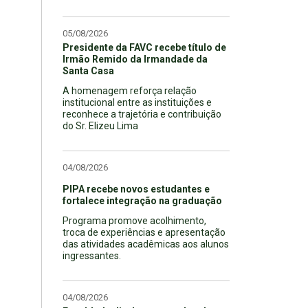
05/08/2026
Presidente da FAVC recebe título de
Irmão Remido da Irmandade da
Santa Casa
A homenagem reforça relação
institucional entre as instituições e
reconhece a trajetória e contribuição
do Sr. Elizeu Lima
04/08/2026
PIPA recebe novos estudantes e
fortalece integração na graduação
Programa promove acolhimento,
troca de experiências e apresentação
das atividades acadêmicas aos alunos
ingressantes.
04/08/2026