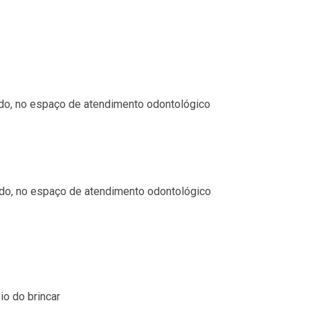
todo, no espaço de atendimento odontológico
todo, no espaço de atendimento odontológico
io do brincar