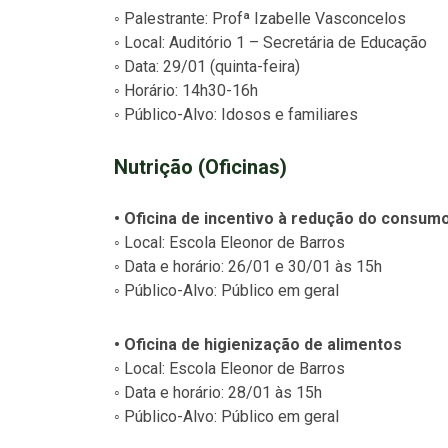
◦ Palestrante: Profª Izabelle Vasconcelos
◦ Local: Auditório 1 – Secretária de Educação
◦ Data: 29/01 (quinta-feira)
◦ Horário: 14h30-16h
◦ Público-Alvo: Idosos e familiares
Nutrição (Oficinas)
• Oficina de incentivo à redução do consum
◦ Local: Escola Eleonor de Barros
◦ Data e horário: 26/01 e 30/01 às 15h
◦ Público-Alvo: Público em geral
• Oficina de higienização de alimentos
◦ Local: Escola Eleonor de Barros
◦ Data e horário: 28/01 às 15h
◦ Público-Alvo: Público em geral