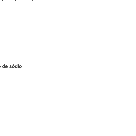
o de sódio