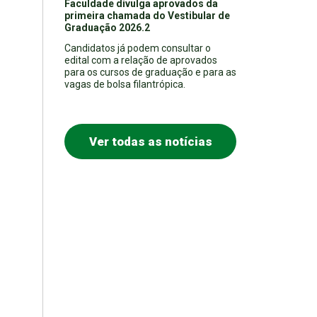
Faculdade divulga aprovados da
primeira chamada do Vestibular de
Graduação 2026.2
Candidatos já podem consultar o
edital com a relação de aprovados
para os cursos de graduação e para as
vagas de bolsa filantrópica.
Ver todas as notícias