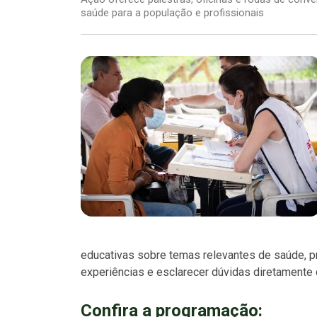
saúde para a população e profissionais
educativas sobre temas relevantes de saúde, 
experiências e esclarecer dúvidas diretamente 
Confira a programação: