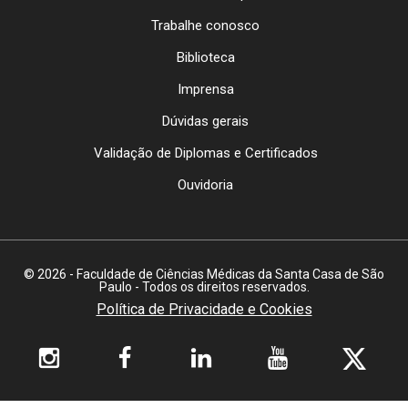
Trabalhe conosco
Biblioteca
Imprensa
Dúvidas gerais
Validação de Diplomas e Certificados
Ouvidoria
© 2026 - Faculdade de Ciências Médicas da Santa Casa de São
Paulo - Todos os direitos reservados.
Política de Privacidade e Cookies