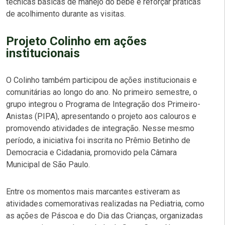
técnicas básicas de manejo do bebê e reforçar práticas
de acolhimento durante as visitas.
Projeto Colinho em ações
institucionais
O Colinho também participou de ações institucionais e
comunitárias ao longo do ano. No primeiro semestre, o
grupo integrou o Programa de Integração dos Primeiro-
Anistas (PIPA), apresentando o projeto aos calouros e
promovendo atividades de integração. Nesse mesmo
período, a iniciativa foi inscrita no Prêmio Betinho de
Democracia e Cidadania, promovido pela Câmara
Municipal de São Paulo.
Entre os momentos mais marcantes estiveram as
atividades comemorativas realizadas na Pediatria, como
as ações de Páscoa e do Dia das Crianças, organizadas