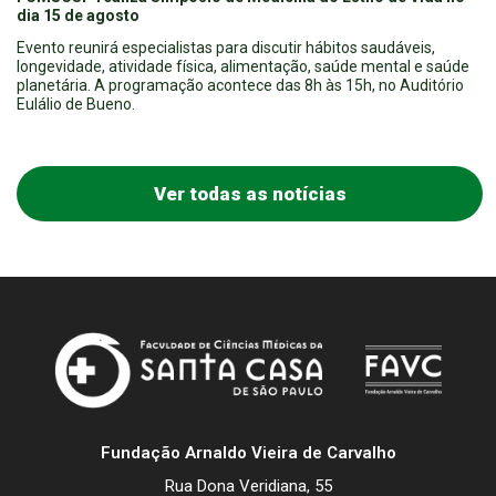
dia 15 de agosto
Evento reunirá especialistas para discutir hábitos saudáveis,
longevidade, atividade física, alimentação, saúde mental e saúde
planetária. A programação acontece das 8h às 15h, no Auditório
Eulálio de Bueno.
Ver todas as notícias
Fundação Arnaldo Vieira de Carvalho
Rua Dona Veridiana, 55