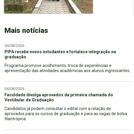
Mais notícias
04/08/2026
PIPA recebe novos estudantes e fortalece integração na
graduação
Programa promove acolhimento, troca de experiências e
apresentação das atividades acadêmicas aos alunos ingressantes.
04/08/2026
Faculdade divulga aprovados da primeira chamada do
Vestibular de Graduação
Candidatos já podem consultar o edital com a relação de
aprovados para os cursos de graduação e para as vagas de bolsa
filantrópica.