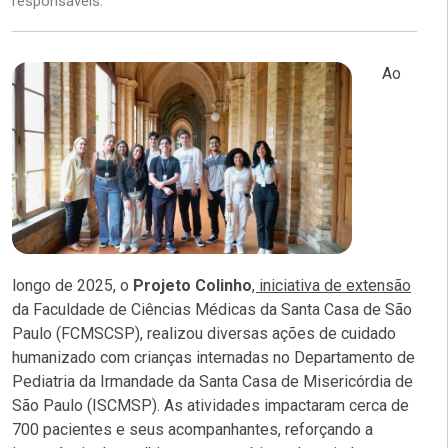
responsáveis.
Ao
longo de 2025, o
Projeto Colinho
, iniciativa de extensão
da Faculdade de Ciências Médicas da Santa Casa de São
Paulo (FCMSCSP), realizou diversas ações de cuidado
humanizado com crianças internadas no Departamento de
Pediatria da Irmandade da Santa Casa de Misericórdia de
São Paulo (ISCMSP). As atividades impactaram cerca de
700 pacientes e seus acompanhantes, reforçando a