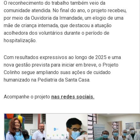
O reconhecimento do trabalho também veio da
comunidade atendida. No final do ano, o projeto recebeu,
por meio da Ouvidoria da Irmandade, um elogio de uma
mãe de criança internada, que destacou a atuação
acolhedora dos voluntários durante o período de
hospitalização.
Com resultados expressivos ao longo de 2025 e uma
nova gestão prevista para iniciar em breve, o Projeto
Colinho segue ampliando suas ações de cuidado
humanizado na Pediatria da Santa Casa.
Acompanhe o projeto
nas redes sociais.