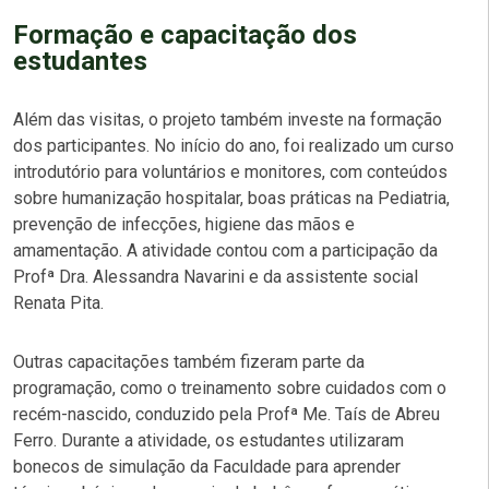
Formação e capacitação dos
estudantes
Além das visitas, o projeto também investe na formação
dos participantes. No início do ano, foi realizado um curso
introdutório para voluntários e monitores, com conteúdos
sobre humanização hospitalar, boas práticas na Pediatria,
prevenção de infecções, higiene das mãos e
amamentação. A atividade contou com a participação da
Profª Dra. Alessandra Navarini e da assistente social
Renata Pita.
Outras capacitações também fizeram parte da
programação, como o treinamento sobre cuidados com o
recém-nascido, conduzido pela Profª Me. Taís de Abreu
Ferro. Durante a atividade, os estudantes utilizaram
bonecos de simulação da Faculdade para aprender