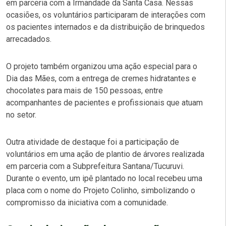
em parceria com a Irmandade da Santa Casa. Nessas
ocasiões, os voluntários participaram de interações com
os pacientes internados e da distribuição de brinquedos
arrecadados.
O projeto também organizou uma ação especial para o
Dia das Mães, com a entrega de cremes hidratantes e
chocolates para mais de 150 pessoas, entre
acompanhantes de pacientes e profissionais que atuam
no setor.
Outra atividade de destaque foi a participação de
voluntários em uma ação de plantio de árvores realizada
em parceria com a Subprefeitura Santana/Tucuruvi.
Durante o evento, um ipê plantado no local recebeu uma
placa com o nome do Projeto Colinho, simbolizando o
compromisso da iniciativa com a comunidade.