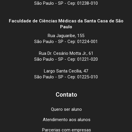
São Paulo - SP - Cep: 01238-010
Faculdade de Ciências Médicas da Santa Casa de São
Paulo
Rua Jaguaribe, 155
São Paulo - SP - Cep: 01224-001
Rua Dr. Cesário Motta Jr., 61
São Paulo - SP - Cep: 01221-020
Largo Santa Cecília, 47
São Paulo - SP - Cep: 01225-010
Contato
Quero ser aluno
Atendimento aos alunos
Parcerias com empresas