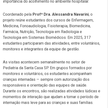
importância do acolhimento no ambiente hospitalar.
Coordenado pela
Profª Dra. Alessandra Navarini
, o
projeto reúne estudantes dos cursos de Enfermagem,
Medicina, Fonoaudiologia, Fisioterapia, Biomedicina,
Farmácia, Nutrição, Tecnologia em Radiologia e
Tecnologia em Sistemas Biomédicos. Em 2025, 317
estudantes participaram das atividades, entre voluntários,
monitores e integrantes da equipe de gestão.
As visitas acontecem semanalmente no setor de
Pediatria da Santa Casa SP. Em grupos formados por
monitores e voluntários, os estudantes acompanham
crianças internadas — sempre com autorização dos
responsáveis e orientação das equipes de saúde.
Durante os encontros, são realizadas atividades lúdicas e
momentos de interação que ajudam a tornar o período de
internação mais leve para as crianças e suas famílias.