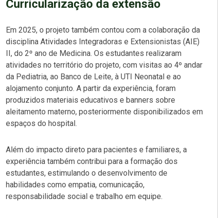
Curricularização da extensão
Em 2025, o projeto também contou com a colaboração da
disciplina Atividades Integradoras e Extensionistas (AIE)
II, do 2º ano de Medicina. Os estudantes realizaram
atividades no território do projeto, com visitas ao 4º andar
da Pediatria, ao Banco de Leite, à UTI Neonatal e ao
alojamento conjunto. A partir da experiência, foram
produzidos materiais educativos e banners sobre
aleitamento materno, posteriormente disponibilizados em
espaços do hospital.
Além do impacto direto para pacientes e familiares, a
experiência também contribui para a formação dos
estudantes, estimulando o desenvolvimento de
habilidades como empatia, comunicação,
responsabilidade social e trabalho em equipe.