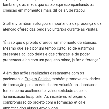
lembrança, as mães que estão aqui acompanhando as
crianças em momentos mais difíceis”, destacou.
Steffany também reforçou a importância da presença e da
atenção oferecidas pelos voluntários durante as visitas.
“É isso que o projeto oferece: um momento de atenção.
Mesmo que seja por um tempo curto, só de estarmos
presentes ao lado delas e das crianças, e de poder
presentear elas com um pequeno mimo, já faz diferença.”
Além das ações realizadas diretamente com os
pacientes, o
Projeto Colinho
também promove atividades
de formação para os estudantes voluntários, abordando
temas como acolhimento, vulnerabilidade social e
humanização hospitalar. As iniciativas reforçam o
compromisso do projeto com a formação ética e
empática dos alunos envolvidos.