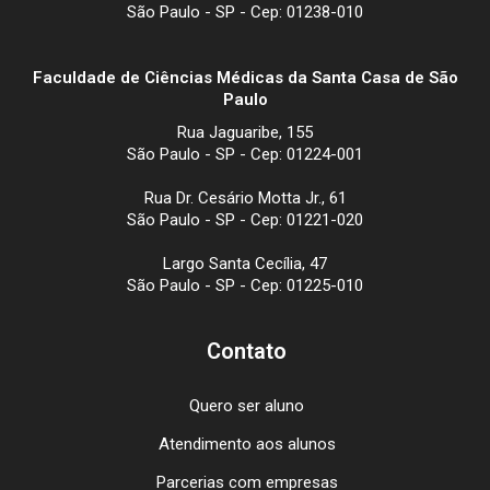
São Paulo - SP - Cep: 01238-010
Faculdade de Ciências Médicas da Santa Casa de São
Paulo
Rua Jaguaribe, 155
São Paulo - SP - Cep: 01224-001
Rua Dr. Cesário Motta Jr., 61
São Paulo - SP - Cep: 01221-020
Largo Santa Cecília, 47
São Paulo - SP - Cep: 01225-010
Contato
Quero ser aluno
Atendimento aos alunos
Parcerias com empresas