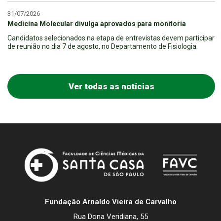
31/07/2026
Medicina Molecular divulga aprovados para monitoria
Candidatos selecionados na etapa de entrevistas devem participar
de reunião no dia 7 de agosto, no Departamento de Fisiologia.
Ver todas as notícias
Fundação Arnaldo Vieira de Carvalho
Rua Dona Veridiana, 55