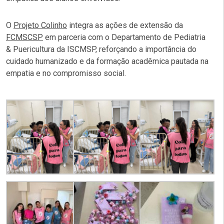
O
Projeto Colinho
integra as ações de extensão da
FCMSCSP
em parceria com o Departamento de Pediatria
& Puericultura da ISCMSP, reforçando a importância do
cuidado humanizado e da formação acadêmica pautada na
empatia e no compromisso social.