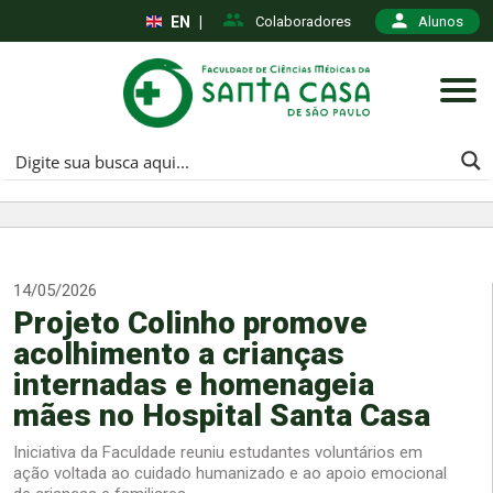
EN
|
Colaboradores
Alunos
14/05/2026
Projeto Colinho promove
acolhimento a crianças
internadas e homenageia
mães no Hospital Santa Casa
Iniciativa da Faculdade reuniu estudantes voluntários em
ação voltada ao cuidado humanizado e ao apoio emocional