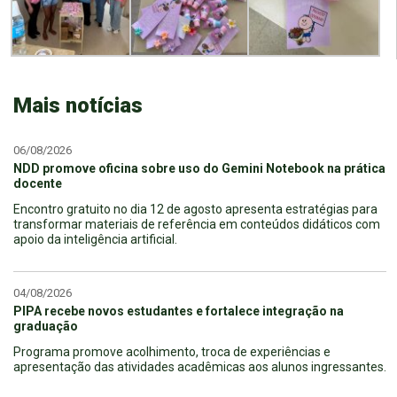
Mais notícias
06/08/2026
NDD promove oficina sobre uso do Gemini Notebook na prática
docente
Encontro gratuito no dia 12 de agosto apresenta estratégias para
transformar materiais de referência em conteúdos didáticos com
apoio da inteligência artificial.
04/08/2026
PIPA recebe novos estudantes e fortalece integração na
graduação
Programa promove acolhimento, troca de experiências e
apresentação das atividades acadêmicas aos alunos ingressantes.