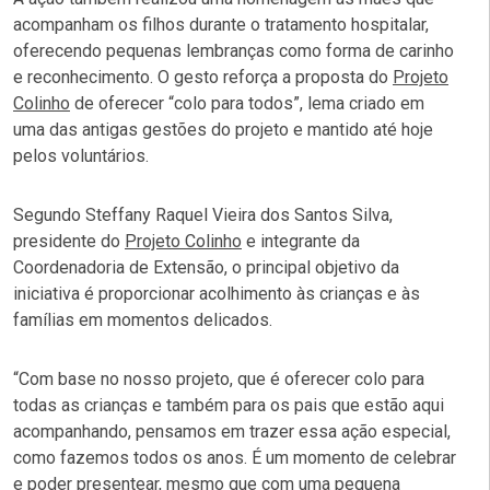
acompanham os filhos durante o tratamento hospitalar,
oferecendo pequenas lembranças como forma de carinho
e reconhecimento. O gesto reforça a proposta do
Projeto
Colinho
de oferecer “colo para todos”, lema criado em
uma das antigas gestões do projeto e mantido até hoje
pelos voluntários.
Segundo Steffany Raquel Vieira dos Santos Silva,
presidente do
Projeto Colinho
e integrante da
Coordenadoria de Extensão, o principal objetivo da
iniciativa é proporcionar acolhimento às crianças e às
famílias em momentos delicados.
“Com base no nosso projeto, que é oferecer colo para
todas as crianças e também para os pais que estão aqui
acompanhando, pensamos em trazer essa ação especial,
como fazemos todos os anos. É um momento de celebrar
e poder presentear, mesmo que com uma pequena