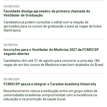
04/08/2026
Faculdade divulga aprovados da primeira chamada do
Vestibular de Graduação
Candidatos já podem consultar o edital com a relação de
aprovados para os cursos de graduação e para as vagas de bolsa
filantrópica.
03/08/026
Inscrições para o Vestibular de Medicina 2027 da FCMSCSP
seguem abertas
Candidatos têm até 31 de agosto para concorrer a uma das 180
vagas de um dos cursos de Medicina mais bem avaliados do Brasil.
03/08/2026
FCMSCSP passa a integrar o Curaden Academy University
Reconhecimento coloca a instituição entre um grupo seleto de
universidades brasileiras comprometidas com a excelência na
educação e na promoção da saúde bucal.