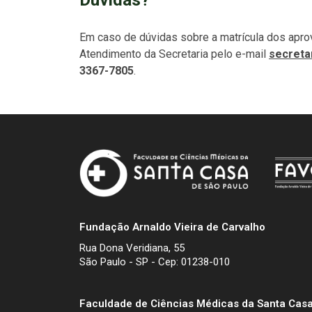
Em caso de dúvidas sobre a matrícula dos apro
Atendimento da Secretaria pelo e-mail
secreta
3367-7805
.
Fundação Arnaldo Vieira de Carvalho
Rua Dona Veridiana, 55
São Paulo - SP - Cep: 01238-010
Faculdade de Ciências Médicas da Santa Casa