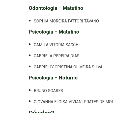
Odontologia – Matutino
SOPHIA MOREIRA FATTORI TAVANO
Psicologia – Matutino
CAMILA VITORIA SACCHI
GABRIELA PEREIRA DIAS
GABRIELLY CRISTINA OLIVEIRA SILVA
Psicologia – Noturno
BRUNO SOARES
GIOVANNA ELOISA VIVIANI PRATES DE MO
Dúvidas?