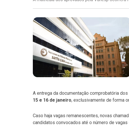
A entrega da documentação comprobatória dos c
15 e 16 de janeiro
, exclusivamente de forma on
Caso haja vagas remanescentes, novas chamada
candidatos convocados até o número de vagas 