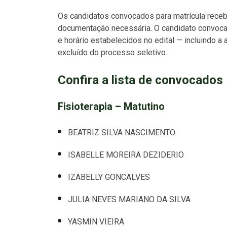
Os candidatos convocados para matrícula receber
documentação necessária. O candidato convocad
e horário estabelecidos no edital — incluindo
excluído do processo seletivo.
Confira a lista de convocados
Fisioterapia – Matutino
BEATRIZ SILVA NASCIMENTO
ISABELLE MOREIRA DEZIDERIO
IZABELLY GONCALVES
JULIA NEVES MARIANO DA SILVA
YASMIN VIEIRA