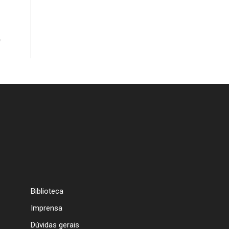
)
Biblioteca
Imprensa
Dúvidas gerais