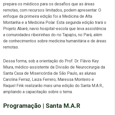
prepara os médicos para os desafios que as áreas
remotas, com recursos limitados, podem apresentar. O
enfoque da primeira edição foi a Medicina de Alta
Montanha e a Medicina Polar. Esta segunda edição trará o
Projeto Abaré, navio hospital-escola que leva assistência
a comunidades ribeirinhas do rio Tapajós, no Pará, além
de conhecimentos sobre medicina humanitária e de áreas
remotas.
Dessa forma, sob a orientação do Prof. Dr. Flávio Key
Miura, médico-assistente da Divisão de Neurocirurgia da
Santa Casa de Misericórdia de São Paulo, as alunas
Carolina Ferraz, Laiza Ferrero, Maressa Monteiro e
Raquel Fink realizarão mais uma edição do Santa M.A.R.,
ampliando a capacitação sobre o tema.
Programação | Santa M.A.R