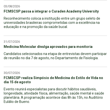
03/08/2026
FCMSCSP passa a integrar o Curaden Academy University
Reconhecimento coloca a instituição entre um grupo seleto de
universidades brasileiras comprometidas com a excelência na
educação e na promoção da saúde bucal.
31/07/2026
Medicina Molecular divulga aprovados para monitoria
Candidatos selecionados na etapa de entrevistas devem participar
de reunião no dia 7 de agosto, no Departamento de Fisiologia.
30/07/2026
FCMSCSP realiza Simpósio de Medicina do Estilo de Vida no
dia 15 de agosto
Evento reunirá especialistas para discutir hábitos saudáveis,
longevidade, atividade física, alimentação, saúde mental e saúde
planetária. A programação acontece das 8h às 15h, no Auditório
Eulálio de Bueno.