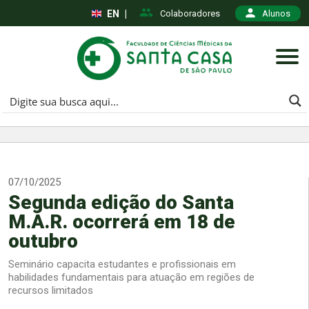
EN
|
Colaboradores
Alunos
07/10/2025
Segunda edição do Santa
M.A.R. ocorrerá em 18 de
outubro
Seminário capacita estudantes e profissionais em
habilidades fundamentais para atuação em regiões de
recursos limitados