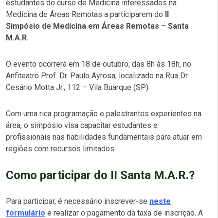
estudantes do curso de Medicina interessados na
Medicina de Áreas Remotas a participarem do
II
Simpósio de Medicina em Áreas Remotas – Santa
M.A.R.
O evento ocorrerá em 18 de outubro, das 8h às 18h, no
Anfiteatro Prof. Dr. Paulo Ayrosa, localizado na Rua Dr.
Cesário Motta Jr., 112 – Vila Buarque (SP).
Com uma rica programação e palestrantes experientes na
área, o simpósio visa capacitar estudantes e
profissionais nas habilidades fundamentais para atuar em
regiões com recursos limitados.
Como participar do II Santa M.A.R.?
Para participar, é necessário inscrever-se
neste
formulário
e realizar o pagamento da taxa de inscrição. A