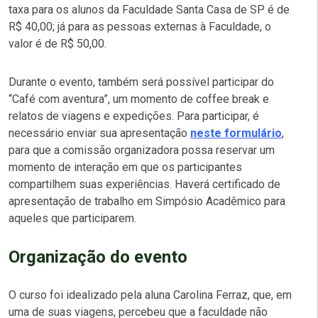
taxa para os alunos da Faculdade Santa Casa de SP é de
R$ 40,00; já para as pessoas externas à Faculdade, o
valor é de R$ 50,00.
Durante o evento, também será possível participar do
“Café com aventura”, um momento de
coffee
break
e
relatos de viagens e expedições. Para participar, é
necessário enviar sua apresentação
neste formulário
,
para que a comissão organizadora possa reservar um
momento de interação em que os participantes
compartilhem suas experiências.
Haverá certificado de
apresentação de trabalho em Simpósio Acadêmico para
aqueles que participarem.
Organização do evento
O curso foi idealizado pela aluna Carolina Ferraz, que, em
uma de suas viagens, percebeu que a faculdade não