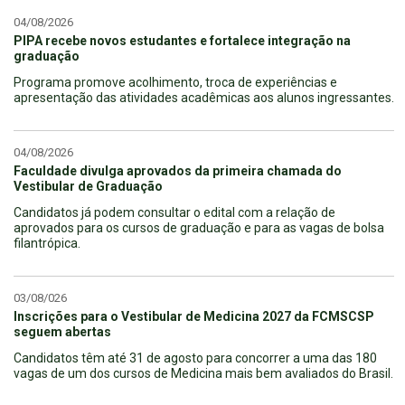
04/08/2026
PIPA recebe novos estudantes e fortalece integração na
graduação
Programa promove acolhimento, troca de experiências e
apresentação das atividades acadêmicas aos alunos ingressantes.
04/08/2026
Faculdade divulga aprovados da primeira chamada do
Vestibular de Graduação
Candidatos já podem consultar o edital com a relação de
aprovados para os cursos de graduação e para as vagas de bolsa
filantrópica.
03/08/026
Inscrições para o Vestibular de Medicina 2027 da FCMSCSP
seguem abertas
Candidatos têm até 31 de agosto para concorrer a uma das 180
vagas de um dos cursos de Medicina mais bem avaliados do Brasil.