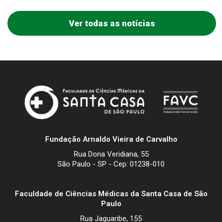
Ver todas as notícias
Fundação Arnaldo Vieira de Carvalho
Rua Dona Veridiana, 55
São Paulo - SP - Cep: 01238-010
Faculdade de Ciências Médicas da Santa Casa de São
Paulo
Rua Jaguaribe, 155