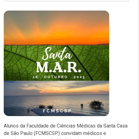
Alunos da Faculdade de Ciências Médicas da Santa Casa
de São Paulo (FCMSCSP) convidam médicos e