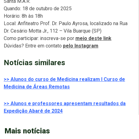
Santa M.A.R.
Quando: 18 de outubro de 2025
Horário: 8h às 18h
Local: Anfiteatro Prof. Dr. Paulo Ayrosa, localizado na Rua
Dr. Cesário Motta Jr., 112 – Vila Buarque (SP)
Como participar: inscreva-se por
meio deste link
Dúvidas? Entre em contato
pelo Instagram
Notícias similares
>> Alunos do curso de Medicina realizam I Curso de
Medicina de Áreas Remotas
>> Alunos e professores apresentam resultados da
Expedição Abaré de 2024
Mais notícias