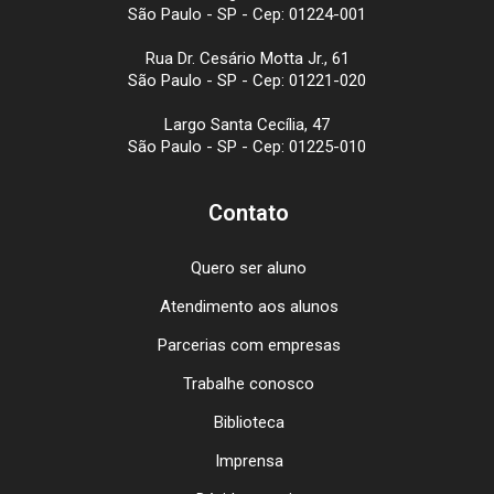
São Paulo - SP - Cep: 01224-001
Rua Dr. Cesário Motta Jr., 61
São Paulo - SP - Cep: 01221-020
Largo Santa Cecília, 47
São Paulo - SP - Cep: 01225-010
Contato
Quero ser aluno
Atendimento aos alunos
Parcerias com empresas
Trabalhe conosco
Biblioteca
Imprensa