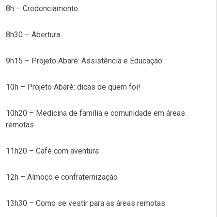
8h – Credenciamento
8h30 – Abertura
9h15 – Projeto Abaré: Assistência e Educação
10h – Projeto Abaré: dicas de quem foi!
10h20 – Medicina de família e comunidade em áreas
remotas
11h20 – Café com aventura
12h – Almoço e confraternização
13h30 – Como se vestir para as áreas remotas