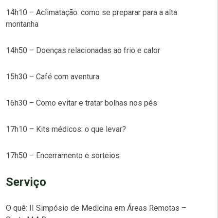
14h10 – Aclimatação: como se preparar para a alta
montanha
14h50 – Doenças relacionadas ao frio e calor
15h30 – Café com aventura
16h30 – Como evitar e tratar bolhas nos pés
17h10 – Kits médicos: o que levar?
17h50 – Encerramento e sorteios
Serviço
O quê: II Simpósio de Medicina em Áreas Remotas –