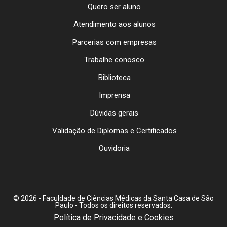
Quero ser aluno
Atendimento aos alunos
Parcerias com empresas
Trabalhe conosco
Biblioteca
Imprensa
Dúvidas gerais
Validação de Diplomas e Certificados
Ouvidoria
© 2026 - Faculdade de Ciências Médicas da Santa Casa de São
Paulo - Todos os direitos reservados.
Política de Privacidade e Cookies