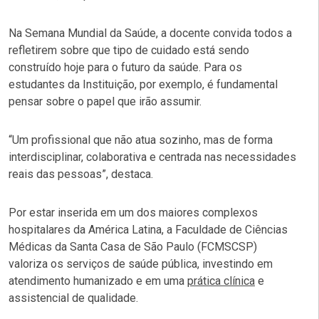
Na Semana Mundial da Saúde, a docente convida todos a
refletirem sobre que tipo de cuidado está sendo
construído hoje para o futuro da saúde. Para os
estudantes da Instituição, por exemplo, é fundamental
pensar sobre o papel que irão assumir.
“Um profissional que não atua sozinho, mas de forma
interdisciplinar, colaborativa e centrada nas necessidades
reais das pessoas”, destaca.
Por estar inserida em um dos maiores complexos
hospitalares da América Latina, a Faculdade de Ciências
Médicas da Santa Casa de São Paulo (FCMSCSP)
valoriza os serviços de saúde pública, investindo em
atendimento humanizado e em uma
prática clínica
e
assistencial de qualidade.