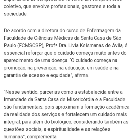
coletivo, que envolve profissionais, gestores e toda a
sociedade.
De acordo com a diretora do curso de Enfermagem da
Faculdade de Ciências Médicas da Santa Casa de São
Paulo (FCMSCSP), Profª Dra. Livia Keismanas de Ávila, é
essencial reforçar que o cuidado começa muito antes do
aparecimento de uma doença. “O cuidado começa na
promoção, na prevenção, na educação em saúde e na
garantia de acesso e equidade”, afirma.
“Nesse sentido, parcerias como a estabelecida entre a
Irmandade da Santa Casa de Misericórdia e a Faculdade
são fundamentais, pois aproximam a formação acadêmica
da realidade dos serviços e fortalecem um cuidado mais
integral, para além do biológico, considerando também as
questões sociais, a espiritualidade e as relações
humanas”, complementa.