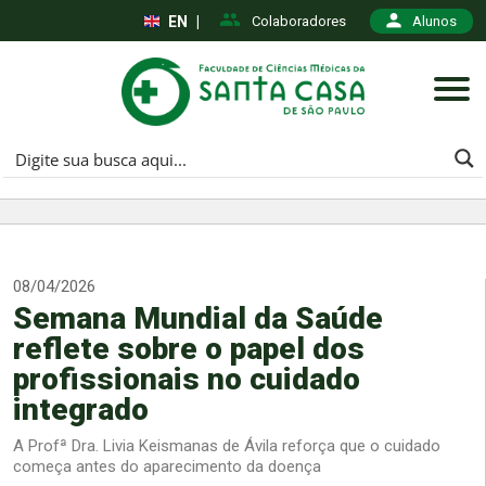
EN
|
Colaboradores
Alunos
08/04/2026
Semana Mundial da Saúde
reflete sobre o papel dos
profissionais no cuidado
integrado
A Profª Dra. Livia Keismanas de Ávila reforça que o cuidado
começa antes do aparecimento da doença