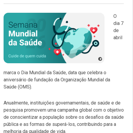
O
dia 7
de
abril
marca o Dia Mundial da Saúde, data que celebra o
aniversário de fundação da Organização Mundial da
Saúde (OMS).
Anualmente, instituições governamentais, de saúde e de
pesquisa promovem uma campanha global com o objetivo
de conscientizar a população sobre os desafios da saúde
pública e as formas de superá-los, contribuindo para a
melhoria da qualidade de vida.