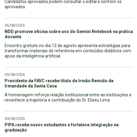
Candidatos aprovados podem consultar o edital e conferir os
aprovados.
06/08/2026
NDD promove oficina sobre uso do Gemini Notebook na prática
docente
Encontro gratuito no dia 12 de agosto apresenta estratégias para
transformar materiais de referência em conteúdos didáticos com
apoio da inteligência artificial.
05/08/2026
Presidente da FAVC recebe título de Irmão Remido da
Irmandade da Santa Casa
A homenagem reforça relação institucional entre as instituições e
reconhece a trajetória e contribuição do Sr. Elizeu Lima
04/08/2026
PIPA recebe novos estudantes e fortalece integração na
graduação