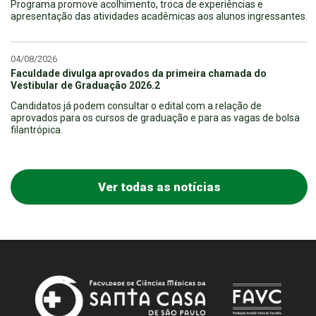
Programa promove acolhimento, troca de experiências e
apresentação das atividades acadêmicas aos alunos ingressantes.
04/08/2026
Faculdade divulga aprovados da primeira chamada do
Vestibular de Graduação 2026.2
Candidatos já podem consultar o edital com a relação de
aprovados para os cursos de graduação e para as vagas de bolsa
filantrópica.
Ver todas as notícias