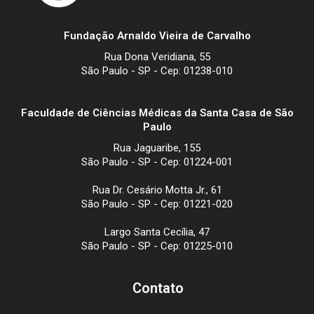
Fundação Arnaldo Vieira de Carvalho
Rua Dona Veridiana, 55
São Paulo - SP - Cep: 01238-010
Faculdade de Ciências Médicas da Santa Casa de São
Paulo
Rua Jaguaribe, 155
São Paulo - SP - Cep: 01224-001
Rua Dr. Cesário Motta Jr., 61
São Paulo - SP - Cep: 01221-020
Largo Santa Cecília, 47
São Paulo - SP - Cep: 01225-010
Contato