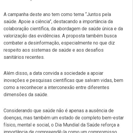
A campanha deste ano tem como tema
“Juntos pela
saúde. Apoie a ciência”
, destacando a importância da
colaboração científica, da abordagem de saúde única e da
valorização das evidências. A proposta também busca
combater a desinformação, especialmente no que diz
respeito aos sistemas de saúde e aos desafios
sanitários recentes.
Além disso, a data convida a sociedade a apoiar
inovações e pesquisas científicas que salvam vidas, bem
como a reconhecer a interconexão entre diferentes
dimensões da saúde.
Considerando que saúde não é apenas a ausência de
doenças, mas também um estado de completo bem-estar
físico, mental e social, o Dia Mundial da Saúde reforça a
importância de compreendê-la como um compromisso