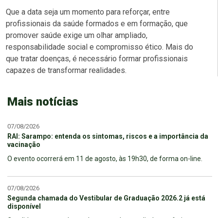
Que a data seja um momento para reforçar, entre
profissionais da saúde formados e em formação, que
promover saúde exige um olhar ampliado,
responsabilidade social e compromisso ético. Mais do
que tratar doenças, é necessário formar profissionais
capazes de transformar realidades.
Mais notícias
07/08/2026
RAI: Sarampo: entenda os sintomas, riscos e a importância da
vacinação
O evento ocorrerá em 11 de agosto, às 19h30, de forma on-line.
07/08/2026
Segunda chamada do Vestibular de Graduação 2026.2 já está
disponível