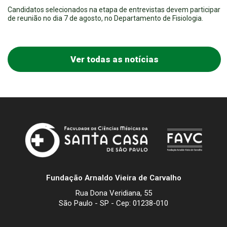
Candidatos selecionados na etapa de entrevistas devem participar
de reunião no dia 7 de agosto, no Departamento de Fisiologia.
Ver todas as notícias
Fundação Arnaldo Vieira de Carvalho
Rua Dona Veridiana, 55
São Paulo - SP - Cep: 01238-010