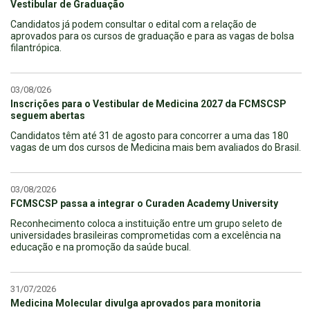
Vestibular de Graduação
Candidatos já podem consultar o edital com a relação de
aprovados para os cursos de graduação e para as vagas de bolsa
filantrópica.
03/08/026
Inscrições para o Vestibular de Medicina 2027 da FCMSCSP
seguem abertas
Candidatos têm até 31 de agosto para concorrer a uma das 180
vagas de um dos cursos de Medicina mais bem avaliados do Brasil.
03/08/2026
FCMSCSP passa a integrar o Curaden Academy University
Reconhecimento coloca a instituição entre um grupo seleto de
universidades brasileiras comprometidas com a excelência na
educação e na promoção da saúde bucal.
31/07/2026
Medicina Molecular divulga aprovados para monitoria