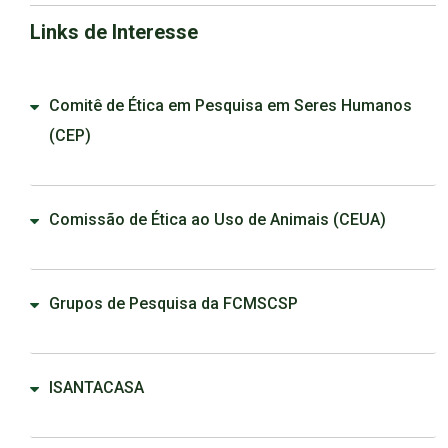
Links de Interesse
Comitê de Ética em Pesquisa em Seres Humanos
(CEP)
Comissão de Ética ao Uso de Animais (CEUA)
Grupos de Pesquisa da FCMSCSP
ISANTACASA