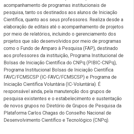
acompanhamento de programas institucionais de
pesquisa, tanto os destinados aos alunos de Iniciação
Científica, quanto aos seus professores. Realiza desde a
elaboração de editais até o acompanhamento de projetos
por meio de relatórios, incluindo o gerenciamento dos
projetos que são desenvolvidos por meio de programas
como o Fundo de Amparo à Pesquisa (FAP), destinado
aos professores da instituição, Programa Institucional de
Bolsas de Iniciação Científica do CNPq (PIBIC-CNPq),
Programa Institucional Bolsas de Iniciação Científica
FAVC/FCMSCSP (IC-FAVC/FCMSCSP) e Programa de
Iniciação Científica Voluntária (IC-Voluntária). É
responsável ainda, pela manutenção dos grupos de
pesquisa existentes e o estabelecimento e sustentação
de novos grupos no Diretório de Grupos de Pesquisa da
Plataforma Carlos Chagas do Conselho Nacional de
Desenvolvimento Científico e Tecnológico (CNPq).