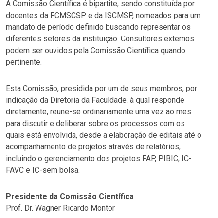
A Comissão Científica é bipartite, sendo constituída por
docentes da FCMSCSP e da ISCMSP, nomeados para um
mandato de período definido buscando representar os
diferentes setores da instituição. Consultores externos
podem ser ouvidos pela Comissão Científica quando
pertinente.
Esta Comissão, presidida por um de seus membros, por
indicação da Diretoria da Faculdade, à qual responde
diretamente, reúne-se ordinariamente uma vez ao mês
para discutir e deliberar sobre os processos com os
quais está envolvida, desde a elaboração de editais até o
acompanhamento de projetos através de relatórios,
incluindo o gerenciamento dos projetos FAP, PIBIC, IC-
FAVC e IC-sem bolsa.
Presidente da Comissão Científica
Prof. Dr. Wagner Ricardo Montor