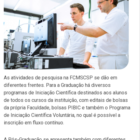
As atividades de pesquisa na FCMSCSP se dão em
diferentes frentes. Para a Graduação há diversos
programas de Iniciação Científica destinados aos alunos
de todos os cursos da instituição, com editais de bolsas
da própria Faculdade, bolsas PIBIC e também o Programa
de Iniciação Científica Voluntária, no qual é possível a
inscrição em fluxo contínuo.
A Pós-Graduação se apresenta também com diferentes