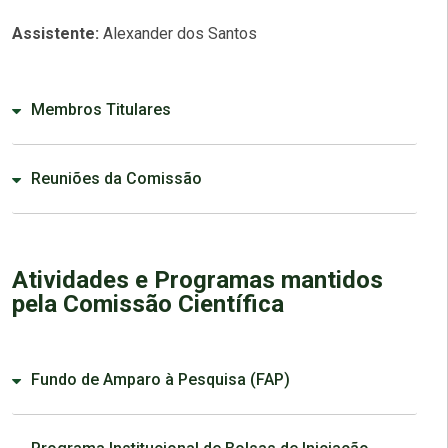
Assistente:
Alexander dos Santos
Membros Titulares
Reuniões da Comissão
Atividades e Programas mantidos
pela Comissão Científica
Fundo de Amparo à Pesquisa (FAP)