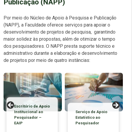
Publicação (NAPP)
Por meio do Núcleo de Apoio à Pesquisa e Publicação
(NAPP), a Faculdade oferece serviços para apoiar o
desenvolvimento de projetos de pesquisa, garantindo
maior solidez às propostas, além de otimizar o tempo
dos pesquisadores. O NAPP presta suporte técnico e
administrativo durante a elaboração e desenvolvimento
de projetos por meio de quatro instâncias:
Escritório de Apoio
Institucional ao
Serviço de Apoio
Pesquisador –
Estatístico ao
EAIP
Pesquisador