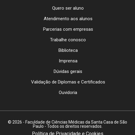
Quero ser aluno
Atendimento aos alunos
Parcerias com empresas
Trabalhe conosco
Biblioteca
Imprensa
Dúvidas gerais
Validação de Diplomas e Certificados
Ouvidoria
© 2026 - Faculdade de Ciências Médicas da Santa Casa de São
Paulo - Todos os direitos reservados.
Política de Privacidade e Cookies