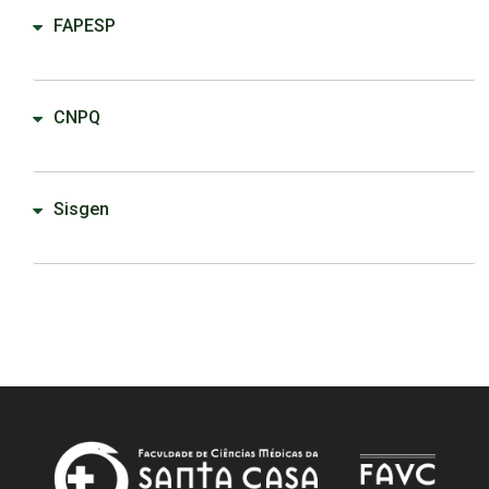
FAPESP
CNPQ
Sisgen