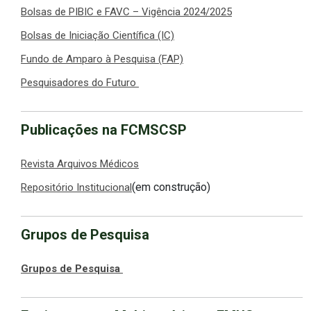
Bolsas de PIBIC e FAVC – Vigência 2024/2025
Bolsas de Iniciação Científica (IC)
Fundo de Amparo à Pesquisa (FAP)
Pesquisadores do Futuro
Publicações na FCMSCSP
Revista Arquivos Médicos
(em construção)
Repositório Institucional
Grupos de Pesquisa
Grupos de Pesquisa