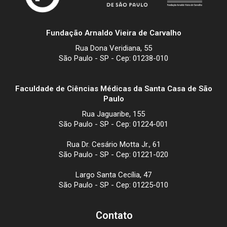
Fundação Arnaldo Vieira de Carvalho
Rua Dona Veridiana, 55
São Paulo - SP - Cep: 01238-010
Faculdade de Ciências Médicas da Santa Casa de São
Paulo
Rua Jaguaribe, 155
São Paulo - SP - Cep: 01224-001
Rua Dr. Cesário Motta Jr., 61
São Paulo - SP - Cep: 01221-020
Largo Santa Cecília, 47
São Paulo - SP - Cep: 01225-010
Contato