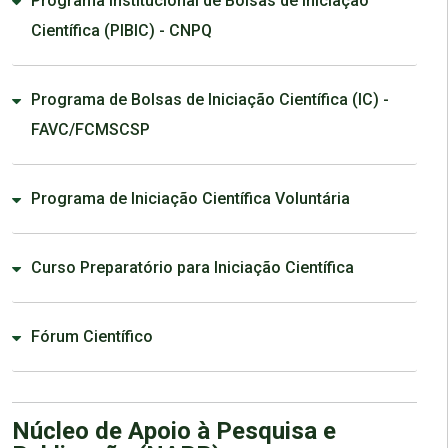
Programa Institucional de Bolsas de Iniciação
Científica (PIBIC) - CNPQ
Programa de Bolsas de Iniciação Científica (IC) -
FAVC/FCMSCSP
Programa de Iniciação Científica Voluntária
Curso Preparatório para Iniciação Científica
Fórum Científico
Núcleo de Apoio à Pesquisa e