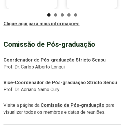
Clique aqui para mais informações
Comissão de Pós-graduação
Coordenador de Pós-graduação Stricto Sensu
Prof. Dr. Carlos Alberto Longui
Vice-Coordenador de Pós-graduação Stricto Sensu
Prof. Dr. Adriano Namo Cury
Visite a página da
Comissão de Pós-graduação
para
visualizar todos os membros e datas de reuniões.