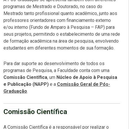
programas de Mestrado e Doutorado, no caso do
Mestrado tanto profissional quanto acadêmico, junto aos
professores orientadores com financiamento externo
e/ou interno (Fundo de Amparo à
Pesquisa
– FAP) para
seus projetos, permitindo o estabelecimento de uma rede
de formação acadêmica na área de
pesquisa
, envolvendo
estudantes em diferentes momentos de sua formação.
Para dar suporte ao desenvolvimento de todos os
programas de Pesquisa, a Faculdade conta com uma
Comissão Científica
, um
Núcleo de Apoio à Pesquisa
e Publicação (NAPP)
e a
Comissão Geral de Pós-
Graduação
.
Comissão Científica
A Comissão Científica é a responsável por realizar o