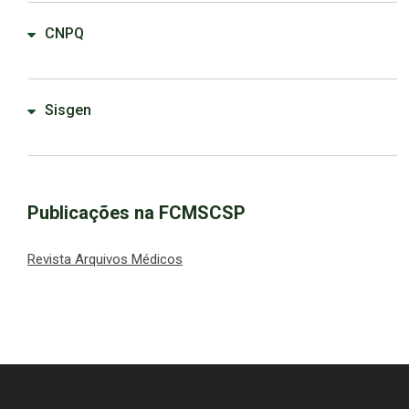
CNPQ
Sisgen
Publicações na FCMSCSP
Revista Arquivos Médicos