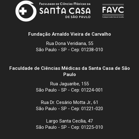
Fundação Arnaldo Vieira de Carvalho
Rua Dona Veridiana, 55
São Paulo - SP - Cep: 01238-010
Faculdade de Ciências Médicas da Santa Casa de São
Paulo
Rua Jaguaribe, 155
São Paulo - SP - Cep: 01224-001
Rua Dr. Cesário Motta Jr., 61
São Paulo - SP - Cep: 01221-020
Largo Santa Cecília, 47
São Paulo - SP - Cep: 01225-010