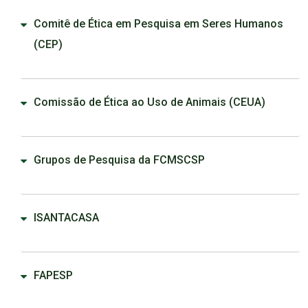
Comitê de Ética em Pesquisa em Seres Humanos
(CEP)
Comissão de Ética ao Uso de Animais (CEUA)
Grupos de Pesquisa da FCMSCSP
ISANTACASA
FAPESP