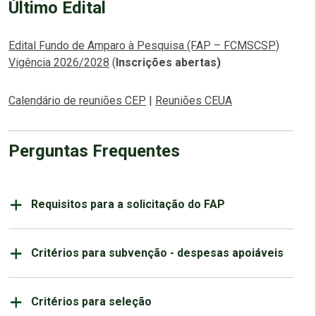
Último Edital
Edital Fundo de Amparo à Pesquisa (FAP – FCMSCSP)
Vigência 2026/2028
(
Inscrições abertas)
Calendário de reuniões CEP
|
Reuniões CEUA
Perguntas Frequentes
Requisitos para a solicitação do FAP
Critérios para subvenção - despesas apoiáveis
Critérios para seleção