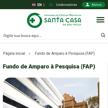
EN
|
Colaboradores
Alunos
Página inicial
Fundo de Amparo à Pesquisa (FAP)
>
Fundo de Amparo à Pesquisa (FAP)