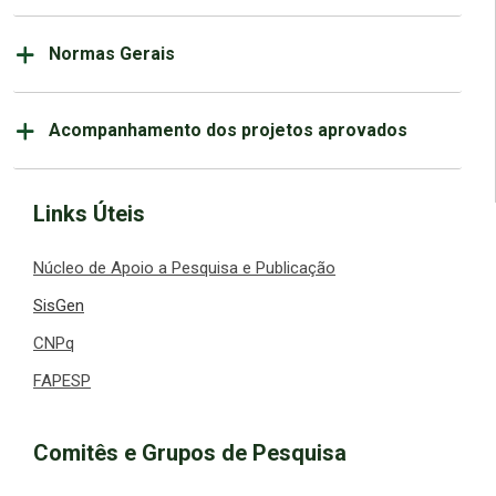
Normas Gerais
Acompanhamento dos projetos aprovados
Links Úteis
Núcleo de Apoio a Pesquisa e Publicação
SisGen
CNPq
FAPESP
Comitês e Grupos de Pesquisa