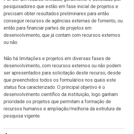
pesquisadores que estão em fase inicial de projetos e
precisam obter resultados preliminares para então
conseguir recursos de agências externas de fomento, ou
então para financiar partes de projetos em
desenvolvimento, que já contam com recursos externos
ou não.
Não há limitações e projetos em diversas fases de
desenvolvimento, com recursos externos ou não podem
ser apresentados para solicitação deste recurso, desde
que preenchidos todos os formulários nos quais este
status fica caracterizado. O principal objetivo é o
desenvolvimento científico da instituição, logo ganham
prioridade os projetos que permitam a formação de
recursos humanos e ampliação/melhoria da estrutura de
pesquisa vigente.