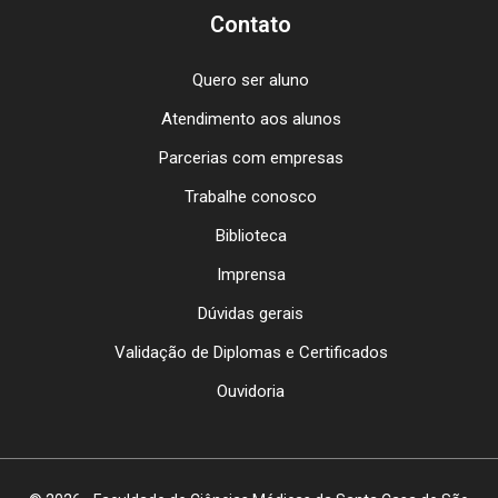
Contato
Quero ser aluno
Atendimento aos alunos
Parcerias com empresas
Trabalhe conosco
Biblioteca
Imprensa
Dúvidas gerais
Validação de Diplomas e Certificados
Ouvidoria