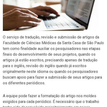
O serviço de tradução, revisão e submissão de artigos da
Faculdade de Ciências Médicas da Santa Casa de São Paulo
tem como finalidade auxiliar os pesquisadores nas etapas
finais do desenvolvimento de seus projetos, quando os
artigos já estão escritos, precisando apenas de tradução
para o inglês, revisão do inglês quando já escritos
originalmente neste idioma ou quando os pesquisadores
buscam apoio para fazer a submissão de seus artigos para
os diferentes periódicos.
A equipe pode fazer a formatação do artigo nos moldes
exigidos para cada periódico. É necessário que o trabalho