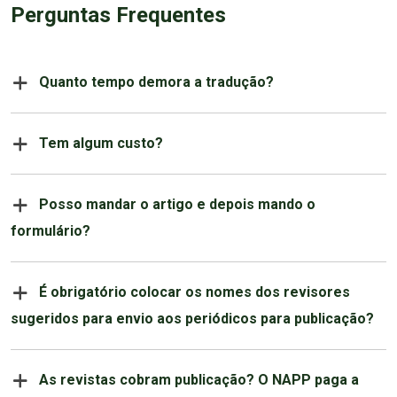
Perguntas Frequentes
Quanto tempo demora a tradução?
Tem algum custo?
Posso mandar o artigo e depois mando o
formulário?
É obrigatório colocar os nomes dos revisores
sugeridos para envio aos periódicos para publicação?
As revistas cobram publicação? O NAPP paga a