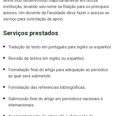
tenha sido desenvolvido majoritariamente em nossa
instituição, levando seu nome na filiação para os principais
autores. Um docente da Faculdade deve fazer o acesso ao
serviço para solicitação de apoio.
Serviços prestados
Tradução do texto em português para inglês ou espanhol
Revisão de textos em inglês ou espanhol;
Formatação final do artigo para adequação ao periódico
ao qual será submetido
Formatação das referências bibliográficas;
Submissão final do artigo em periódicos nacionais e
internacionais;