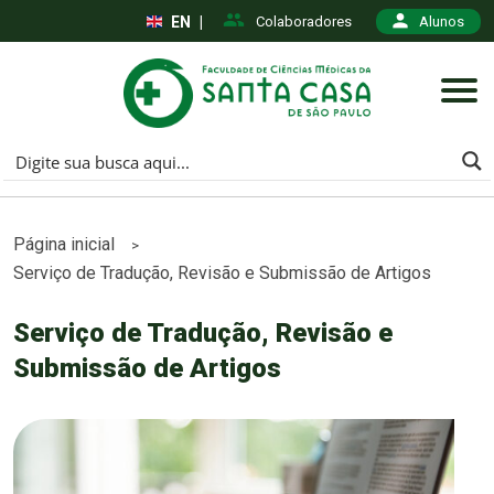
EN
|
Colaboradores
Alunos
Página inicial
>
Serviço de Tradução, Revisão e Submissão de Artigos
Serviço de Tradução, Revisão e
Submissão de Artigos