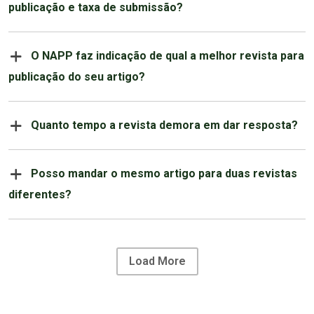
publicação e taxa de submissão?
O NAPP faz indicação de qual a melhor revista para
publicação do seu artigo?
Quanto tempo a revista demora em dar resposta?
Posso mandar o mesmo artigo para duas revistas
diferentes?
Load More