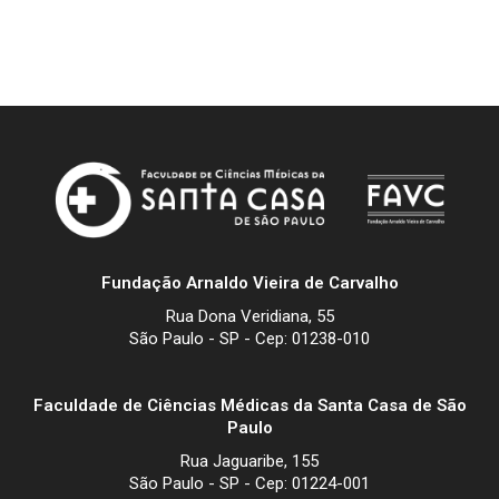
Fundação Arnaldo Vieira de Carvalho
Rua Dona Veridiana, 55
São Paulo - SP - Cep: 01238-010
Faculdade de Ciências Médicas da Santa Casa de São
Paulo
Rua Jaguaribe, 155
São Paulo - SP - Cep: 01224-001