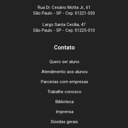
Rua Dr. Cesário Motta Jr., 61
São Paulo - SP - Cep: 01221-020
Largo Santa Cecília, 47
São Paulo - SP - Cep: 01225-010
Contato
Quero ser aluno
Atendimento aos alunos
Parcerias com empresas
Trabalhe conosco
Biblioteca
Imprensa
Dúvidas gerais