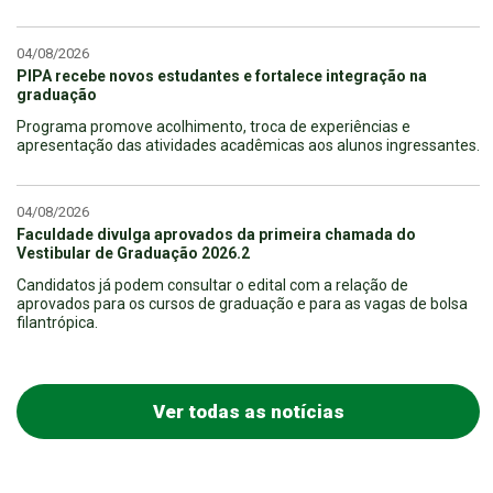
04/08/2026
PIPA recebe novos estudantes e fortalece integração na
graduação
Programa promove acolhimento, troca de experiências e
apresentação das atividades acadêmicas aos alunos ingressantes.
04/08/2026
Faculdade divulga aprovados da primeira chamada do
Vestibular de Graduação 2026.2
Candidatos já podem consultar o edital com a relação de
aprovados para os cursos de graduação e para as vagas de bolsa
filantrópica.
Ver todas as notícias