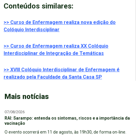
Conteúdos similares:
>> Curso de Enfermagem realiza nova edição do
Colóquio Interdisciplinar
>> Curso de Enfermagem realiza XX Colóquio
Interdisciplinar de Integração de Temáticas
>> XVIII Colóquio Interdisciplinar de Enfermagem é
realizado pela Faculdade da Santa Casa SP
Mais notícias
07/08/2026
RAI: Sarampo: entenda os sintomas, riscos e a importância da
vacinação
O evento ocorrerá em 11 de agosto, às 19h30, de forma on-line.