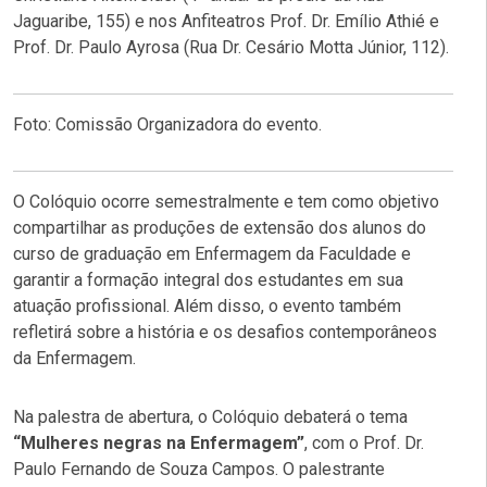
Jaguaribe, 155) e nos Anfiteatros Prof. Dr. Emílio Athié e
Prof. Dr. Paulo Ayrosa (Rua Dr. Cesário Motta Júnior, 112).
Foto: Comissão Organizadora do evento.
O Colóquio ocorre semestralmente e tem como objetivo
compartilhar as produções de extensão dos alunos do
curso de graduação em Enfermagem da Faculdade e
garantir a formação integral dos estudantes em sua
atuação profissional. Além disso, o evento também
refletirá sobre a história e os desafios contemporâneos
da Enfermagem.
Na palestra de abertura, o Colóquio debaterá o tema
“Mulheres negras na Enfermagem”
, com o Prof. Dr.
Paulo Fernando de Souza Campos. O palestrante